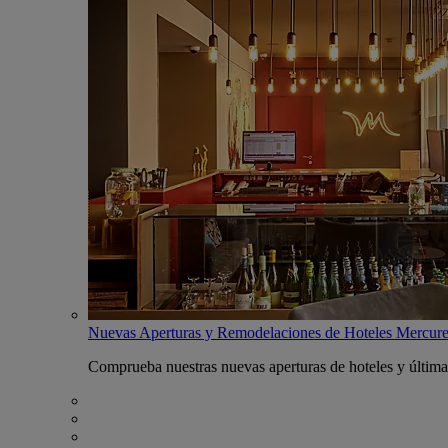
Nuevas Aperturas y Remodelaciones de Hoteles Mercur
Comprueba nuestras nuevas aperturas de hoteles y última