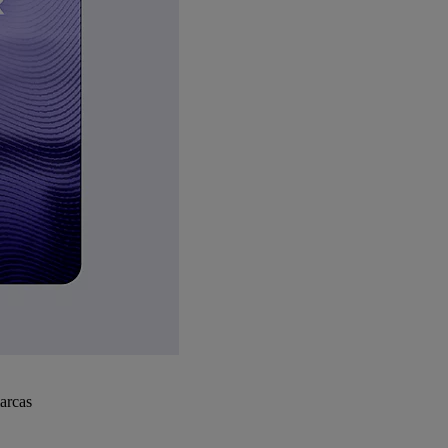
arcas