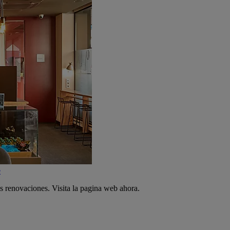
e
s renovaciones. Visita la pagina web ahora.