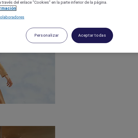
 través del enlace "Cookies" en la parte inferior de la página.
ormación
colaboradores
Personalizar
Aceptar todas