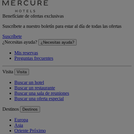
Benefíciate de ofertas exclusivas
Suscríbete a nuestro boletín para estar al día de todas las ofertas
Suscríbete
¿Necesitas ayuda?
¿Necesitas ayuda?
Mis reservas
Preguntas frecuentes
Visita
Visita
Buscar un hotel
Buscar un restaurante
Buscar una sala de reuniones
Buscar una oferta especial
Destinos
Destinos
Europa
Asia
Oriente Próximo