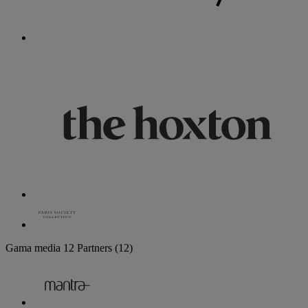
Gama media
12 Partners
(12)