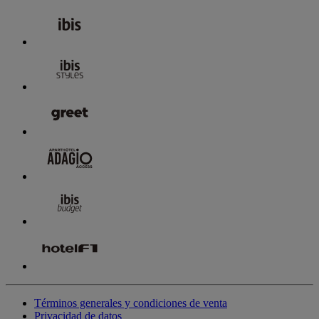
Términos generales y condiciones de venta
Privacidad de datos