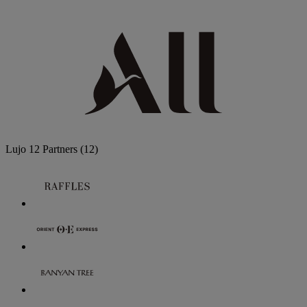
Lujo
12 Partners
(12)