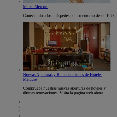
Marca Mercure
Conectando a los huéspedes con su entorno desde 1973
Nuevas Aperturas y Remodelaciones de Hoteles
Mercure
Comprueba nuestras nuevas aperturas de hoteles y
últimas renovaciones. Visita la pagina web ahora.