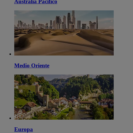
Australia Pacífico
Medio Oriente
Europa