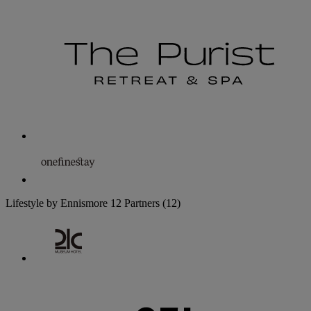
Lifestyle by Ennismore
12 Partners
(12)