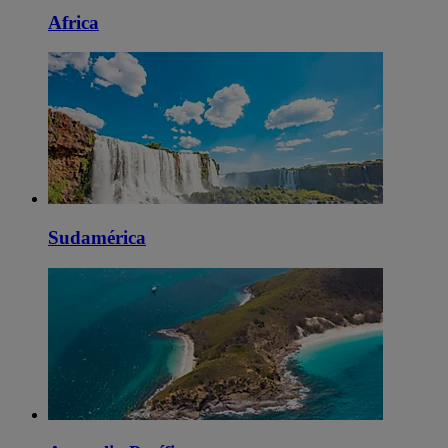
Africa
Sudamérica