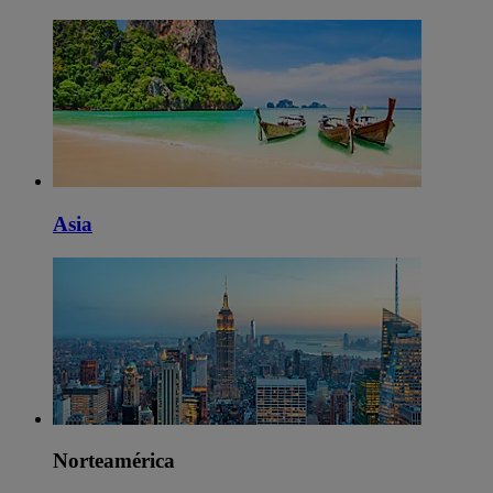
Asia
Norteamérica