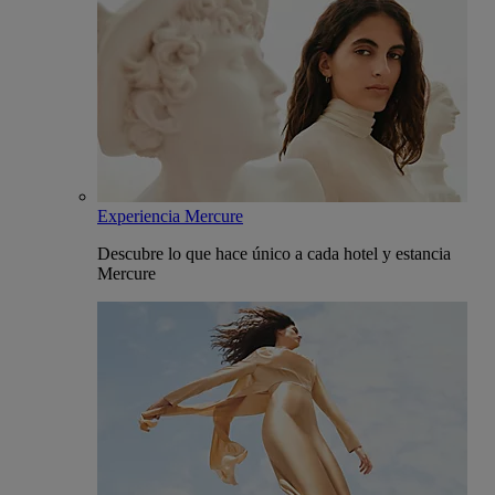
Experiencia Mercure
Descubre lo que hace único a cada hotel y estancia
Mercure