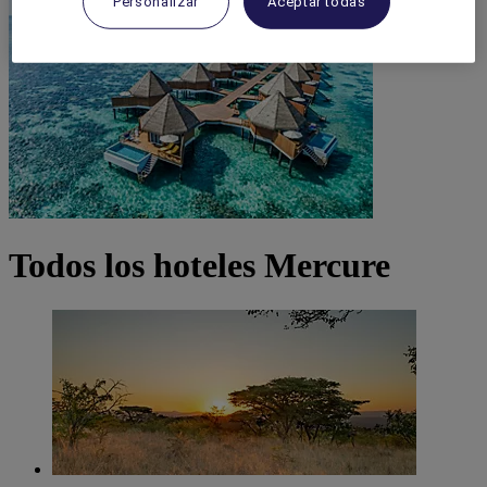
Personalizar
Aceptar todas
Todos los hoteles Mercure