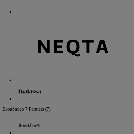
Económico
7 Partners
(7)