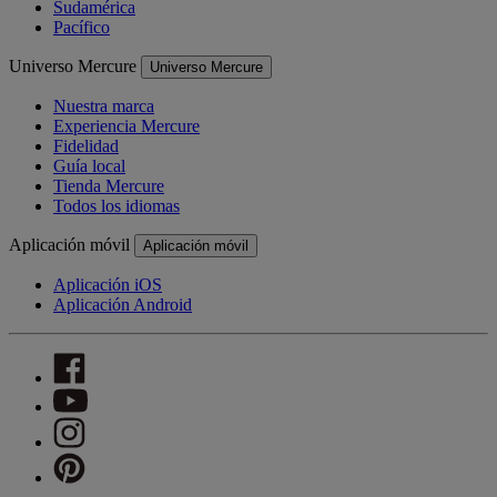
Sudamérica
Pacífico
Universo Mercure
Universo Mercure
Nuestra marca
Experiencia Mercure
Fidelidad
Guía local
Tienda Mercure
Todos los idiomas
Aplicación móvil
Aplicación móvil
Aplicación iOS
Aplicación Android