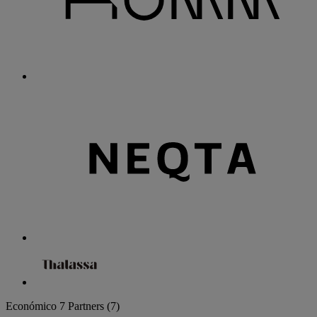
Económico
7 Partners
(7)