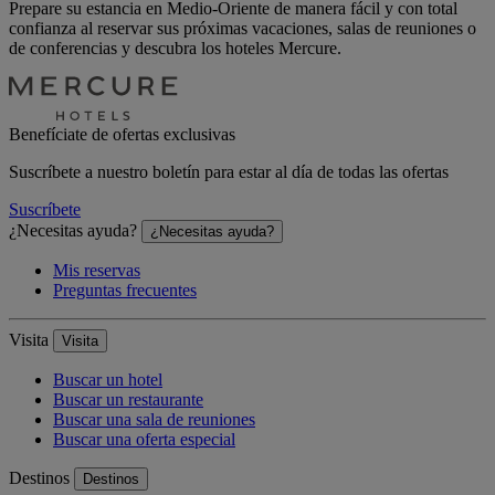
Prepare su estancia en Medio-Oriente de manera fácil y con total
confianza al reservar sus próximas vacaciones, salas de reuniones o
de conferencias y descubra los hoteles Mercure.
Benefíciate de ofertas exclusivas
Suscríbete a nuestro boletín para estar al día de todas las ofertas
Suscríbete
¿Necesitas ayuda?
¿Necesitas ayuda?
Mis reservas
Preguntas frecuentes
Visita
Visita
Buscar un hotel
Buscar un restaurante
Buscar una sala de reuniones
Buscar una oferta especial
Destinos
Destinos