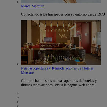
Marca Mercure
Conectando a los huéspedes con su entorno desde 1973
Nuevas Aperturas y Remodelaciones de Hoteles
Mercure
Comprueba nuestras nuevas aperturas de hoteles y
últimas renovaciones. Visita la pagina web ahora.