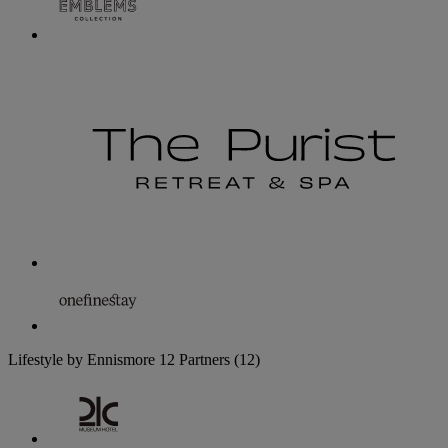
Lifestyle by Ennismore
12 Partners
(12)