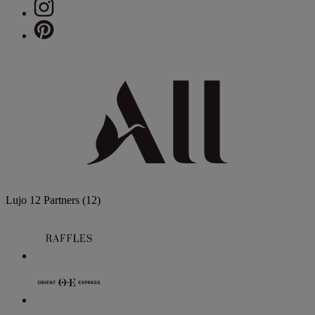
Lujo
12 Partners
(12)