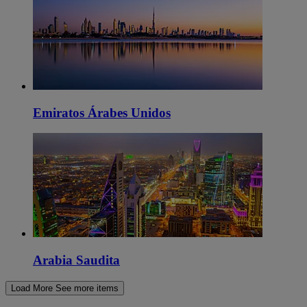
Emiratos Árabes Unidos
Arabia Saudita
Load More
See more items