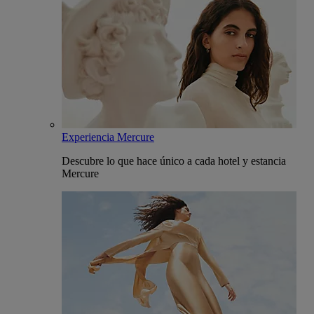
Experiencia Mercure
Descubre lo que hace único a cada hotel y estancia
Mercure