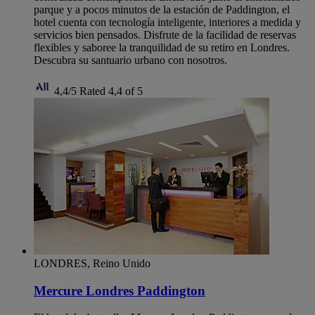
parque y a pocos minutos de la estación de Paddington, el
hotel cuenta con tecnología inteligente, interiores a medida y
servicios bien pensados. Disfrute de la facilidad de reservas
flexibles y saboree la tranquilidad de su retiro en Londres.
Descubra su santuario urbano con nosotros.
4,4/5
Rated 4,4 of 5
LONDRES, Reino Unido
Mercure Londres Paddington