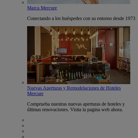
Marca Mercure
Conectando a los huéspedes con su entorno desde 1973
Nuevas Aperturas y Remodelaciones de Hoteles
Mercure
Comprueba nuestras nuevas aperturas de hoteles y
últimas renovaciones. Visita la pagina web ahora.