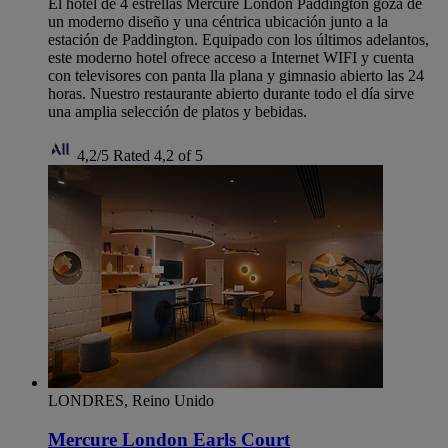
El hotel de 4 estrellas Mercure London Paddington goza de
un moderno diseño y una céntrica ubicación junto a la
estación de Paddington. Equipado con los últimos adelantos,
este moderno hotel ofrece acceso a Internet WIFI y cuenta
con televisores con panta lla plana y gimnasio abierto las 24
horas. Nuestro restaurante abierto durante todo el día sirve
una amplia selección de platos y bebidas.
4,2/5
Rated 4,2 of 5
LONDRES, Reino Unido
Mercure London Earls Court