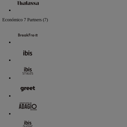
Económico
7 Partners
(7)