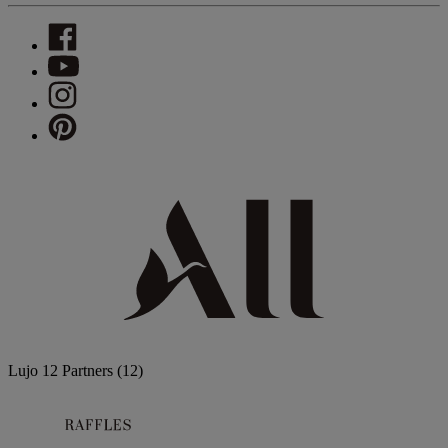
Lujo
12 Partners
(12)