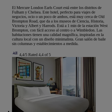
El Mercure London Earls Court está entre los distritos de
Fulham y Chelsea. Este hotel, perfecto para viajes de
negocios, ocio o un poco de ambos, está muy cerca de Old
Brompton Road, que da a los museos de Ciencia, Historia,
Victoria y Albert y Harrods. Está a 1 min de la estación West
Brompton, con fácil acceso al centro o a Wimbledon. Las
habitaciones tienen una calidad magnífica, inspiradas en la
cultura local con un diseño minimalista. Gran salón de baile
sin columnas y establecimientos a medida.
4,4/5
Rated 4,4 of 5