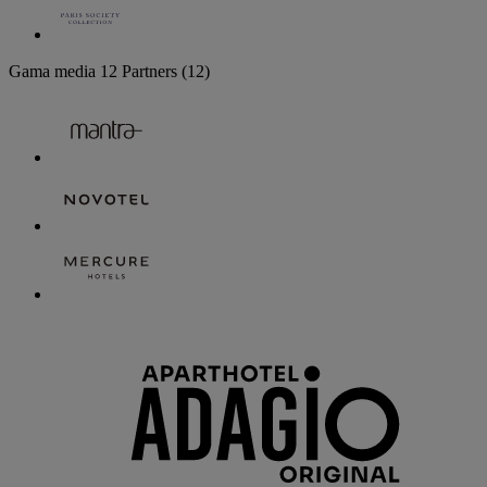
Gama media
12 Partners
(12)