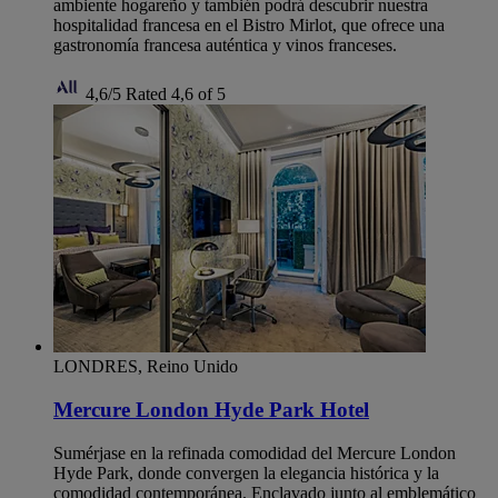
ambiente hogareño y también podrá descubrir nuestra
hospitalidad francesa en el Bistro Mirlot, que ofrece una
gastronomía francesa auténtica y vinos franceses.
4,6/5
Rated 4,6 of 5
LONDRES, Reino Unido
Mercure London Hyde Park Hotel
Sumérjase en la refinada comodidad del Mercure London
Hyde Park, donde convergen la elegancia histórica y la
comodidad contemporánea. Enclavado junto al emblemático