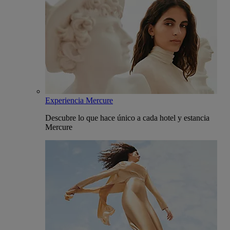
Experiencia Mercure
Descubre lo que hace único a cada hotel y estancia
Mercure