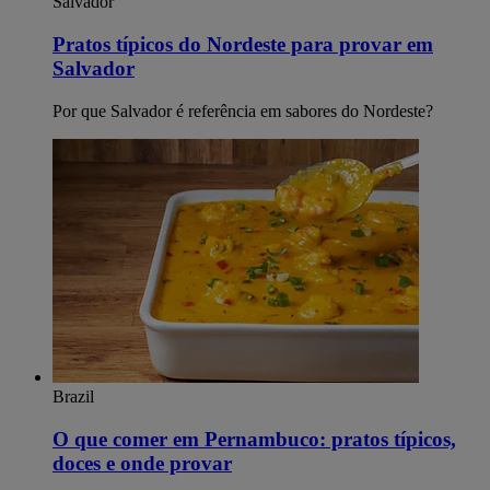
Salvador
Pratos típicos do Nordeste para provar em
Salvador
Por que Salvador é referência em sabores do Nordeste?
Brazil
O que comer em Pernambuco: pratos típicos,
doces e onde provar