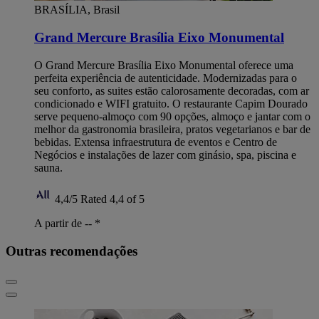
BRASÍLIA, Brasil
Grand Mercure Brasília Eixo Monumental
O Grand Mercure Brasília Eixo Monumental oferece uma
perfeita experiência de autenticidade. Modernizadas para o
seu conforto, as suites estão calorosamente decoradas, com ar
condicionado e WIFI gratuito. O restaurante Capim Dourado
serve pequeno-almoço com 90 opções, almoço e jantar com o
melhor da gastronomia brasileira, pratos vegetarianos e bar de
bebidas. Extensa infraestrutura de eventos e Centro de
Negócios e instalações de lazer com ginásio, spa, piscina e
sauna.
4,4/5
Rated 4,4 of 5
A partir de --
*
Outras recomendações