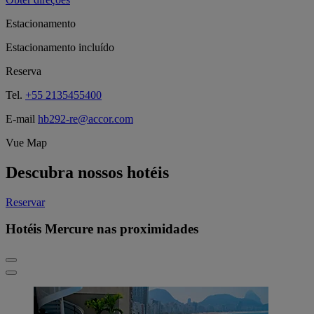
Estacionamento
Estacionamento incluído
Reserva
Tel.
+55 2135455400
E-mail
hb292-re@accor.com
Vue Map
Descubra nossos hotéis
Reservar
Hotéis Mercure nas proximidades