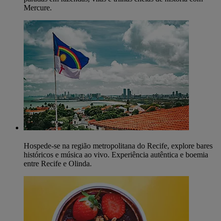
Mercure.
Hospede-se na região metropolitana do Recife, explore bares
históricos e música ao vivo. Experiência autêntica e boemia
entre Recife e Olinda.