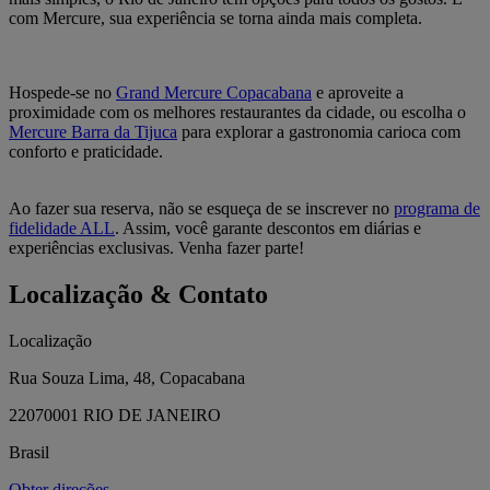
com Mercure, sua experiência se torna ainda mais completa.
Hospede-se no
Grand Mercure Copacabana
e aproveite a
proximidade com os melhores restaurantes da cidade, ou escolha o
Mercure Barra da Tijuca
para explorar a gastronomia carioca com
conforto e praticidade.
Ao fazer sua reserva, não se esqueça de se inscrever no
programa de
fidelidade ALL
. Assim, você garante descontos em diárias e
experiências exclusivas. Venha fazer parte!
Localização & Contato
Localização
Rua Souza Lima, 48, Copacabana
22070001 RIO DE JANEIRO
Brasil
Obter direções