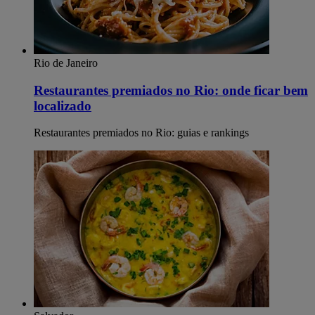
Rio de Janeiro
Restaurantes premiados no Rio: onde ficar bem
localizado
Restaurantes premiados no Rio: guias e rankings