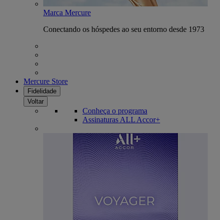
Marca Mercure
Conectando os hóspedes ao seu entorno desde 1973
Mercure Store
Fidelidade
Voltar
Conheça o programa
Assinaturas ALL Accor+