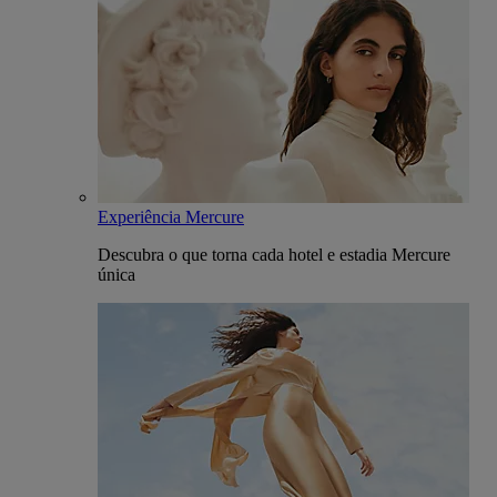
Experiência Mercure
Descubra o que torna cada hotel e estadia Mercure
única