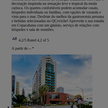
decoração inspirada na sensação leve e tropical da moda
carioca. Os quartos confortáveis podem acomodar casais,
hóspedes individuais ou famílias, com opções de varanda e
vista para o mar. Desfrute do melhor da gastronomia peruana
e bebidas selecionadas no QCeviche! Aproveite a sua estadia
em Copacabana com um ginásio, serviço de relações com
hóspedes e sala de reuniões.
4,2/5
Rated 4,2 of 5
A partir de --
*