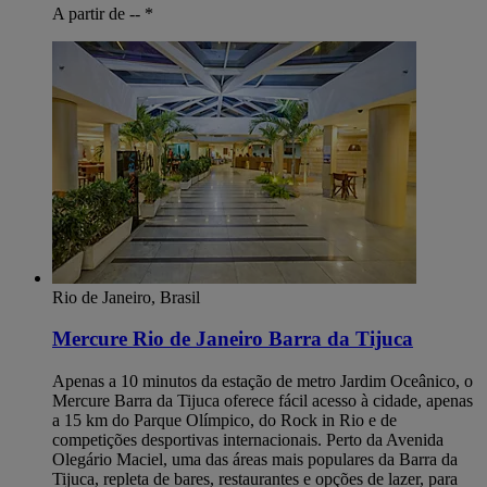
A partir de --
*
Rio de Janeiro, Brasil
Mercure Rio de Janeiro Barra da Tijuca
Apenas a 10 minutos da estação de metro Jardim Oceânico, o
Mercure Barra da Tijuca oferece fácil acesso à cidade, apenas
a 15 km do Parque Olímpico, do Rock in Rio e de
competições desportivas internacionais. Perto da Avenida
Olegário Maciel, uma das áreas mais populares da Barra da
Tijuca, repleta de bares, restaurantes e opções de lazer, para