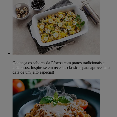
Conheça os sabores da Páscoa com pratos tradicionais e
deliciosos. Inspire-se em receitas clássicas para aproveitar a
data de um jeito especial!