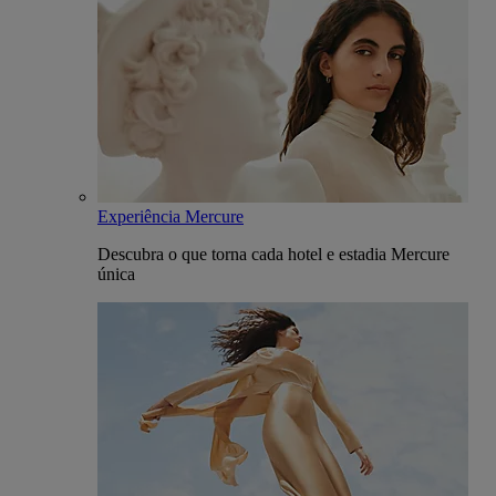
Experiência Mercure
Descubra o que torna cada hotel e estadia Mercure
única