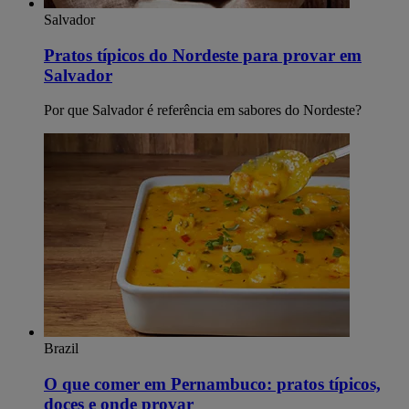
Salvador
Pratos típicos do Nordeste para provar em
Salvador
Por que Salvador é referência em sabores do Nordeste?
Brazil
O que comer em Pernambuco: pratos típicos,
doces e onde provar