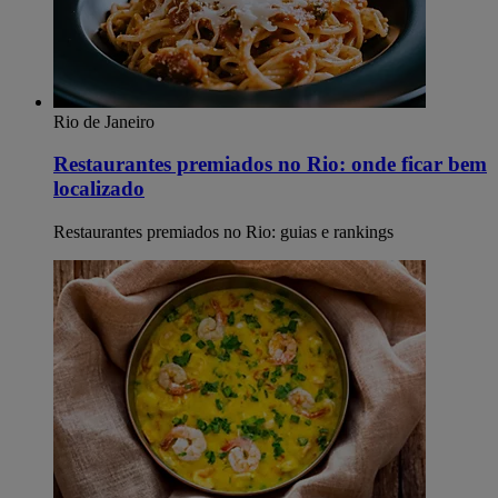
Rio de Janeiro
Restaurantes premiados no Rio: onde ficar bem
localizado
Restaurantes premiados no Rio: guias e rankings