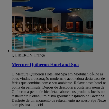
QUIBERON, França
Mercure Quiberon Hotel and Spa
O Mercure Quiberon Hotel and Spa em Morbihan dá-lhe as
boas-vindas à decoração moderna e acolhedora desta casa de
férias que combina com o seu ambiente. Relaxe neste hotel na
ponta da península. Depois de descobrir a costa selvagem de
Quiberon a pé ou de bicicleta, saboreie os produtos locais no
restaurante Koban, um bistro gourmet inspirado na Bretanha.
Desfrute de um momento de relaxamento no nosso Spa Nuxe
com piscina aquecida.