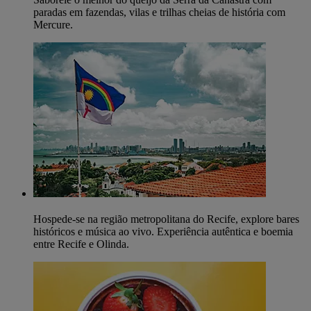
paradas em fazendas, vilas e trilhas cheias de história com
Mercure.
Hospede-se na região metropolitana do Recife, explore bares
históricos e música ao vivo. Experiência autêntica e boemia
entre Recife e Olinda.