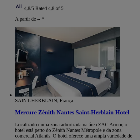
4,8/5
Rated 4,8 of 5
A partir de --
*
SAINT-HERBLAIN, França
Mercure Zénith Nantes Saint-Herblain Hotel
Localizado numa zona arborizada na área ZAC Armor, o
hotel está perto do Zénith Nantes Métropole e da zona
comercial Atlantis. O hotel oferece uma ampla variedade de