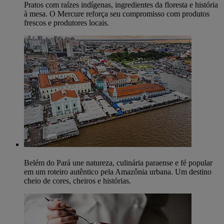
Pratos com raízes indígenas, ingredientes da floresta e história
à mesa. O Mercure reforça seu compromisso com produtos
frescos e produtores locais.
Belém do Pará une natureza, culinária paraense e fé popular
em um roteiro autêntico pela Amazônia urbana. Um destino
cheio de cores, cheiros e histórias.