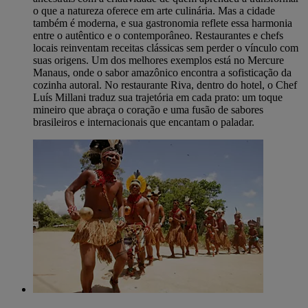
o que a natureza oferece em arte culinária. Mas a cidade
também é moderna, e sua gastronomia reflete essa harmonia
entre o autêntico e o contemporâneo. Restaurantes e chefs
locais reinventam receitas clássicas sem perder o vínculo com
suas origens. Um dos melhores exemplos está no Mercure
Manaus, onde o sabor amazônico encontra a sofisticação da
cozinha autoral. No restaurante Riva, dentro do hotel, o Chef
Luís Millani traduz sua trajetória em cada prato: um toque
mineiro que abraça o coração e uma fusão de sabores
brasileiros e internacionais que encantam o paladar.