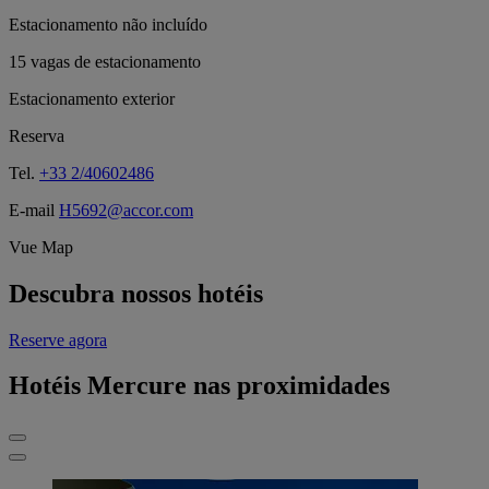
Estacionamento não incluído
15 vagas de estacionamento
Estacionamento exterior
Reserva
Tel.
+33 2/40602486
E-mail
H5692@accor.com
Vue Map
Descubra nossos hotéis
Reserve agora
Hotéis Mercure nas proximidades