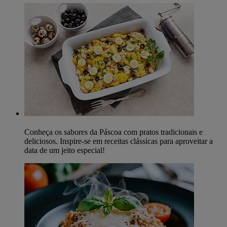
Conheça os sabores da Páscoa com pratos tradicionais e
deliciosos. Inspire-se em receitas clássicas para aproveitar a
data de um jeito especial!