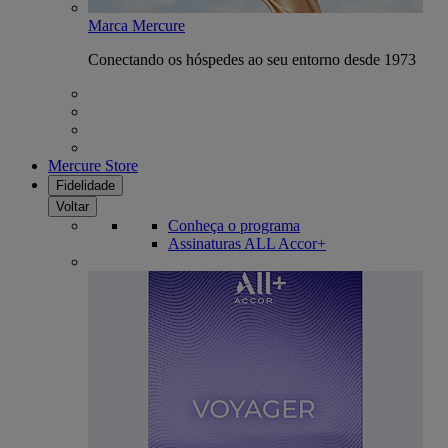
Marca Mercure
Conectando os hóspedes ao seu entorno desde 1973
Mercure Store
Fidelidade
Voltar
Conheça o programa
Assinaturas ALL Accor+