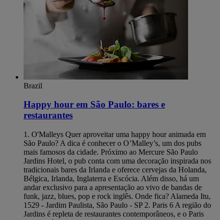
Brazil
Happy hour em São Paulo: bares e
restaurantes
1. O'Malleys Quer aproveitar uma happy hour animada em
São Paulo? A dica é conhecer o O’Malley’s, um dos pubs
mais famosos da cidade. Próximo ao Mercure São Paulo
Jardins Hotel, o pub conta com uma decoração inspirada nos
tradicionais bares da Irlanda e oferece cervejas da Holanda,
Bélgica, Irlanda, Inglaterra e Escócia. Além disso, há um
andar exclusivo para a apresentação ao vivo de bandas de
funk, jazz, blues, pop e rock inglês. Onde fica? Alameda Itu,
1529 - Jardim Paulista, São Paulo - SP 2. Paris 6 A região do
Jardins é repleta de restaurantes contemporâneos, e o Paris