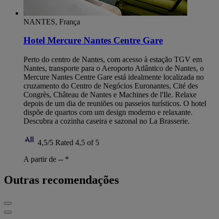
NANTES, França
Hotel Mercure Nantes Centre Gare
Perto do centro de Nantes, com acesso à estação TGV em
Nantes, transporte para o Aeroporto Atlântico de Nantes, o
Mercure Nantes Centre Gare está idealmente localizada no
cruzamento do Centro de Negócios Euronantes, Cité des
Congrès, Château de Nantes e Machines de l'Ile. Relaxe
depois de um dia de reuniões ou passeios turísticos. O hotel
dispõe de quartos com um design moderno e relaxante.
Descubra a cozinha caseira e sazonal no La Brasserie.
4,5/5
Rated 4,5 of 5
A partir de --
*
Outras recomendações