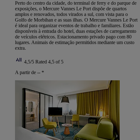
Perto do centro da cidade, do terminal de ferry e do parque de
exposições, o Mercure Vannes Le Port dispõe de quartos
amplos e renovados, todos virados a sul, com vista para o
Golfo de Morbihan e as suas ilhas. O Mercure Vannes Le Port
é ideal para organizar eventos de trabalho e familiares. Estão
disponíveis à entrada do hotel, duas estações de carregamento
de veículos elétricos. Estacionamento privado pago com 80
lugares. Animais de estimação permitidos mediante um custo
extra.
4,5/5
Rated 4,5 of 5
A partir de --
*