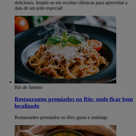
deliciosos. Inspire-se em receitas clássicas para aproveitar a
data de um jeito especial!
Rio de Janeiro
Restaurantes premiados no Rio: onde ficar bem
localizado
Restaurantes premiados no Rio: guias e rankings