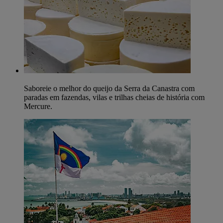
Saboreie o melhor do queijo da Serra da Canastra com
paradas em fazendas, vilas e trilhas cheias de história com
Mercure.