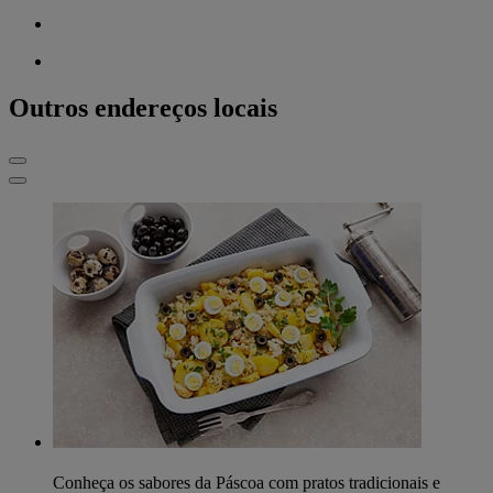
Outros endereços locais
Conheça os sabores da Páscoa com pratos tradicionais e