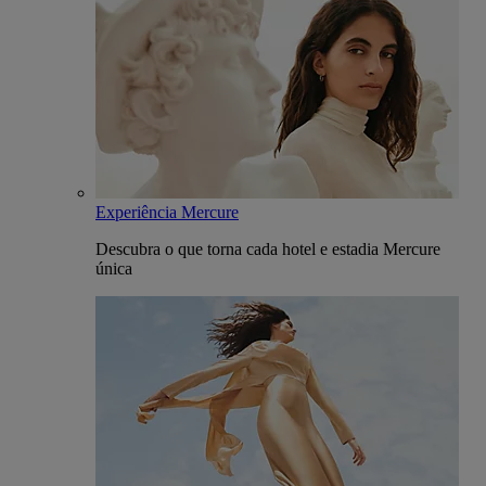
Experiência Mercure
Descubra o que torna cada hotel e estadia Mercure
única