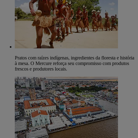
Pratos com raízes indígenas, ingredientes da floresta e história
à mesa. O Mercure reforça seu compromisso com produtos
frescos e produtores locais.