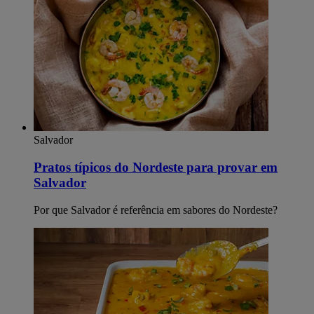
Salvador
Pratos típicos do Nordeste para provar em
Salvador
Por que Salvador é referência em sabores do Nordeste?