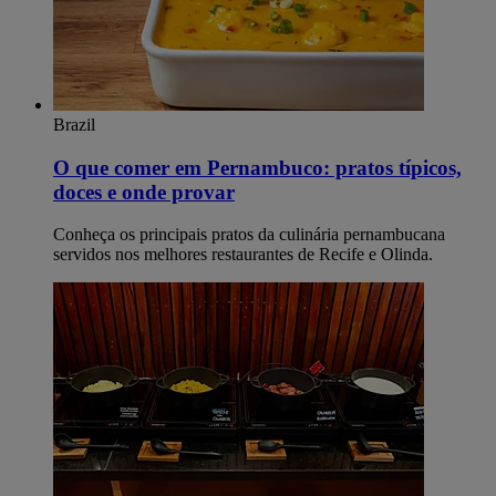
Brazil
O que comer em Pernambuco: pratos típicos,
doces e onde provar
Conheça os principais pratos da culinária pernambucana
servidos nos melhores restaurantes de Recife e Olinda.