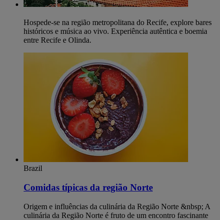
Hospede-se na região metropolitana do Recife, explore bares
históricos e música ao vivo. Experiência autêntica e boemia
entre Recife e Olinda.
Brazil
Comidas típicas da região Norte
Origem e influências da culinária da Região Norte &nbsp; A
culinária da Região Norte é fruto de um encontro fascinante