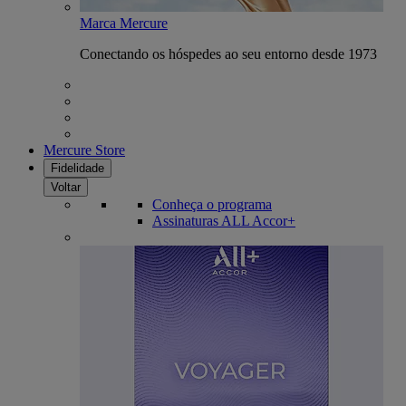
Marca Mercure
Conectando os hóspedes ao seu entorno desde 1973
Mercure Store
Fidelidade
Voltar
Conheça o programa
Assinaturas ALL Accor+