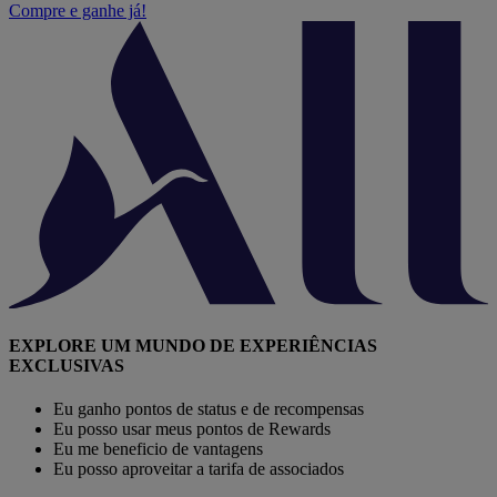
Compre e ganhe já!
EXPLORE UM MUNDO DE EXPERIÊNCIAS
EXCLUSIVAS
Eu ganho pontos de status e de recompensas
Eu posso usar meus pontos de Rewards
Eu me beneficio de vantagens
Eu posso aproveitar a tarifa de associados