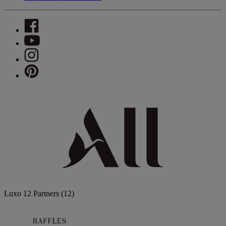
Luxo
12 Partners
(12)