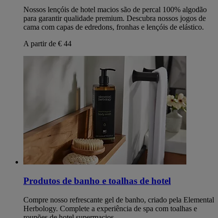
Nossos lençóis de hotel macios são de percal 100% algodão
para garantir qualidade premium. Descubra nossos jogos de
cama com capas de edredons, fronhas e lençóis de elástico.
A partir de € 44
Produtos de banho e toalhas de hotel
Compre nosso refrescante gel de banho, criado pela Elemental
Herbology. Complete a experiência de spa com toalhas e
roupões de hotel supermacios.