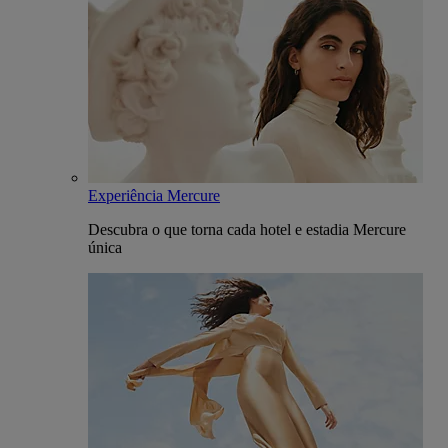
Experiência Mercure
Descubra o que torna cada hotel e estadia Mercure
única