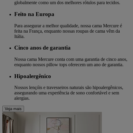
globalmente como um dos melhores rótulos para tecidos.
Feito na Europa
Para assegurar a melhor qualidade, nossa cama Mercure é
feita na França, enquanto nossas roupas de cama vêm da
Itália.
Cinco anos de garantia
Nossa cama Mercure conta com uma garantia de cinco anos,
enquanto nossos pillow tops oferecem um ano de garantia.
Hipoalergênico
Nossos lençóis e travesseiros naturais são hipoalergênicos,
assegurando uma experiência de sono confortável e sem
alergias.
Veja mais