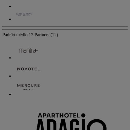
Padrão médio
12 Partners
(12)