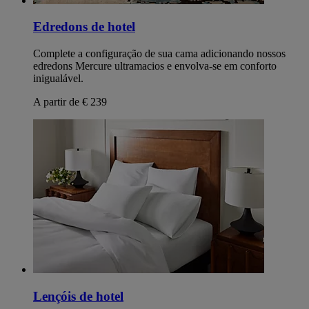
Edredons de hotel
Complete a configuração de sua cama adicionando nossos
edredons Mercure ultramacios e envolva-se em conforto
inigualável.
A partir de € 239
Lençóis de hotel