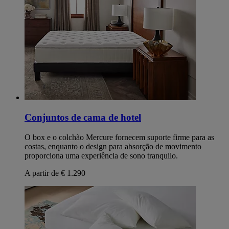
Conjuntos de cama de hotel
O box e o colchão Mercure fornecem suporte firme para as
costas, enquanto o design para absorção de movimento
proporciona uma experiência de sono tranquilo.
A partir de € 1.290