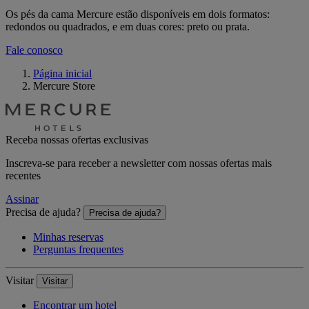
Os pés da cama Mercure estão disponíveis em dois formatos:
redondos ou quadrados, e em duas cores: preto ou prata.
Fale conosco
Página inicial
Mercure Store
Receba nossas ofertas exclusivas
Inscreva-se para receber a newsletter com nossas ofertas mais
recentes
Assinar
Precisa de ajuda?
Precisa de ajuda?
Minhas reservas
Perguntas frequentes
Visitar
Visitar
Encontrar um hotel