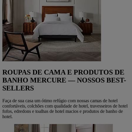
ROUPAS DE CAMA E PRODUTOS DE
BANHO MERCURE — NOSSOS BEST-
SELLERS
Faça de sua casa um ótimo refúgio com nossas camas de hotel
confortáveis, colchões com qualidade de hotel, travesseiros de hotel
fofos, edredons e toalhas de hotel macios e produtos de banho de
hotel.