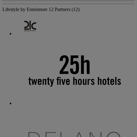
Lifestyle by Ennismore
12 Partners
(12)