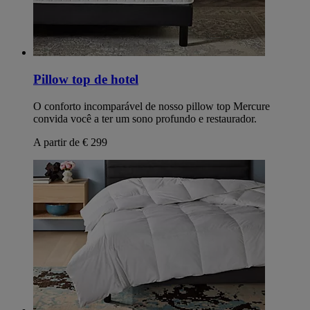
Pillow top de hotel
O conforto incomparável de nosso pillow top Mercure
convida você a ter um sono profundo e restaurador.
A partir de € 299