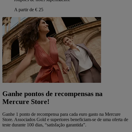
A partir de € 25
Ganhe pontos de recompensas na
Mercure Store!
Ganhe 1 ponto de recompensa para cada euro gasto na Mercure
Store. Associados Gold e superiores beneficiam-se de uma oferta de
teste durante 100 dias, “satisfação garantida”.