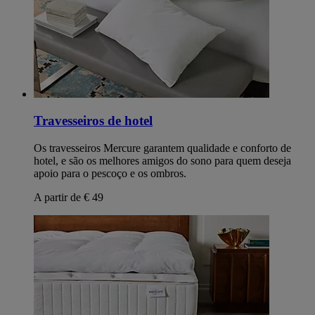
Travesseiros de hotel
Os travesseiros Mercure garantem qualidade e conforto de
hotel, e são os melhores amigos do sono para quem deseja
apoio para o pescoço e os ombros.
A partir de € 49