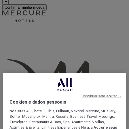
Confirmar minha moeda
Continuar sem aceitar →
Cookies e dados pessoais
Nos sites ALL, hotelF1, ibis, Pullman, Novotel, Mercure, MGallery,
Sofitel, Movenpick, Mantra, Resorts, Business Travel, Meetings,
Travelpros, Restaurants & Bars, Spa, Apartments & Villas,
Activities & Events, Limitless Experiences e Hera, a
Accor e seus