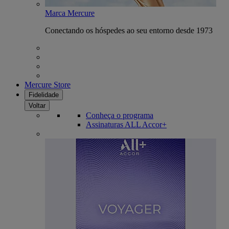
Marca Mercure
Conectando os hóspedes ao seu entorno desde 1973
Mercure Store
Fidelidade
Voltar
Conheça o programa
Assinaturas ALL Accor+