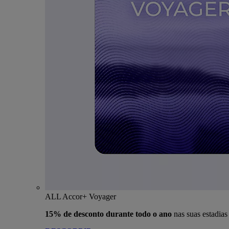
ALL Accor+ Voyager
15% de desconto durante todo o ano
nas suas estadia