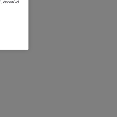
, disponível