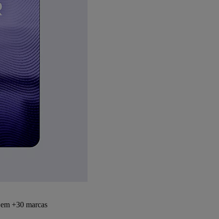
s em +30 marcas