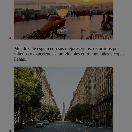
Mendoza te espera con sus mejores vinos, recorridos por
viñedos y experiencias inolvidables entre montañas y copas
llenas.