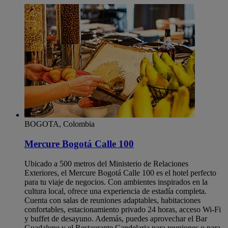
BOGOTA, Colombia
Mercure Bogotá Calle 100
Ubicado a 500 metros del Ministerio de Relaciones
Exteriores, el Mercure Bogotá Calle 100 es el hotel perfecto
para tu viaje de negocios. Con ambientes inspirados en la
cultura local, ofrece una experiencia de estadía completa.
Cuenta con salas de reuniones adaptables, habitaciones
confortables, estacionamiento privado 24 horas, acceso Wi-Fi
y buffet de desayuno. Además, puedes aprovechar el Bar
Guadalupe y el Restaurante Candelaria para reuniones o para