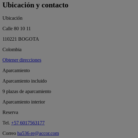
Ubicación y contacto
Ubicación
Calle 80 10 11
110221 BOGOTA
Colombia
Obtener direcciones
Aparcamiento
Aparcamiento incluido
9 plazas de aparcamiento
Aparcamiento interior
Reserva
Tel.
+57 6017563177
Correo
ha536-re@accor.com