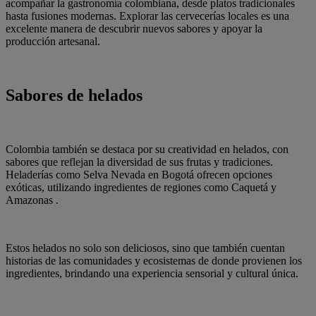
acompañar la gastronomía colombiana, desde platos tradicionales
hasta fusiones modernas. Explorar las cervecerías locales es una
excelente manera de descubrir nuevos sabores y apoyar la
producción artesanal.
Sabores de helados
Colombia también se destaca por su creatividad en helados, con
sabores que reflejan la diversidad de sus frutas y tradiciones.
Heladerías como Selva Nevada en Bogotá ofrecen opciones
exóticas, utilizando ingredientes de regiones como Caquetá y
Amazonas .
Estos helados no solo son deliciosos, sino que también cuentan
historias de las comunidades y ecosistemas de donde provienen los
ingredientes, brindando una experiencia sensorial y cultural única.