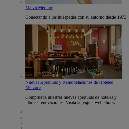
Marca Mercure
Conectando a los huéspedes con su entorno desde 1973
Nuevas Aperturas y Remodelaciones de Hoteles
Mercure
Comprueba nuestras nuevas aperturas de hoteles y
últimas renovaciones. Visita la pagina web ahora.