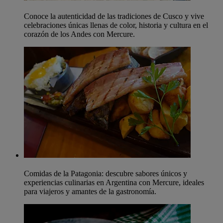
Conoce la autenticidad de las tradiciones de Cusco y vive
celebraciones únicas llenas de color, historia y cultura en el
corazón de los Andes con Mercure.
Comidas de la Patagonia: descubre sabores únicos y
experiencias culinarias en Argentina con Mercure, ideales
para viajeros y amantes de la gastronomía.