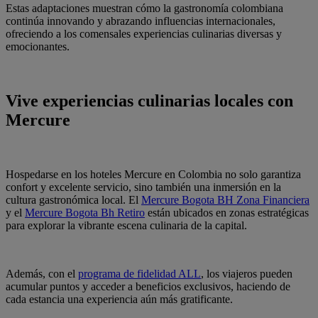
Estas adaptaciones muestran cómo la gastronomía colombiana
continúa innovando y abrazando influencias internacionales,
ofreciendo a los comensales experiencias culinarias diversas y
emocionantes.
Vive experiencias culinarias locales con
Mercure
Hospedarse en los hoteles Mercure en Colombia no solo garantiza
confort y excelente servicio, sino también una inmersión en la
cultura gastronómica local. El
Mercure Bogota BH Zona Financiera
y el
Mercure Bogota Bh Retiro
están ubicados en zonas estratégicas
para explorar la vibrante escena culinaria de la capital.
Además, con el
programa de fidelidad ALL
, los viajeros pueden
acumular puntos y acceder a beneficios exclusivos, haciendo de
cada estancia una experiencia aún más gratificante.