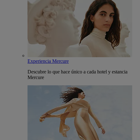
Experiencia Mercure
Descubre lo que hace único a cada hotel y estancia
Mercure