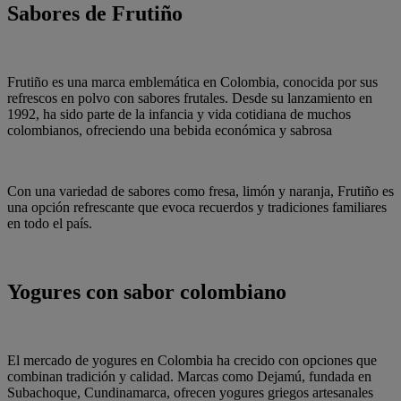
Sabores de Frutiño
Frutiño es una marca emblemática en Colombia, conocida por sus
refrescos en polvo con sabores frutales. Desde su lanzamiento en
1992, ha sido parte de la infancia y vida cotidiana de muchos
colombianos, ofreciendo una bebida económica y sabrosa
Con una variedad de sabores como fresa, limón y naranja, Frutiño es
una opción refrescante que evoca recuerdos y tradiciones familiares
en todo el país.
Yogures con sabor colombiano
El mercado de yogures en Colombia ha crecido con opciones que
combinan tradición y calidad. Marcas como Dejamú, fundada en
Subachoque, Cundinamarca, ofrecen yogures griegos artesanales