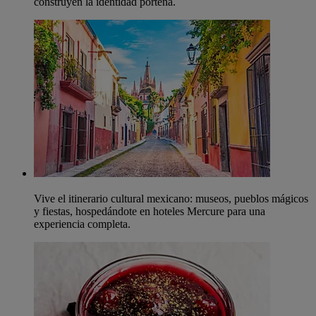
construyen la identidad porteña.
Vive el itinerario cultural mexicano: museos, pueblos mágicos
y fiestas, hospedándote en hoteles Mercure para una
experiencia completa.