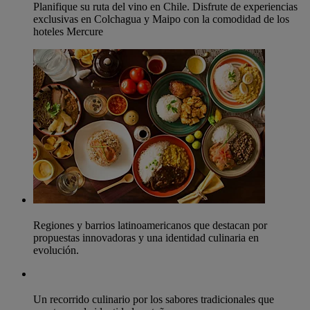
Planifique su ruta del vino en Chile. Disfrute de experiencias
exclusivas en Colchagua y Maipo con la comodidad de los
hoteles Mercure
Regiones y barrios latinoamericanos que destacan por
propuestas innovadoras y una identidad culinaria en
evolución.
Un recorrido culinario por los sabores tradicionales que