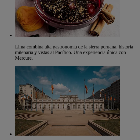
Lima combina alta gastronomía de la sierra peruana, historia
milenaria y vistas al Pacífico. Una experiencia única con
Mercure.