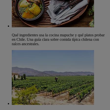
Qué ingredientes usa la cocina mapuche y qué platos probar
en Chile. Una guía clara sobre comida típica chilena con
raíces ancestrales.