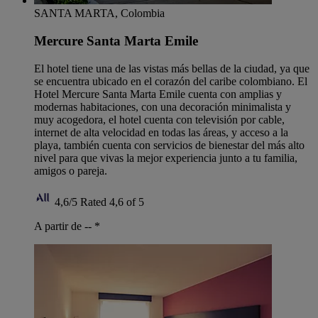
SANTA MARTA, Colombia
Mercure Santa Marta Emile
El hotel tiene una de las vistas más bellas de la ciudad, ya que
se encuentra ubicado en el corazón del caribe colombiano. El
Hotel Mercure Santa Marta Emile cuenta con amplias y
modernas habitaciones, con una decoración minimalista y
muy acogedora, el hotel cuenta con televisión por cable,
internet de alta velocidad en todas las áreas, y acceso a la
playa, también cuenta con servicios de bienestar del más alto
nivel para que vivas la mejor experiencia junto a tu familia,
amigos o pareja.
4,6/5
Rated 4,6 of 5
A partir de --
*