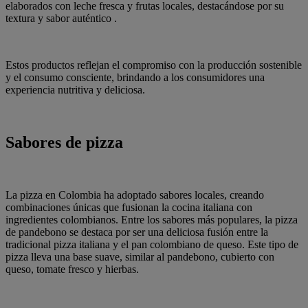
elaborados con leche fresca y frutas locales, destacándose por su
textura y sabor auténtico .
Estos productos reflejan el compromiso con la producción sostenible
y el consumo consciente, brindando a los consumidores una
experiencia nutritiva y deliciosa.
Sabores de pizza
La pizza en Colombia ha adoptado sabores locales, creando
combinaciones únicas que fusionan la cocina italiana con
ingredientes colombianos. Entre los sabores más populares, la pizza
de pandebono se destaca por ser una deliciosa fusión entre la
tradicional pizza italiana y el pan colombiano de queso. Este tipo de
pizza lleva una base suave, similar al pandebono, cubierto con
queso, tomate fresco y hierbas.