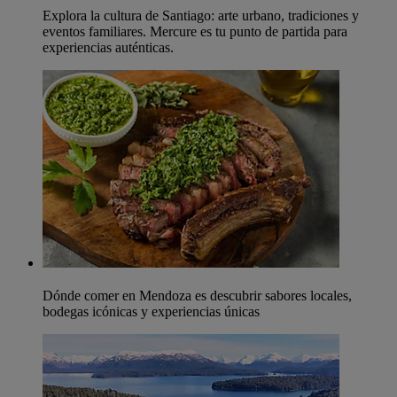
Explora la cultura de Santiago: arte urbano, tradiciones y
eventos familiares. Mercure es tu punto de partida para
experiencias auténticas.
Dónde comer en Mendoza es descubrir sabores locales,
bodegas icónicas y experiencias únicas