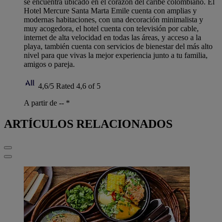
se encuentra ubicado en el corazón del caribe colombiano. El
Hotel Mercure Santa Marta Emile cuenta con amplias y
modernas habitaciones, con una decoración minimalista y
muy acogedora, el hotel cuenta con televisión por cable,
internet de alta velocidad en todas las áreas, y acceso a la
playa, también cuenta con servicios de bienestar del más alto
nivel para que vivas la mejor experiencia junto a tu familia,
amigos o pareja.
4,6/5
Rated 4,6 of 5
A partir de --
*
ARTÍCULOS RELACIONADOS