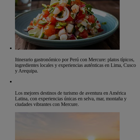
Itinerario gastronómico por Perú con Mercure: platos típicos,
ingredientes locales y experiencias auténticas en Lima, Cusco
y Arequipa.
Los mejores destinos de turismo de aventura en América
Latina, con experiencias únicas en selva, mar, montaña y
ciudades vibrantes con Mercure.