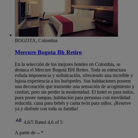
BOGOTA, Colombia
Mercure Bogota Bh Retiro
En la selección de los mejores hoteles en Colombia, se
destaca el Mercure Bogotá BH Retiro. Toda su estructura
exhala imponencia y sofisticación, ofreciendo una increíble y
lujosa experiencia a los huéspedes. Sus habitaciones poseen
una decoración que transmite una sensación de acogimiento y
confort, pero sin perder la modernidad. El hotel es para todos,
pues posee rampas, habitación para personas con movilidad
reducida, cuna para bebés y cama twin para niños. ¡Reserve
ya y disfrute con toda su familia!
4,6/5
Rated 4,6 of 5
A partir de --
*