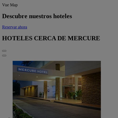
Vue Map
Descubre nuestros hoteles
Reservar ahora
HOTELES CERCA DE MERCURE