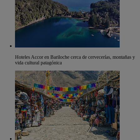
Hoteles Accor en Bariloche cerca de cervecerías, montañas y
vida cultural patagónica