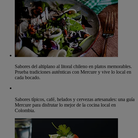
Sabores del altiplano al litoral chileno en platos memorables.
Prueba tradiciones auténticas con Mercure y vive lo local en
cada bocado.
Sabores típicos, café, helados y cervezas artesanales: una guía
Mercure para disfrutar lo mejor de la cocina local en
Colombia.