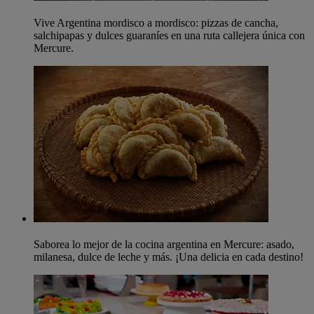
Vive Argentina mordisco a mordisco: pizzas de cancha,
salchipapas y dulces guaraníes en una ruta callejera única con
Mercure.
Saborea lo mejor de la cocina argentina en Mercure: asado,
milanesa, dulce de leche y más. ¡Una delicia en cada destino!