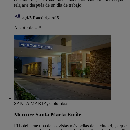
relajarte después de un día de trabajo.
4,4/5
Rated 4,4 of 5
A partir de --
*
SANTA MARTA, Colombia
Mercure Santa Marta Emile
El hotel tiene una de las vistas más bellas de la ciudad, ya que