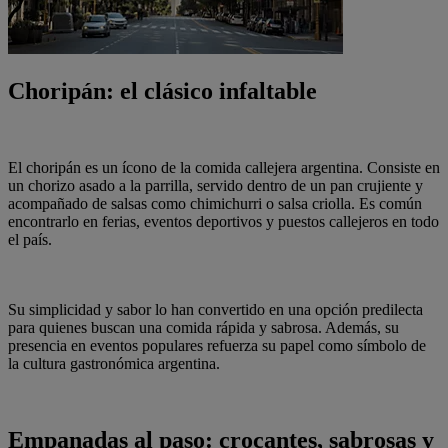
Choripán: el clásico infaltable
El choripán es un ícono de la comida callejera argentina. Consiste en
un chorizo asado a la parrilla, servido dentro de un pan crujiente y
acompañado de salsas como chimichurri o salsa criolla. Es común
encontrarlo en ferias, eventos deportivos y puestos callejeros en todo
el país.
Su simplicidad y sabor lo han convertido en una opción predilecta
para quienes buscan una comida rápida y sabrosa. Además, su
presencia en eventos populares refuerza su papel como símbolo de
la cultura gastronómica argentina.
Empanadas al paso: crocantes, sabrosas y