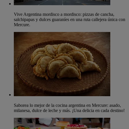
Vive Argentina mordisco a mordisco: pizzas de cancha,
salchipapas y dulces guaraníes en una ruta callejera única con
Mercure.
Saborea lo mejor de la cocina argentina en Mercure: asado,
milanesa, dulce de leche y más. ¡Una delicia en cada destino!