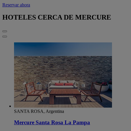
Reservar ahora
HOTELES CERCA DE MERCURE
SANTA ROSA, Argentina
Mercure Santa Rosa La Pampa