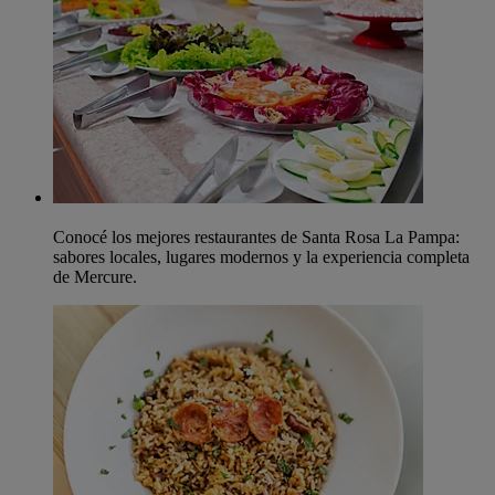
Conocé los mejores restaurantes de Santa Rosa La Pampa:
sabores locales, lugares modernos y la experiencia completa
de Mercure.