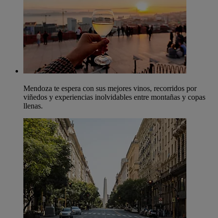
Mendoza te espera con sus mejores vinos, recorridos por
viñedos y experiencias inolvidables entre montañas y copas
llenas.