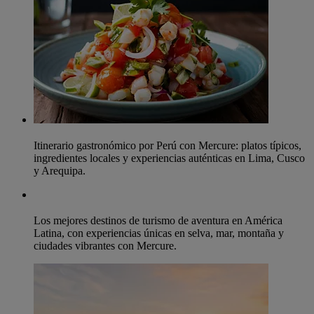
Itinerario gastronómico por Perú con Mercure: platos típicos,
ingredientes locales y experiencias auténticas en Lima, Cusco
y Arequipa.
Los mejores destinos de turismo de aventura en América
Latina, con experiencias únicas en selva, mar, montaña y
ciudades vibrantes con Mercure.