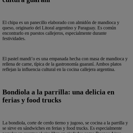
El chipa es un panecillo elaborado con almidón de mandioca y
queso, originario del Litoral argentino y Paraguay. Es común
encontrarlo en puestos callejeros, especialmente durante
festividades.
El pastel mandi’o es una empanada hecha con masa de mandioca y
rellena de carne, típica de la gastronomía guaraní. Ambos platos
reflejan la influencia cultural en la cocina callejera argentina.
Bondiola a la parrilla: una delicia en
ferias y food trucks
La bondiola, corte de cerdo tierno y jugoso, se cocina a la parrilla y
se sirve en sándwiches en ferias y food trucks. Es especialmente