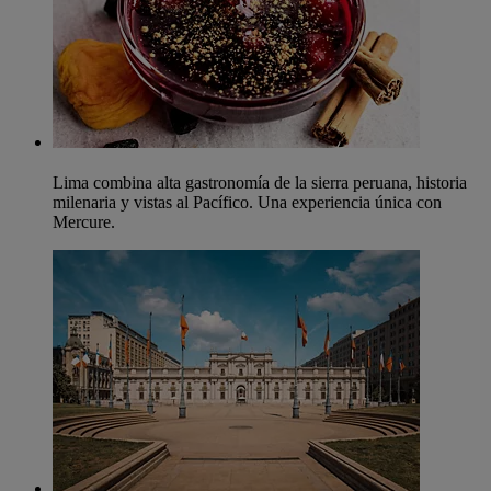
Lima combina alta gastronomía de la sierra peruana, historia
milenaria y vistas al Pacífico. Una experiencia única con
Mercure.