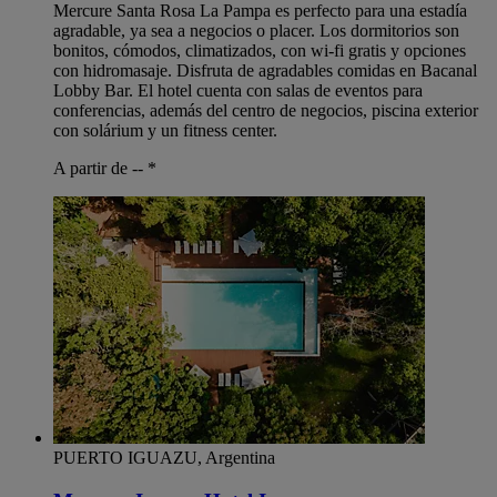
Mercure Santa Rosa La Pampa es perfecto para una estadía
agradable, ya sea a negocios o placer. Los dormitorios son
bonitos, cómodos, climatizados, con wi-fi gratis y opciones
con hidromasaje. Disfruta de agradables comidas en Bacanal
Lobby Bar. El hotel cuenta con salas de eventos para
conferencias, además del centro de negocios, piscina exterior
con solárium y un fitness center.
A partir de --
*
PUERTO IGUAZU, Argentina