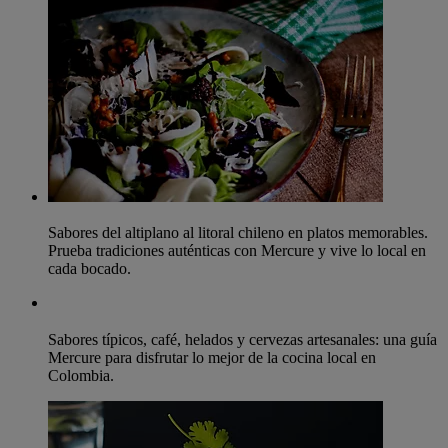
Sabores del altiplano al litoral chileno en platos memorables.
Prueba tradiciones auténticas con Mercure y vive lo local en
cada bocado.
Sabores típicos, café, helados y cervezas artesanales: una guía
Mercure para disfrutar lo mejor de la cocina local en
Colombia.