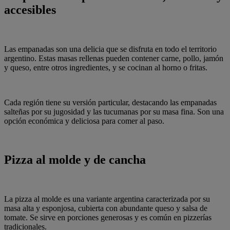
accesibles
Las empanadas son una delicia que se disfruta en todo el territorio
argentino. Estas masas rellenas pueden contener carne, pollo, jamón
y queso, entre otros ingredientes, y se cocinan al horno o fritas.
Cada región tiene su versión particular, destacando las empanadas
salteñas por su jugosidad y las tucumanas por su masa fina. Son una
opción económica y deliciosa para comer al paso.
Pizza al molde y de cancha
La pizza al molde es una variante argentina caracterizada por su
masa alta y esponjosa, cubierta con abundante queso y salsa de
tomate. Se sirve en porciones generosas y es común en pizzerías
tradicionales.