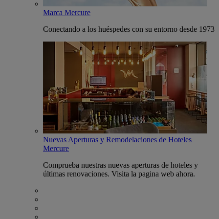
Marca Mercure
Conectando a los huéspedes con su entorno desde 1973
Nuevas Aperturas y Remodelaciones de Hoteles
Mercure
Comprueba nuestras nuevas aperturas de hoteles y
últimas renovaciones. Visita la pagina web ahora.