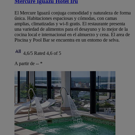
Mercure Iguazu Hotel Iru
El Mercure Iguazú conjuga comodidad y naturaleza de forma
única. Habitaciones espaciosas y cómodas, con camas
amplias, climatizadas y wi-fi gratis. El restaurante presenta
una variedad de alimentos para el desayuno y lo mejor de la
cocina local e internacional en el almuerzo y cena. El area de
Piscina y Pool Bar se encuentra en un entorno de selva.
4,6/5
Rated 4,6 of 5
A partir de --
*