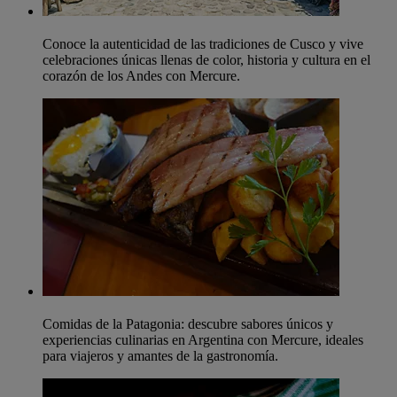
Conoce la autenticidad de las tradiciones de Cusco y vive
celebraciones únicas llenas de color, historia y cultura en el
corazón de los Andes con Mercure.
Comidas de la Patagonia: descubre sabores únicos y
experiencias culinarias en Argentina con Mercure, ideales
para viajeros y amantes de la gastronomía.