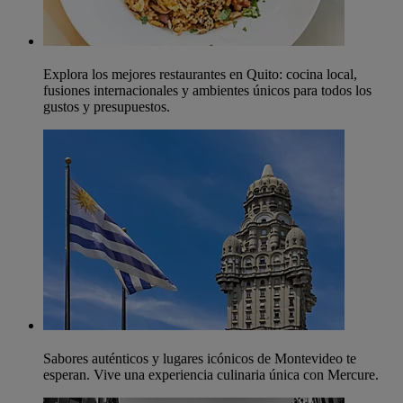
Explora los mejores restaurantes en Quito: cocina local,
fusiones internacionales y ambientes únicos para todos los
gustos y presupuestos.
Sabores auténticos y lugares icónicos de Montevideo te
esperan. Vive una experiencia culinaria única con Mercure.