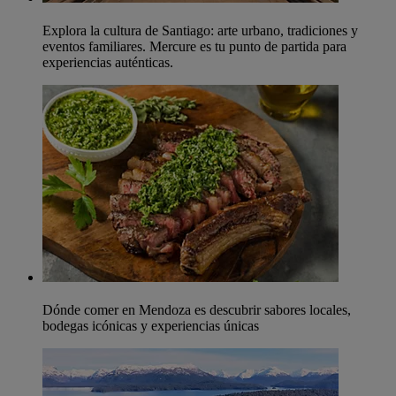
Explora la cultura de Santiago: arte urbano, tradiciones y
eventos familiares. Mercure es tu punto de partida para
experiencias auténticas.
Dónde comer en Mendoza es descubrir sabores locales,
bodegas icónicas y experiencias únicas