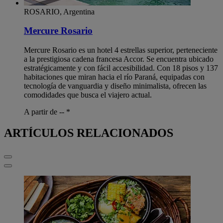
ROSARIO, Argentina
Mercure Rosario
Mercure Rosario es un hotel 4 estrellas superior, perteneciente
a la prestigiosa cadena francesa Accor. Se encuentra ubicado
estratégicamente y con fácil accesibilidad. Con 18 pisos y 137
habitaciones que miran hacia el río Paraná, equipadas con
tecnología de vanguardia y diseño minimalista, ofrecen las
comodidades que busca el viajero actual.
A partir de --
*
ARTÍCULOS RELACIONADOS