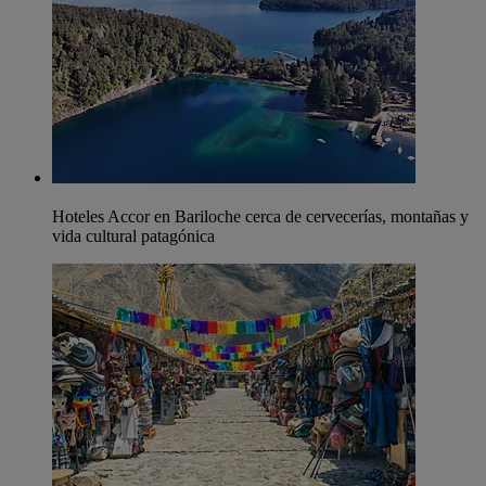
Hoteles Accor en Bariloche cerca de cervecerías, montañas y
vida cultural patagónica