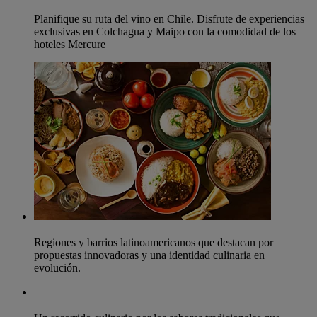
Planifique su ruta del vino en Chile. Disfrute de experiencias
exclusivas en Colchagua y Maipo con la comodidad de los
hoteles Mercure
Regiones y barrios latinoamericanos que destacan por
propuestas innovadoras y una identidad culinaria en
evolución.