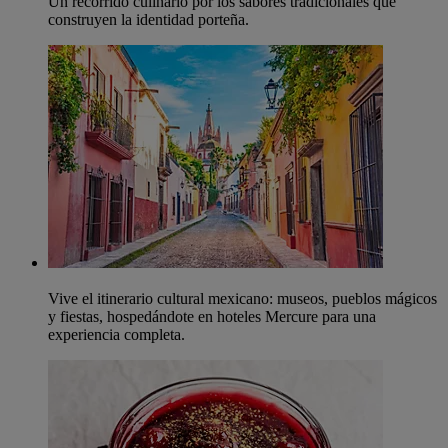
Un recorrido culinario por los sabores tradicionales que
construyen la identidad porteña.
Vive el itinerario cultural mexicano: museos, pueblos mágicos
y fiestas, hospedándote en hoteles Mercure para una
experiencia completa.