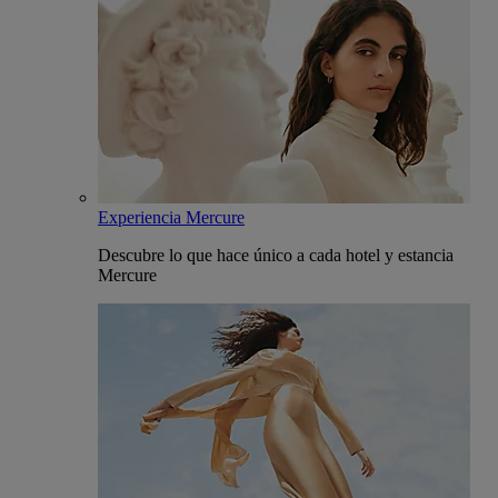
Experiencia Mercure
Descubre lo que hace único a cada hotel y estancia
Mercure