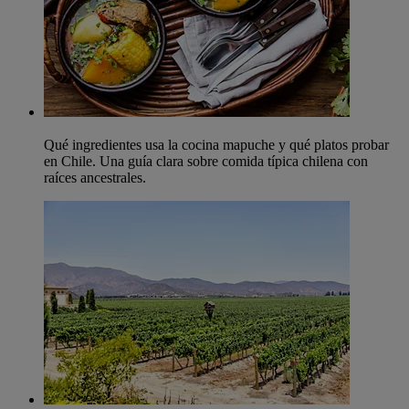
Qué ingredientes usa la cocina mapuche y qué platos probar
en Chile. Una guía clara sobre comida típica chilena con
raíces ancestrales.