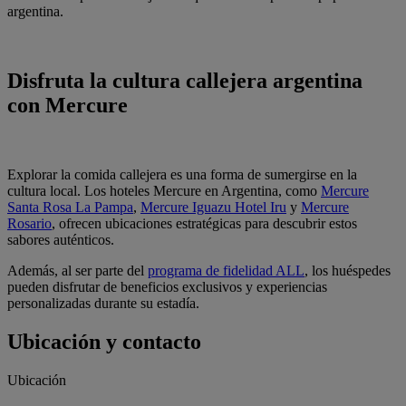
argentina.
Disfruta la cultura callejera argentina
con Mercure
Explorar la comida callejera es una forma de sumergirse en la
cultura local. Los hoteles Mercure en Argentina, como
Mercure
Santa Rosa La Pampa
,
Mercure Iguazu Hotel Iru
y
Mercure
Rosario
, ofrecen ubicaciones estratégicas para descubrir estos
sabores auténticos.
Además, al ser parte del
programa de fidelidad ALL
, los huéspedes
pueden disfrutar de beneficios exclusivos y experiencias
personalizadas durante su estadía.
Ubicación y contacto
Ubicación