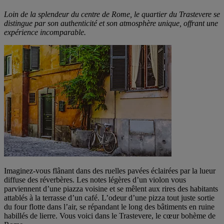
Loin de la splendeur du centre de Rome, le quartier du Trastevere se
distingue par son authenticité et son atmosphère unique, offrant une
expérience incomparable.
Imaginez-vous flânant dans des ruelles pavées éclairées par la lueur
diffuse des réverbères. Les notes légères d’un violon vous
parviennent d’une piazza voisine et se mêlent aux rires des habitants
attablés à la terrasse d’un café. L’odeur d’une pizza tout juste sortie
du four flotte dans l’air, se répandant le long des bâtiments en ruine
habillés de lierre. Vous voici dans le Trastevere, le cœur bohème de