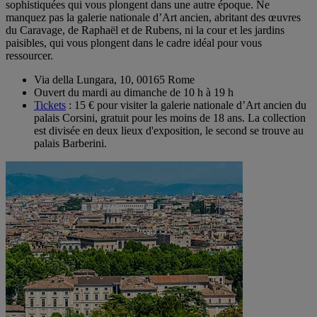
sophistiquées qui vous plongent dans une autre époque. Ne
manquez pas la galerie nationale d’Art ancien, abritant des œuvres
du Caravage, de Raphaël et de Rubens, ni la cour et les jardins
paisibles, qui vous plongent dans le cadre idéal pour vous
ressourcer.
Via della Lungara, 10, 00165 Rome
Ouvert du mardi au dimanche de 10 h à 19 h
Tickets
: 15 € pour visiter la galerie nationale d’Art ancien du
palais Corsini, gratuit pour les moins de 18 ans. La collection
est divisée en deux lieux d'exposition, le second se trouve au
palais Barberini.