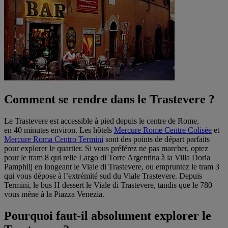
Comment se rendre dans le Trastevere ?
Le Trastevere est accessible à pied depuis le centre de Rome,
en 40 minutes environ. Les hôtels
Mercure Rome Centre Colisée
et
Mercure Roma Centro Termini
sont des points de départ parfaits
pour explorer le quartier. Si vous préférez ne pas marcher, optez
pour le tram 8 qui relie Largo di Torre Argentina à la Villa Doria
Pamphilj en longeant le Viale di Trastevere, ou empruntez le tram 3
qui vous dépose à l’extrémité sud du Viale Trastevere. Depuis
Termini, le bus H dessert le Viale di Trastevere, tandis que le 780
vous mène à la Piazza Venezia.
Pourquoi faut-il absolument explorer le