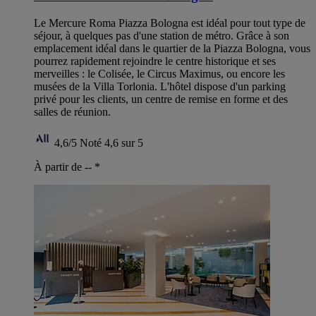
Le Mercure Roma Piazza Bologna est idéal pour tout type de
séjour, à quelques pas d'une station de métro. Grâce à son
emplacement idéal dans le quartier de la Piazza Bologna, vous
pourrez rapidement rejoindre le centre historique et ses
merveilles : le Colisée, le Circus Maximus, ou encore les
musées de la Villa Torlonia. L'hôtel dispose d'un parking
privé pour les clients, un centre de remise en forme et des
salles de réunion.
4,6/5
Noté 4,6 sur 5
À partir de --
*