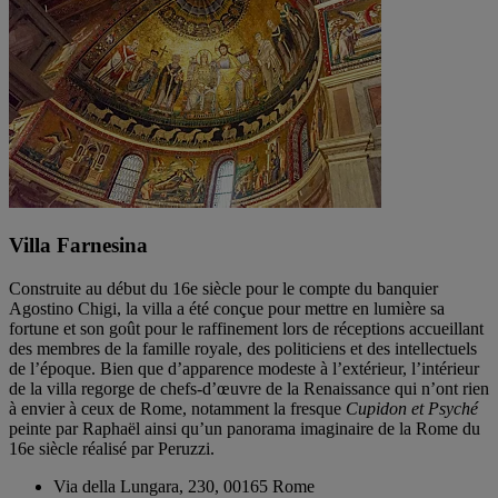
Villa Farnesina
Construite au début du 16e siècle pour le compte du banquier
Agostino Chigi, la villa a été conçue pour mettre en lumière sa
fortune et son goût pour le raffinement lors de réceptions accueillant
des membres de la famille royale, des politiciens et des intellectuels
de l’époque. Bien que d’apparence modeste à l’extérieur, l’intérieur
de la villa regorge de chefs-d’œuvre de la Renaissance qui n’ont rien
à envier à ceux de Rome, notamment la fresque
Cupidon et Psyché
peinte par Raphaël ainsi qu’un panorama imaginaire de la Rome du
16e siècle réalisé par Peruzzi.
Via della Lungara, 230, 00165 Rome