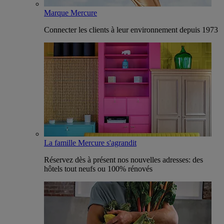
Marque Mercure
Connecter les clients à leur environnement depuis 1973
La famille Mercure s'agrandit
Réservez dès à présent nos nouvelles adresses: des
hôtels tout neufs ou 100% rénovés