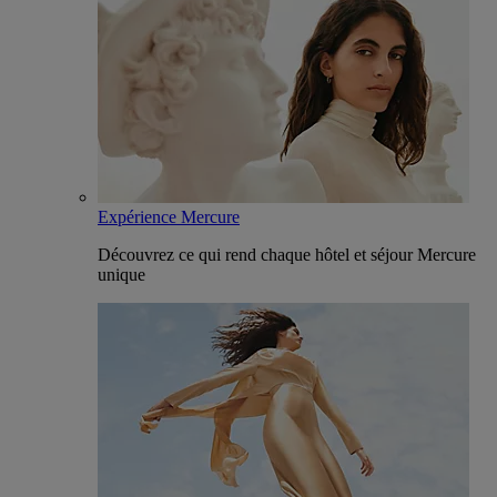
Expérience Mercure
Découvrez ce qui rend chaque hôtel et séjour Mercure
unique