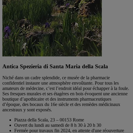
Antica Spezieria di Santa Maria della Scala
Niché dans un cadre splendide, ce musée de la pharmacie
confidentiel instaure une atmosphère envoûtante. Pour tous les
amateurs de médecine, c’est l’endroit idéal pour échapper à la foule.
Ses fresques murales et ses étagères en bois évoquent une ancienne
boutique d’apothicaire et des instruments pharmaceutiques
d’époque, des bocaux du 16e siècle et des remèdes médicinaux
ancestraux y sont exposés.
Piazza della Scala, 23 – 00153 Rome
Ouvert du lundi au samedi de 8 h 30 à 20 h 30
Fermée pour travaux fin 2024, en attente d'une réouverture