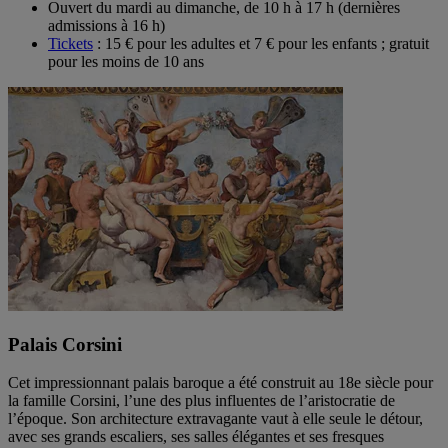
Ouvert du mardi au dimanche, de 10 h à 17 h (dernières
admissions à 16 h)
Tickets
: 15 € pour les adultes et 7 € pour les enfants ; gratuit
pour les moins de 10 ans
Palais Corsini
Cet impressionnant palais baroque a été construit au 18e siècle pour
la famille Corsini, l’une des plus influentes de l’aristocratie de
l’époque. Son architecture extravagante vaut à elle seule le détour,
avec ses grands escaliers, ses salles élégantes et ses fresques