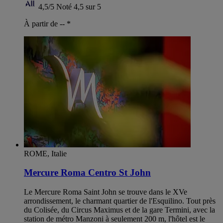
4,5/5
Noté 4,5 sur 5
À partir de --
*
ROME, Italie
Mercure Roma Centro St John
Le Mercure Roma Saint John se trouve dans le XVe
arrondissement, le charmant quartier de l'Esquilino. Tout près
du Colisée, du Circus Maximus et de la gare Termini, avec la
station de métro Manzoni à seulement 200 m, l'hôtel est le