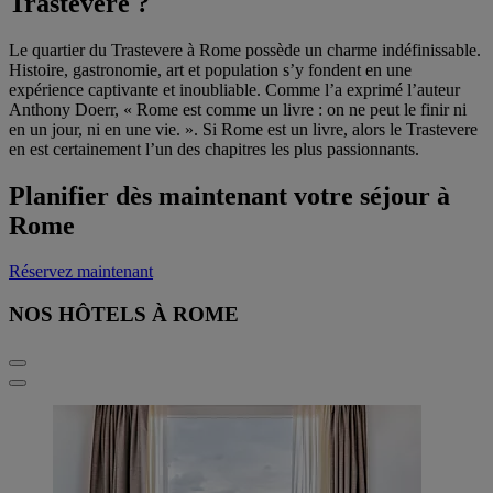
Trastevere ?
Le quartier du Trastevere à Rome possède un charme indéfinissable.
Histoire, gastronomie, art et population s’y fondent en une
expérience captivante et inoubliable. Comme l’a exprimé l’auteur
Anthony Doerr, « Rome est comme un livre : on ne peut le finir ni
en un jour, ni en une vie. ». Si Rome est un livre, alors le Trastevere
en est certainement l’un des chapitres les plus passionnants.
Planifier dès maintenant votre séjour à
Rome
Réservez maintenant
NOS HÔTELS À ROME