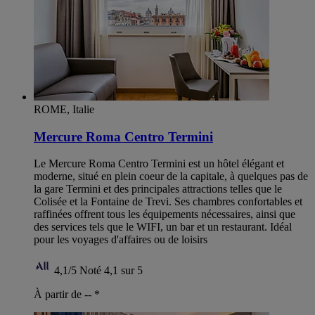
ROME, Italie
Mercure Roma Centro Termini
Le Mercure Roma Centro Termini est un hôtel élégant et
moderne, situé en plein coeur de la capitale, à quelques pas de
la gare Termini et des principales attractions telles que le
Colisée et la Fontaine de Trevi. Ses chambres confortables et
raffinées offrent tous les équipements nécessaires, ainsi que
des services tels que le WIFI, un bar et un restaurant. Idéal
pour les voyages d'affaires ou de loisirs
4,1/5
Noté 4,1 sur 5
À partir de --
*