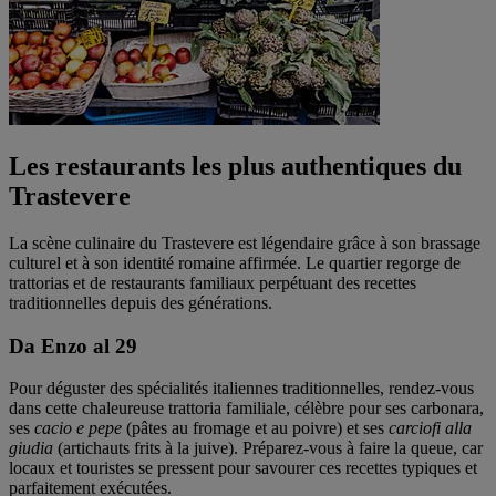
Les restaurants les plus authentiques du
Trastevere
La scène culinaire du Trastevere est légendaire grâce à son brassage
culturel et à son identité romaine affirmée. Le quartier regorge de
trattorias et de restaurants familiaux perpétuant des recettes
traditionnelles depuis des générations.
Da Enzo al 29
Pour déguster des spécialités italiennes traditionnelles, rendez-vous
dans cette chaleureuse trattoria familiale, célèbre pour ses carbonara,
ses
cacio e pepe
(pâtes au fromage et au poivre) et ses
carciofi alla
giudia
(artichauts frits à la juive). Préparez-vous à faire la queue, car
locaux et touristes se pressent pour savourer ces recettes typiques et
parfaitement exécutées.