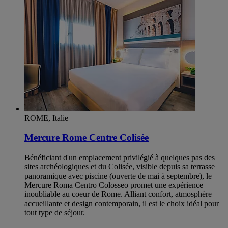
ROME, Italie
Mercure Rome Centre Colisée
Bénéficiant d'un emplacement privilégié à quelques pas des
sites archéologiques et du Colisée, visible depuis sa terrasse
panoramique avec piscine (ouverte de mai à septembre), le
Mercure Roma Centro Colosseo promet une expérience
inoubliable au coeur de Rome. Alliant confort, atmosphère
accueillante et design contemporain, il est le choix idéal pour
tout type de séjour.