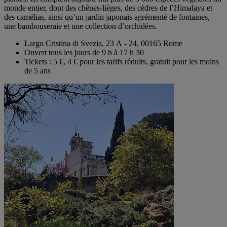
monde entier, dont des chênes-lièges, des cèdres de l’Himalaya et
des camélias, ainsi qu’un jardin japonais agrémenté de fontaines,
une bambouseraie et une collection d’orchidées.
Largo Cristina di Svezia, 23 A - 24, 00165 Rome
Ouvert tous les jours de 9 h à 17 h 30
Tickets : 5 €, 4 € pour les tarifs réduits, gratuit pour les moins
de 5 ans