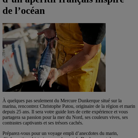
de l’océan
À quelques pas seulement du Mercure Dunkerque situé sur la
marina, rencontrez Christophe Patou, originaire de la région et marin
depuis 25 ans. Il sera votre guide lors de cette expérience et vous
partagera sa passion pour la mer du Nord, ses couleurs vives, ses
contrastes captivants et ses trésors cachés.
Préparez-vous pour un voyage empli d’anecdotes du marin,