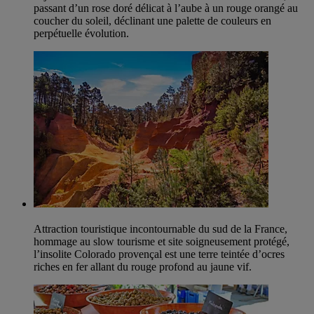
passant d’un rose doré délicat à l’aube à un rouge orangé au
coucher du soleil, déclinant une palette de couleurs en
perpétuelle évolution.
Attraction touristique incontournable du sud de la France,
hommage au slow tourisme et site soigneusement protégé,
l’insolite Colorado provençal est une terre teintée d’ocres
riches en fer allant du rouge profond au jaune vif.