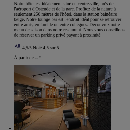
Notre hôtel est idéalement situé en centre-ville, près de
l'aéroport d'Ostende et de la gare. Profitez de la nature à
seulement 250 mètres de l'hôtel, dans la station balnéaire
belge. Notre lounge bar est l'endroit idéal pour se retrouver
entre amis, en famille ou entre collègues. Découvrez notre
menu de saison dans notre restaurant. Nous vous conseillons
de réserver un parking privé payant à proximité.
4,5/5
Noté 4,5 sur 5
À partir de --
*