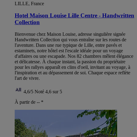
LILLE, France
Hotel Maison Louise Lille Centre - Handwritten
Collection
Bienvenue chez Maison Louise, adresse singulière signée
Handwritten Collection qui vous entraîne sur les routes de
l'aventure. Dans une rue typique de Lille, entre pavés et
estaminets, notre hôtel est l'escale idéale pour un voyage
d'affaires ou une escapade. Nos 82 chambres mêlent élégance
et délicatesse. À chaque instant, la passion du propriétaire
pour les rallyes apparaît en clins d'oeil, invitant au voyage, à
l'inspiration et au dépassement de soi. Chaque espace reflète
l'art de vivre.
4,6/5
Noté 4,6 sur 5
À partir de --
*