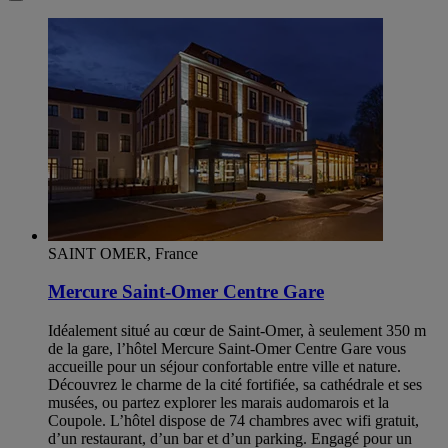
SAINT OMER, France
Mercure Saint-Omer Centre Gare
Idéalement situé au cœur de Saint-Omer, à seulement 350 m
de la gare, l’hôtel Mercure Saint-Omer Centre Gare vous
accueille pour un séjour confortable entre ville et nature.
Découvrez le charme de la cité fortifiée, sa cathédrale et ses
musées, ou partez explorer les marais audomarois et la
Coupole. L’hôtel dispose de 74 chambres avec wifi gratuit,
d’un restaurant, d’un bar et d’un parking. Engagé pour un