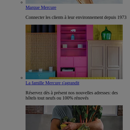
Marque Mercure
Connecter les clients à leur environnement depuis 1973
La famille Mercure s'agrandit
Réservez dès à présent nos nouvelles adresses: des
hôtels tout neufs ou 100% rénovés