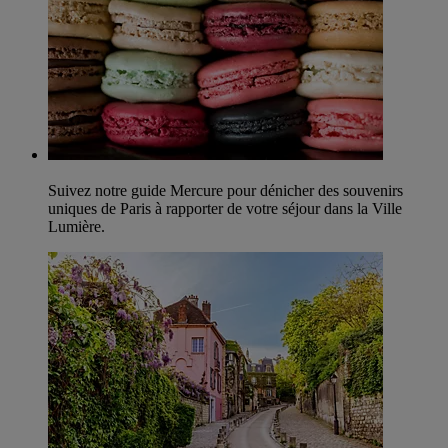
Suivez notre guide Mercure pour dénicher des souvenirs
uniques de Paris à rapporter de votre séjour dans la Ville
Lumière.