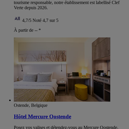
tourisme responsable, notre établissement est labellisé Clef
Verte depuis 2026.
4,7/5
Noté 4,7 sur 5
À partir de --
*
Ostende, Belgique
Hôtel Mercure Oostende
Posez vos valises et détendez-vous au Mercure Oostende.