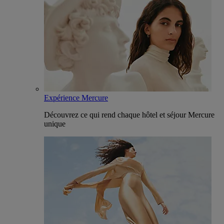
Expérience Mercure
Découvrez ce qui rend chaque hôtel et séjour Mercure
unique