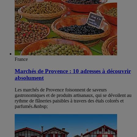
France
Marchés de Provence : 10 adresses à découvrir
absolument
Les marchés de Provence foisonnent de saveurs
gastronomiques et de produits artisanaux, qui se dévoilent au
rythme de flâneries paisibles à travers des étals colorés et
parfumés.&nbsp;