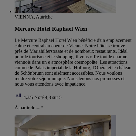
VIENNA, Autriche
Mercure Hotel Raphael Wien
Le Mercure Raphael Hotel Wien bénéficie d'un emplacement
calme et central au coeur de Vienne. Notre hôtel se trouve
près de Mariahilferstrasse et de nombreux restaurants. Idéal
pour le tourisme et le shopping, il vous offre tout le charme
viennois dans un e atmosphère cosmopolite. Les attractions
comme le Palais impérial de la Hofburg, l'Opéra et le château
de Schönbrunn sont aisément accessibles. Nous voulons
rendre votre séjour unique. Nous tenons nos promesses et
nous vous attendons avec impatience.
4,3/5
Noté 4,3 sur 5
À partir de --
*