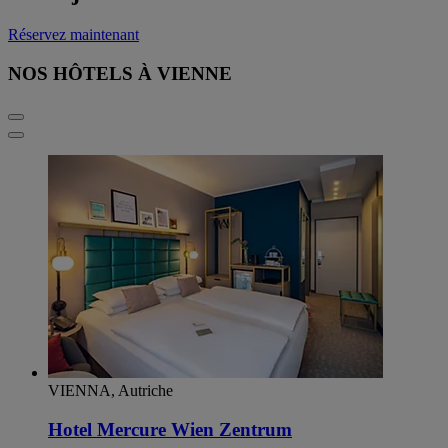
Réservez maintenant
NOS HÔTELS À VIENNE
VIENNA, Autriche
Hotel Mercure Wien Zentrum