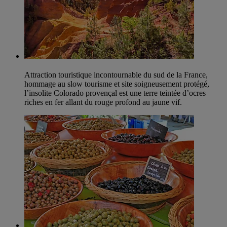
Attraction touristique incontournable du sud de la France,
hommage au slow tourisme et site soigneusement protégé,
l’insolite Colorado provençal est une terre teintée d’ocres
riches en fer allant du rouge profond au jaune vif.