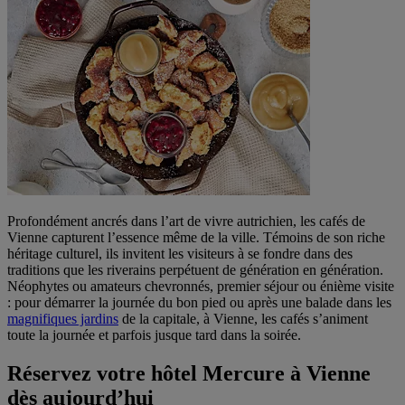
Profondément ancrés dans l’art de vivre autrichien, les cafés de
Vienne capturent l’essence même de la ville. Témoins de son riche
héritage culturel, ils invitent les visiteurs à se fondre dans des
traditions que les riverains perpétuent de génération en génération.
Néophytes ou amateurs chevronnés, premier séjour ou énième visite
: pour démarrer la journée du bon pied ou après une balade dans les
magnifiques jardins
de la capitale, à Vienne, les cafés s’animent
toute la journée et parfois jusque tard dans la soirée.
Réservez votre hôtel Mercure à Vienne
dès aujourd’hui