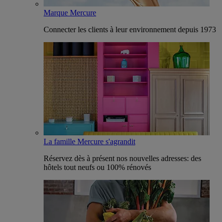
Marque Mercure
Connecter les clients à leur environnement depuis 1973
La famille Mercure s'agrandit
Réservez dès à présent nos nouvelles adresses: des
hôtels tout neufs ou 100% rénovés