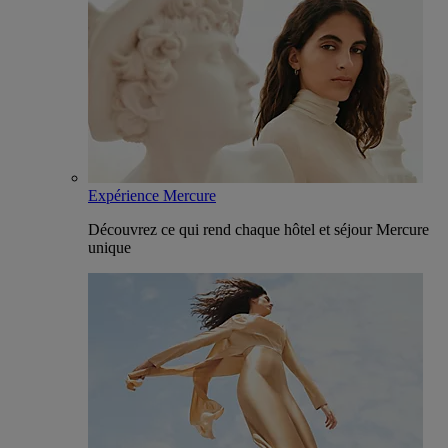
Expérience Mercure
Découvrez ce qui rend chaque hôtel et séjour Mercure
unique