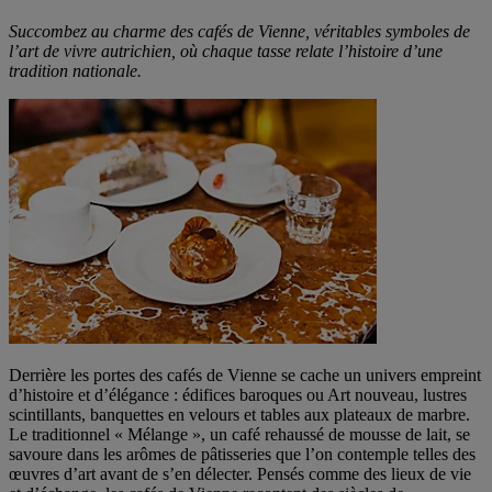
Succombez au charme des cafés de Vienne, véritables symboles de
l’art de vivre autrichien, où chaque tasse relate l’histoire d’une
tradition nationale.
Derrière les portes des cafés de Vienne se cache un univers empreint
d’histoire et d’élégance : édifices baroques ou Art nouveau, lustres
scintillants, banquettes en velours et tables aux plateaux de marbre.
Le traditionnel « Mélange », un café rehaussé de mousse de lait, se
savoure dans les arômes de pâtisseries que l’on contemple telles des
œuvres d’art avant de s’en délecter. Pensés comme des lieux de vie