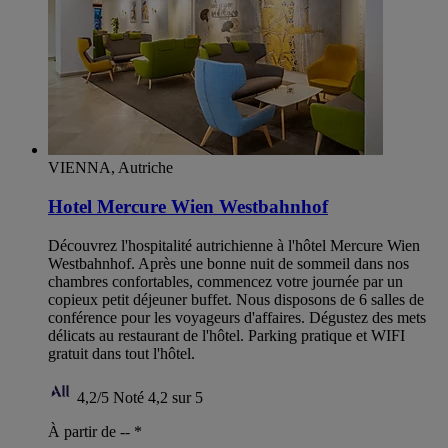
VIENNA, Autriche
Hotel Mercure Wien Westbahnhof
Découvrez l'hospitalité autrichienne à l'hôtel Mercure Wien
Westbahnhof. Après une bonne nuit de sommeil dans nos
chambres confortables, commencez votre journée par un
copieux petit déjeuner buffet. Nous disposons de 6 salles de
conférence pour les voyageurs d'affaires. Dégustez des mets
délicats au restaurant de l'hôtel. Parking pratique et WIFI
gratuit dans tout l'hôtel.
4,2/5
Noté 4,2 sur 5
À partir de --
*