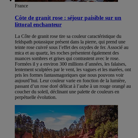
France
Côte de granit rose : séjour paisible sur un
littoral enchanteur
La Côte de granit rose tire sa couleur caractéristique du
feldspath potassique présent dans la pierre, qui prend une
teinte rose cuivré sous l’effet des oxydes de fer. Associé au
mica et au quartz, les roches présentent également des
nuances sombres et grises qui contrastent avec le rose.
Formées il y a environ 300 millions d’années, les falaises,
lentement sculptées par le vent, les vagues et les marées, ont
pris les formes fantasmagoriques que nous pouvons voir
aujourd’hui. Leur couleur varie en fonction de la lumière,
passant d’un rose doré délicat à l’aube à un rouge orangé au
coucher du soleil, déclinant une palette de couleurs en
perpétuelle évolution.