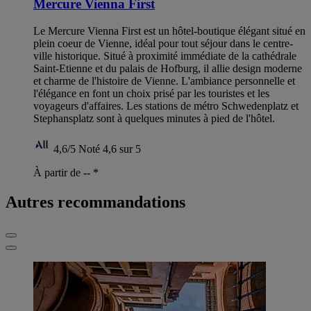
Mercure Vienna First
Le Mercure Vienna First est un hôtel-boutique élégant situé en
plein coeur de Vienne, idéal pour tout séjour dans le centre-
ville historique. Situé à proximité immédiate de la cathédrale
Saint-Etienne et du palais de Hofburg, il allie design moderne
et charme de l'histoire de Vienne. L'ambiance personnelle et
l'élégance en font un choix prisé par les touristes et les
voyageurs d'affaires. Les stations de métro Schwedenplatz et
Stephansplatz sont à quelques minutes à pied de l'hôtel.
4,6/5
Noté 4,6 sur 5
À partir de --
*
Autres recommandations