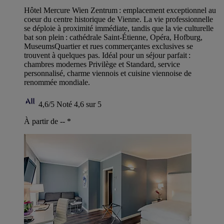
Hôtel Mercure Wien Zentrum : emplacement exceptionnel au
coeur du centre historique de Vienne. La vie professionnelle
se déploie à proximité immédiate, tandis que la vie culturelle
bat son plein : cathédrale Saint-Étienne, Opéra, Hofburg,
MuseumsQuartier et rues commerçantes exclusives se
trouvent à quelques pas. Idéal pour un séjour parfait :
chambres modernes Privilège et Standard, service
personnalisé, charme viennois et cuisine viennoise de
renommée mondiale.
4,6/5
Noté 4,6 sur 5
À partir de --
*