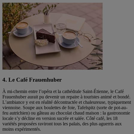
4. Le Café Frauenhuber
À mi-chemin entre l’opéra et la cathédrale Saint-Étienne, le Café
Frauenhuber aurait pu devenir un repaire à touristes animé et bondé.
L’ambiance y est en réalité décontractée et chaleureuse, typiquement
viennoise. Soupe aux boulettes de foie, Tafelspitz (sorte de pot-au-
feu autrichien) ou gâteau au chocolat chaud maison : la gastronomie
locale s’y décline en version sucrée et salée. Côté café, les 18
variétés proposées raviront tous les palais, des plus aguerris aux
moins expérimentés.