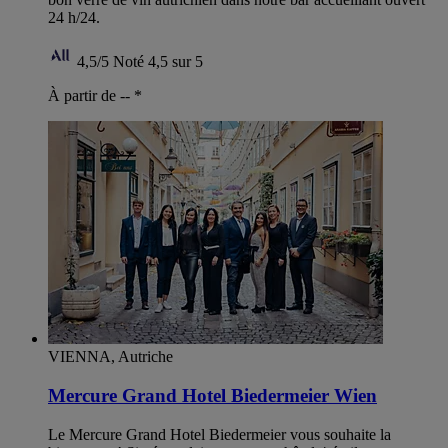
24 h/24.
4,5/5
Noté 4,5 sur 5
À partir de --
*
VIENNA, Autriche
Mercure Grand Hotel Biedermeier Wien
Le Mercure Grand Hotel Biedermeier vous souhaite la