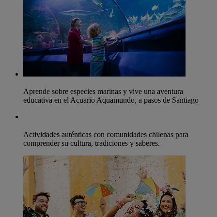
Aprende sobre especies marinas y vive una aventura
educativa en el Acuario Aquamundo, a pasos de Santiago
Actividades auténticas con comunidades chilenas para
comprender su cultura, tradiciones y saberes.