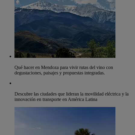
Qué hacer en Mendoza para vivir rutas del vino con
degustaciones, paisajes y propuestas integradas.
Descubre las ciudades que lideran la movilidad eléctrica y la
innovación en transporte en América Latina