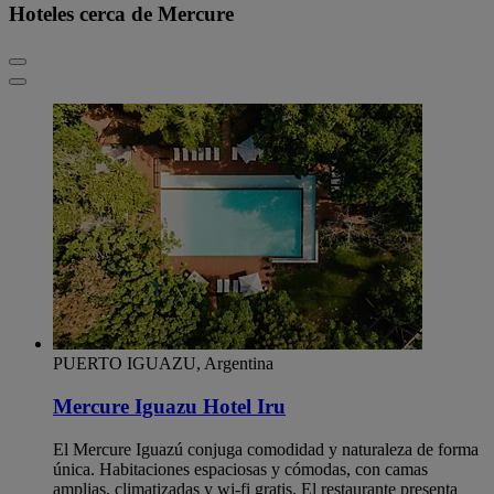
Hoteles cerca de Mercure
PUERTO IGUAZU, Argentina
Mercure Iguazu Hotel Iru
El Mercure Iguazú conjuga comodidad y naturaleza de forma
única. Habitaciones espaciosas y cómodas, con camas
amplias, climatizadas y wi-fi gratis. El restaurante presenta