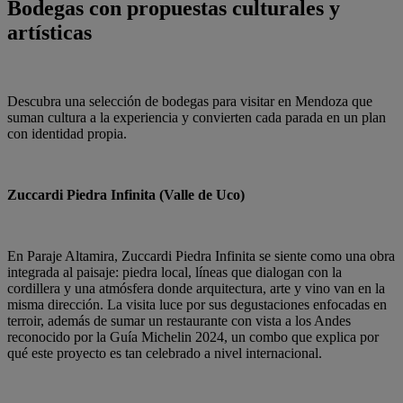
Bodegas con propuestas culturales y
artísticas
Descubra una selección de bodegas para visitar en Mendoza que
suman cultura a la experiencia y convierten cada parada en un plan
con identidad propia.
Zuccardi Piedra Infinita (Valle de Uco)
En Paraje Altamira, Zuccardi Piedra Infinita se siente como una obra
integrada al paisaje: piedra local, líneas que dialogan con la
cordillera y una atmósfera donde arquitectura, arte y vino van en la
misma dirección. La visita luce por sus degustaciones enfocadas en
terroir, además de sumar un restaurante con vista a los Andes
reconocido por la Guía Michelin 2024, un combo que explica por
qué este proyecto es tan celebrado a nivel internacional.