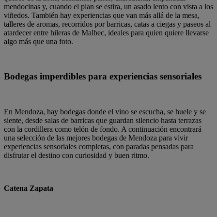
mendocinas y, cuando el plan se estira, un asado lento con vista a los
viñedos. También hay experiencias que van más allá de la mesa,
talleres de aromas, recorridos por barricas, catas a ciegas y paseos al
atardecer entre hileras de Malbec, ideales para quien quiere llevarse
algo más que una foto.
Bodegas imperdibles para experiencias sensoriales
En Mendoza, hay bodegas donde el vino se escucha, se huele y se
siente, desde salas de barricas que guardan silencio hasta terrazas
con la cordillera como telón de fondo. A continuación encontrará
una selección de las mejores bodegas de Mendoza para vivir
experiencias sensoriales completas, con paradas pensadas para
disfrutar el destino con curiosidad y buen ritmo.
Catena Zapata