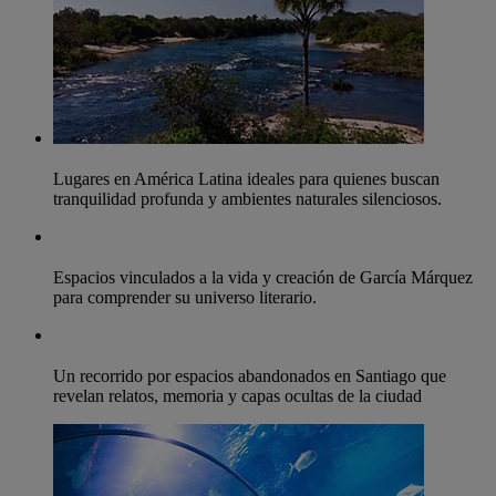
Lugares en América Latina ideales para quienes buscan
tranquilidad profunda y ambientes naturales silenciosos.
Espacios vinculados a la vida y creación de García Márquez
para comprender su universo literario.
Un recorrido por espacios abandonados en Santiago que
revelan relatos, memoria y capas ocultas de la ciudad