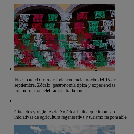
Ideas para el Grito de Independencia: noche del 15 de
septiembre, Zócalo, gastronomía típica y experiencias
premium para celebrar con tradición
Ciudades y regiones de América Latina que impulsan
iniciativas de agricultura regenerativa y turismo responsable.