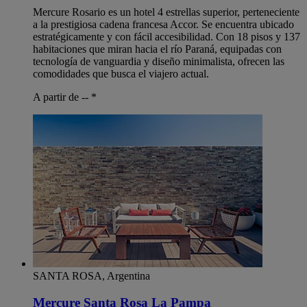
Mercure Rosario es un hotel 4 estrellas superior, perteneciente
a la prestigiosa cadena francesa Accor. Se encuentra ubicado
estratégicamente y con fácil accesibilidad. Con 18 pisos y 137
habitaciones que miran hacia el río Paraná, equipadas con
tecnología de vanguardia y diseño minimalista, ofrecen las
comodidades que busca el viajero actual.
A partir de --
*
SANTA ROSA, Argentina
Mercure Santa Rosa La Pampa