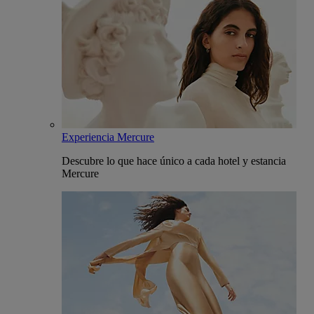
Experiencia Mercure
Descubre lo que hace único a cada hotel y estancia
Mercure