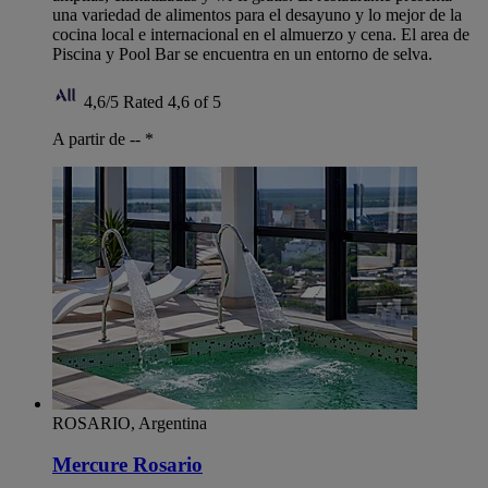
una variedad de alimentos para el desayuno y lo mejor de la
cocina local e internacional en el almuerzo y cena. El area de
Piscina y Pool Bar se encuentra en un entorno de selva.
4,6/5
Rated 4,6 of 5
A partir de --
*
ROSARIO, Argentina
Mercure Rosario