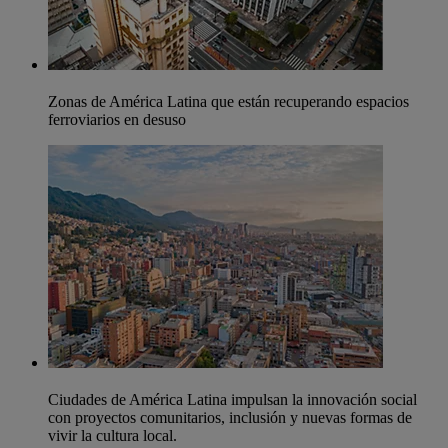
Zonas de América Latina que están recuperando espacios
ferroviarios en desuso
Ciudades de América Latina impulsan la innovación social
con proyectos comunitarios, inclusión y nuevas formas de
vivir la cultura local.