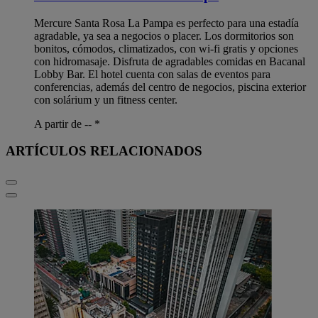
Mercure Santa Rosa La Pampa es perfecto para una estadía
agradable, ya sea a negocios o placer. Los dormitorios son
bonitos, cómodos, climatizados, con wi-fi gratis y opciones
con hidromasaje. Disfruta de agradables comidas en Bacanal
Lobby Bar. El hotel cuenta con salas de eventos para
conferencias, además del centro de negocios, piscina exterior
con solárium y un fitness center.
A partir de --
*
ARTÍCULOS RELACIONADOS