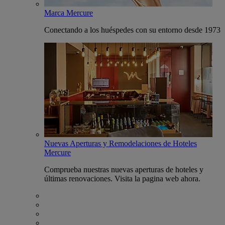
Marca Mercure
Conectando a los huéspedes con su entorno desde 1973
Nuevas Aperturas y Remodelaciones de Hoteles
Mercure
Comprueba nuestras nuevas aperturas de hoteles y
últimas renovaciones. Visita la pagina web ahora.