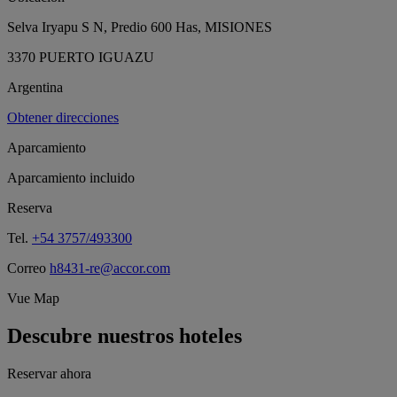
Selva Iryapu S N, Predio 600 Has, MISIONES
3370 PUERTO IGUAZU
Argentina
Obtener direcciones
Aparcamiento
Aparcamiento incluido
Reserva
Tel.
+54 3757/493300
Correo
h8431-re@accor.com
Vue Map
Descubre nuestros hoteles
Reservar ahora