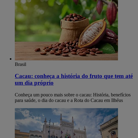
Brasil
Cacau: conheça a história do fruto que tem até
um dia próprio
Conheça um pouco mais sobre o cacau: História, benefícios
para saúde, o dia do cacau e a Rota do Cacau em Ilhéus