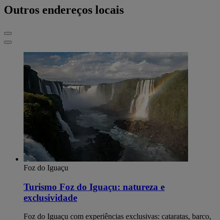
Outros endereços locais
Foz do Iguaçu
Turismo Foz do Iguaçu: natureza e
exclusividade
Foz do Iguaçu com experiências exclusivas: cataratas, barco,