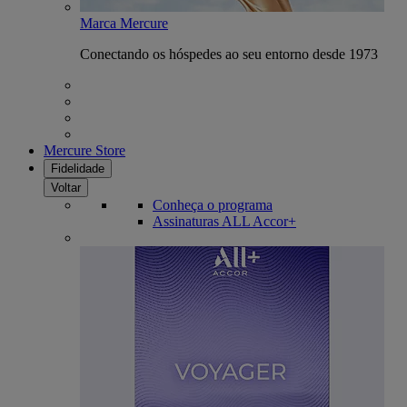
Marca Mercure
Conectando os hóspedes ao seu entorno desde 1973
Mercure Store
Fidelidade
Voltar
Conheça o programa
Assinaturas ALL Accor+