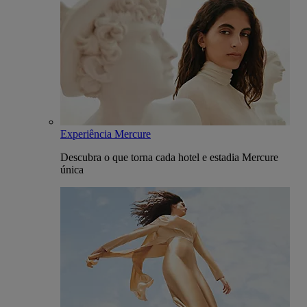
Experiência Mercure
Descubra o que torna cada hotel e estadia Mercure
única