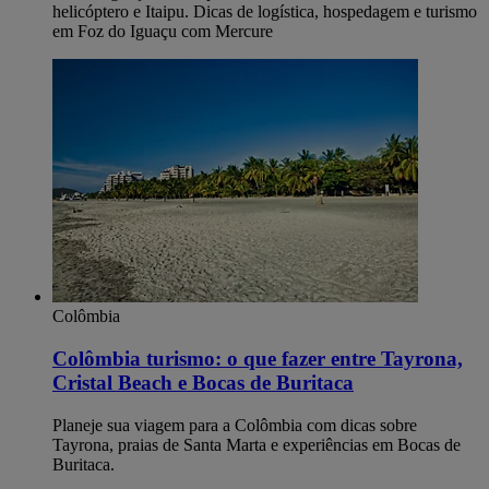
helicóptero e Itaipu. Dicas de logística, hospedagem e turismo
em Foz do Iguaçu com Mercure
Colômbia
Colômbia turismo: o que fazer entre Tayrona,
Cristal Beach e Bocas de Buritaca
Planeje sua viagem para a Colômbia com dicas sobre
Tayrona, praias de Santa Marta e experiências em Bocas de
Buritaca.