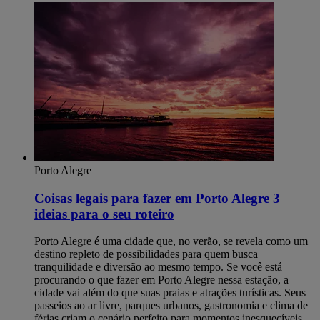
Porto Alegre
Coisas legais para fazer em Porto Alegre​ 3
ideias para o seu roteiro
Porto Alegre é uma cidade que, no verão, se revela como um
destino repleto de possibilidades para quem busca
tranquilidade e diversão ao mesmo tempo. Se você está
procurando o que fazer em Porto Alegre nessa estação, a
cidade vai além do que suas praias e atrações turísticas. Seus
passeios ao ar livre, parques urbanos, gastronomia e clima de
férias criam o cenário perfeito para momentos inesquecíveis