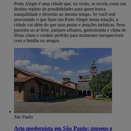
Porto Alegre é uma cidade que, no verão, se revela como um
destino repleto de possibilidades para quem busca
tranquilidade e diversão ao mesmo tempo. Se você está
procurando o que fazer em Porto Alegre nessa estação, a
cidade vai além do que suas praias e atrações turísticas. Seus
passeios ao ar livre, parques urbanos, gastronomia e clima de
férias criam o cenário perfeito para momentos inesquecíveis
com a família ou amigos.
São Paulo
Arte modernista em São Paulo: museus e