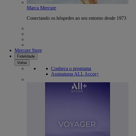
Marca Mercure
Conectando os hóspedes ao seu entorno desde 1973
Mercure Store
Fidelidade
Voltar
Conheça o programa
Assinaturas ALL Accor+