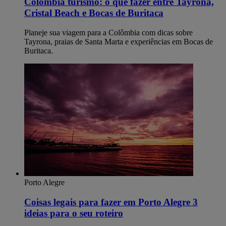
Colômbia turismo: o que fazer entre Tayrona,
Cristal Beach e Bocas de Buritaca
Planeje sua viagem para a Colômbia com dicas sobre
Tayrona, praias de Santa Marta e experiências em Bocas de
Buritaca.
Porto Alegre
Coisas legais para fazer em Porto Alegre​ 3
ideias para o seu roteiro