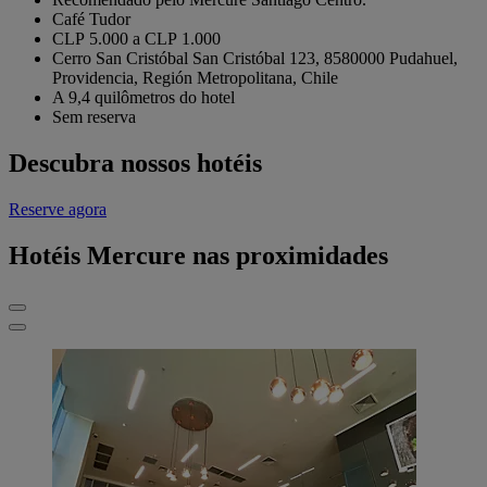
Café Tudor
CLP 5.000 a CLP 1.000
Cerro San Cristóbal San Cristóbal 123, 8580000 Pudahuel,
Providencia, Región Metropolitana, Chile
A 9,4 quilômetros do hotel
Sem reserva
Descubra nossos hotéis
Reserve agora
Hotéis Mercure nas proximidades