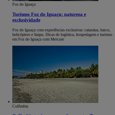
Foz do Iguaçu
Turismo Foz do Iguaçu: natureza e
exclusividade
Foz do Iguaçu com experiências exclusivas: cataratas, barco,
helicóptero e Itaipu. Dicas de logística, hospedagem e turismo
em Foz do Iguaçu com Mercure
Colômbia