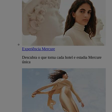
Experiência Mercure
Descubra o que torna cada hotel e estadia Mercure
única