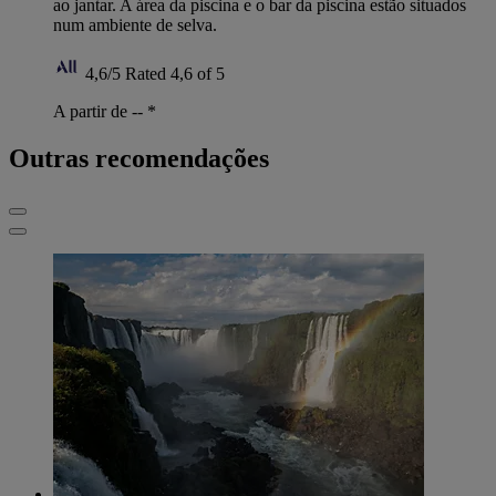
ao jantar. A área da piscina e o bar da piscina estão situados
num ambiente de selva.
4,6/5
Rated 4,6 of 5
A partir de --
*
Outras recomendações