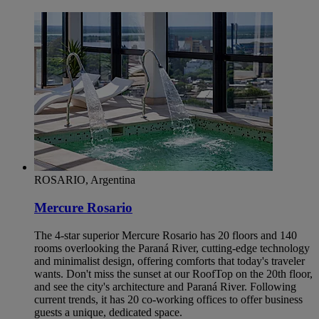
ROSARIO, Argentina
Mercure Rosario
The 4-star superior Mercure Rosario has 20 floors and 140
rooms overlooking the Paraná River, cutting-edge technology
and minimalist design, offering comforts that today's traveler
wants. Don't miss the sunset at our RoofTop on the 20th floor,
and see the city's architecture and Paraná River. Following
current trends, it has 20 co-working offices to offer business
guests a unique, dedicated space.