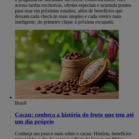
acessa tarifas exclusivas, ofertas especiais e acumula pontos
para usar em próximas estadias, além de benefícios que
deixam cada check-in mais simples e cada roteiro mais
inteligente, do primeiro clique à próxima escapada.
Brasil
Cacau: conheça a história do fruto que tem até
um dia próprio
Conheça um pouco mais sobre o cacau: História, benefícios