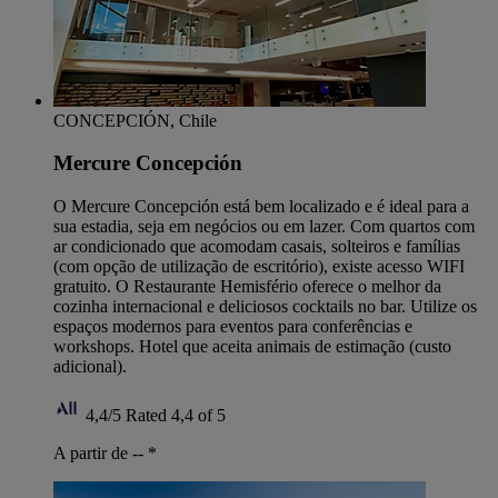
CONCEPCIÓN, Chile
Mercure Concepción
O Mercure Concepción está bem localizado e é ideal para a
sua estadia, seja em negócios ou em lazer. Com quartos com
ar condicionado que acomodam casais, solteiros e famílias
(com opção de utilização de escritório), existe acesso WIFI
gratuito. O Restaurante Hemisfério oferece o melhor da
cozinha internacional e deliciosos cocktails no bar. Utilize os
espaços modernos para eventos para conferências e
workshops. Hotel que aceita animais de estimação (custo
adicional).
4,4/5
Rated 4,4 of 5
A partir de --
*