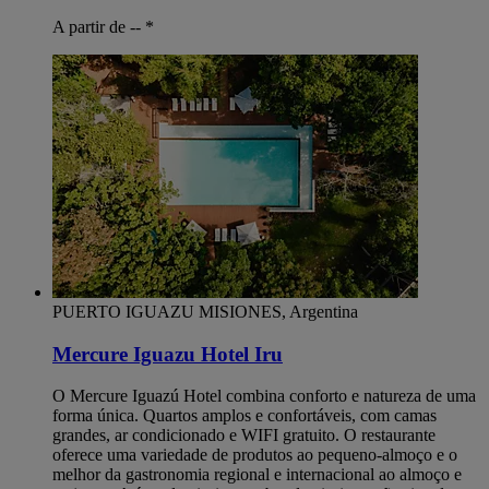
A partir de --
*
PUERTO IGUAZU MISIONES, Argentina
Mercure Iguazu Hotel Iru
O Mercure Iguazú Hotel combina conforto e natureza de uma
forma única. Quartos amplos e confortáveis, com camas
grandes, ar condicionado e WIFI gratuito. O restaurante
oferece uma variedade de produtos ao pequeno-almoço e o
melhor da gastronomia regional e internacional ao almoço e