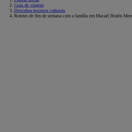
Guia de viagem
Descubra tesouros culturais
Roteiro de fim de semana com a família em Macaé| Hotéis Mer