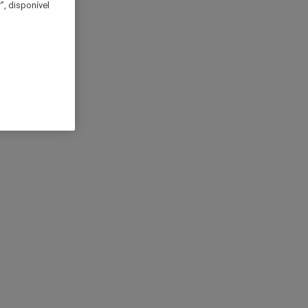
, disponível