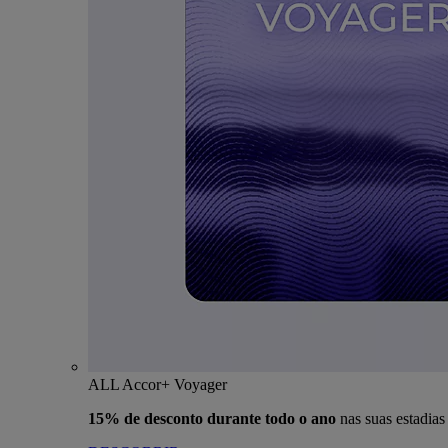
ALL Accor+ Voyager
15% de desconto durante todo o ano
nas suas estadia