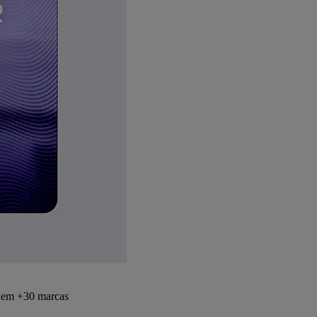
s em +30 marcas