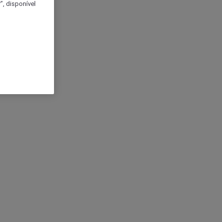
, disponível