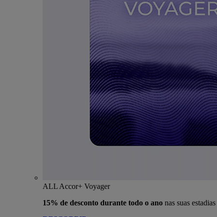
ALL Accor+ Voyager
15% de desconto durante todo o ano
nas suas estadia