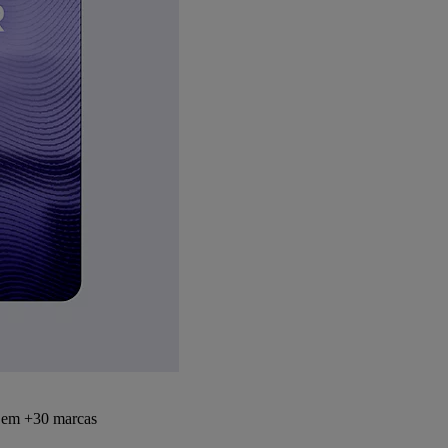
s em +30 marcas