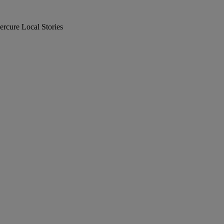
cure Local Stories