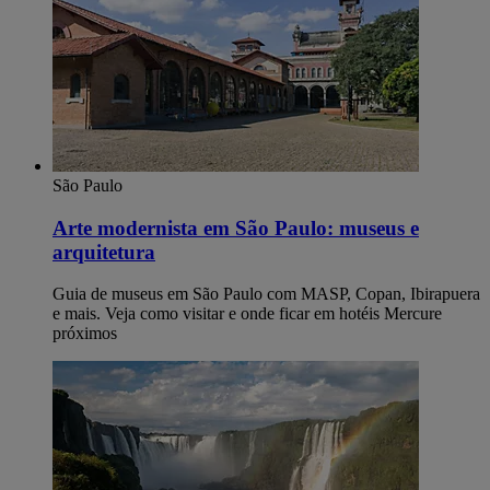
São Paulo
Arte modernista em São Paulo: museus e
arquitetura
Guia de museus em São Paulo com MASP, Copan, Ibirapuera
e mais. Veja como visitar e onde ficar em hotéis Mercure
próximos