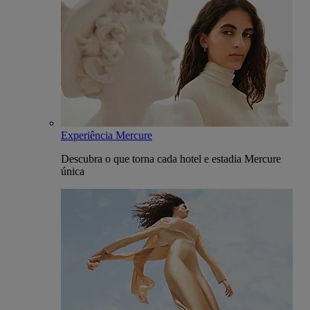
Experiência Mercure
Descubra o que torna cada hotel e estadia Mercure
única