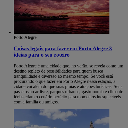
Porto Alegre
Coisas legais para fazer em Porto Alegre​ 3
ideias para o seu roteiro
Porto Alegre é uma cidade que, no verão, se revela como um
destino repleto de possibilidades para quem busca
tranquilidade e diversão ao mesmo tempo. Se você está
procurando o que fazer em Porto Alegre nessa estação, a
cidade vai além do que suas praias e atrações turísticas. Seus
passeios ao ar livre, parques urbanos, gastronomia e clima de
férias criam o cenário perfeito para momentos inesquecíveis
com a família ou amigos.