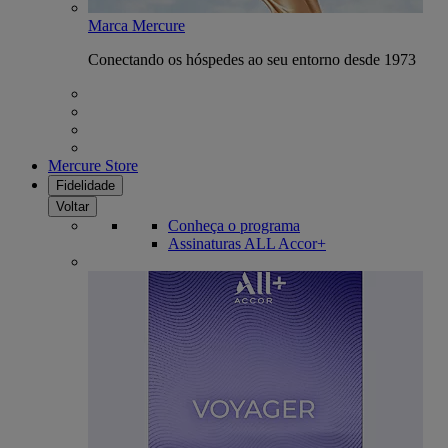
Marca Mercure
Conectando os hóspedes ao seu entorno desde 1973
Mercure Store
Fidelidade
Voltar
Conheça o programa
Assinaturas ALL Accor+