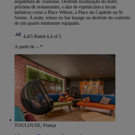
arquitetura de Toulouse. Desfrute localização do hotel,
próxima de restaurantes, s alas de espetáculos e locais
turísticos como a Place Wilson, a Place du Capitole ou St
Sernin. À noite, relaxe no bar lounge ou desfrute do conforto
de um quarto totalmente equipado.
4,4/5
Rated 4,4 of 5
A partir de --
*
TOULOUSE, França