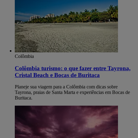
Colômbia
Colômbia turismo: o que fazer entre Tayrona,
Cristal Beach e Bocas de Buritaca
Planeje sua viagem para a Colômbia com dicas sobre
Tayrona, praias de Santa Marta e experiências em Bocas de
Buritaca.