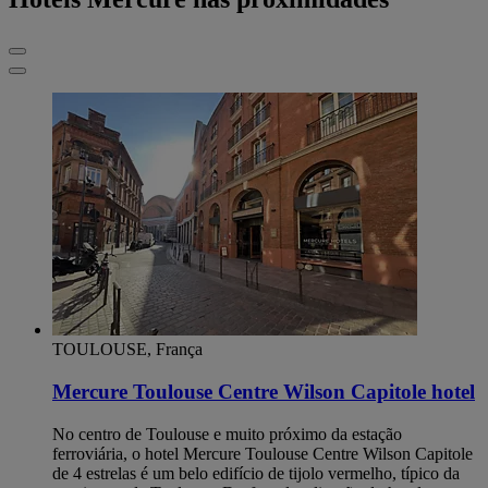
TOULOUSE, França
Mercure Toulouse Centre Wilson Capitole hotel
No centro de Toulouse e muito próximo da estação
ferroviária, o hotel Mercure Toulouse Centre Wilson Capitole
de 4 estrelas é um belo edifício de tijolo vermelho, típico da