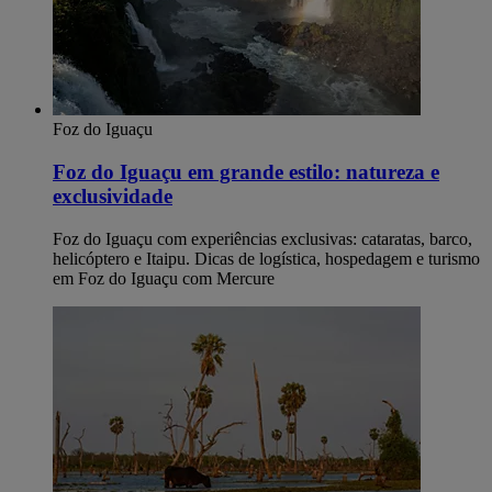
Foz do Iguaçu
Foz do Iguaçu em grande estilo: natureza e
exclusividade
Foz do Iguaçu com experiências exclusivas: cataratas, barco,
helicóptero e Itaipu. Dicas de logística, hospedagem e turismo
em Foz do Iguaçu com Mercure