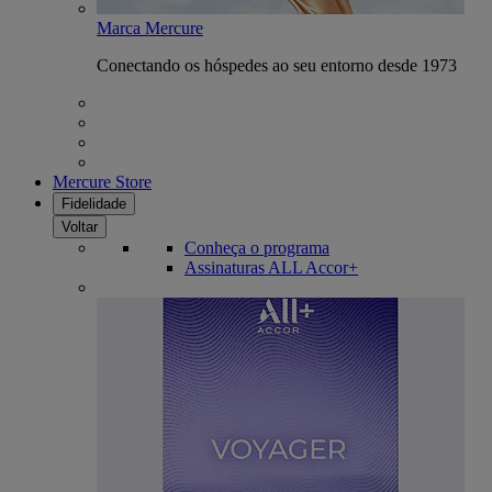
Marca Mercure
Conectando os hóspedes ao seu entorno desde 1973
Mercure Store
Fidelidade
Voltar
Conheça o programa
Assinaturas ALL Accor+