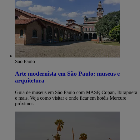
São Paulo
Arte modernista em São Paulo: museus e
arquitetura
Guia de museus em São Paulo com MASP, Copan, Ibirapuera
e mais. Veja como visitar e onde ficar em hotéis Mercure
próximos