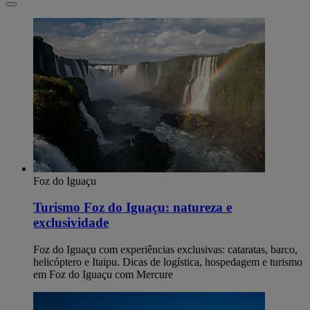
Foz do Iguaçu
Turismo Foz do Iguaçu: natureza e
exclusividade
Foz do Iguaçu com experiências exclusivas: cataratas, barco,
helicóptero e Itaipu. Dicas de logística, hospedagem e turismo
em Foz do Iguaçu com Mercure