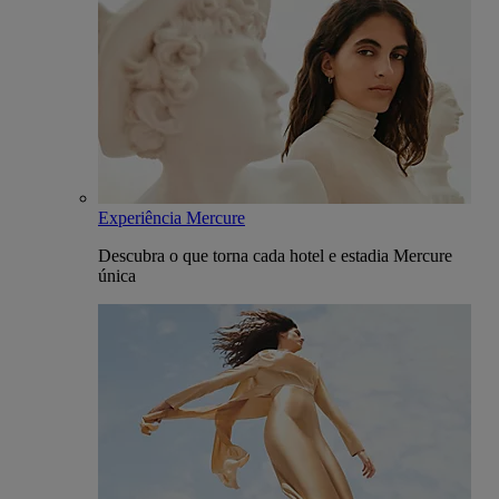
Experiência Mercure
Descubra o que torna cada hotel e estadia Mercure
única