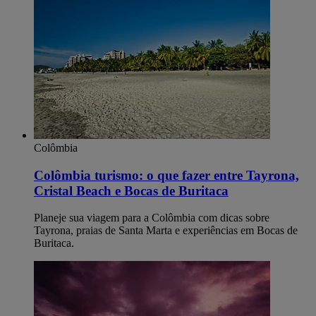
Colômbia
Colômbia turismo: o que fazer entre Tayrona,
Cristal Beach e Bocas de Buritaca
Planeje sua viagem para a Colômbia com dicas sobre
Tayrona, praias de Santa Marta e experiências em Bocas de
Buritaca.