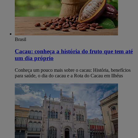
Brasil
Cacau: conheça a história do fruto que tem até
um dia próprio
Conheça um pouco mais sobre o cacau: História, benefícios
para saúde, o dia do cacau e a Rota do Cacau em Ilhéus