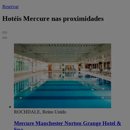
Reservar
Hotéis Mercure nas proximidades
ROCHDALE, Reino Unido
Mercure Manchester Norton Grange Hotel &
Spa