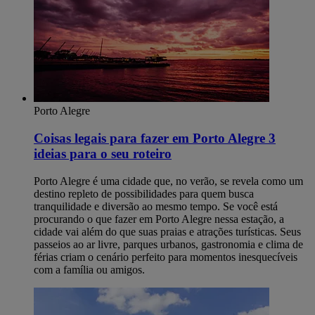
Porto Alegre
Coisas legais para fazer em Porto Alegre​ 3
ideias para o seu roteiro
Porto Alegre é uma cidade que, no verão, se revela como um
destino repleto de possibilidades para quem busca
tranquilidade e diversão ao mesmo tempo. Se você está
procurando o que fazer em Porto Alegre nessa estação, a
cidade vai além do que suas praias e atrações turísticas. Seus
passeios ao ar livre, parques urbanos, gastronomia e clima de
férias criam o cenário perfeito para momentos inesquecíveis
com a família ou amigos.