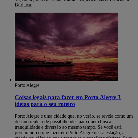
Buritaca.
Porto Alegre
Coisas legais para fazer em Porto Alegre​ 3
ideias para o seu roteiro
Porto Alegre é uma cidade que, no verão, se revela como um
destino repleto de possibilidades para quem busca
tranquilidade e diversão ao mesmo tempo. Se você está
procurando o que fazer em Porto Alegre nessa estação, a