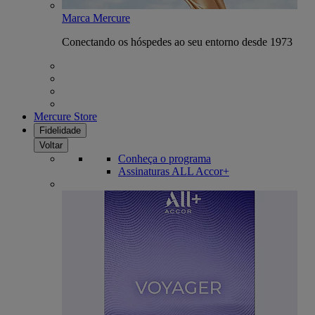
Marca Mercure
Conectando os hóspedes ao seu entorno desde 1973
Mercure Store
Fidelidade
Voltar
Conheça o programa
Assinaturas ALL Accor+