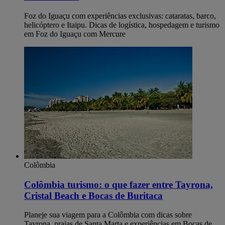
Foz do Iguaçu com experiências exclusivas: cataratas, barco,
helicóptero e Itaipu. Dicas de logística, hospedagem e turismo
em Foz do Iguaçu com Mercure
Colômbia
Colômbia turismo: o que fazer entre Tayrona,
Cristal Beach e Bocas de Buritaca
Planeje sua viagem para a Colômbia com dicas sobre
Tayrona, praias de Santa Marta e experiências em Bocas de