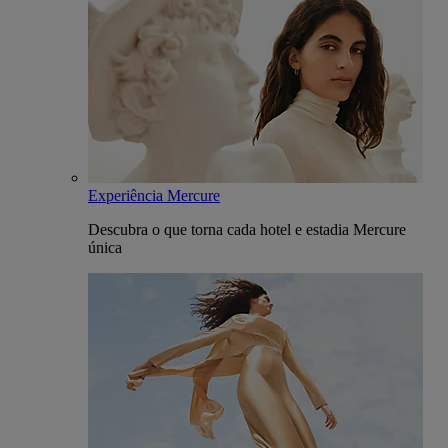
Experiência Mercure
Descubra o que torna cada hotel e estadia Mercure
única