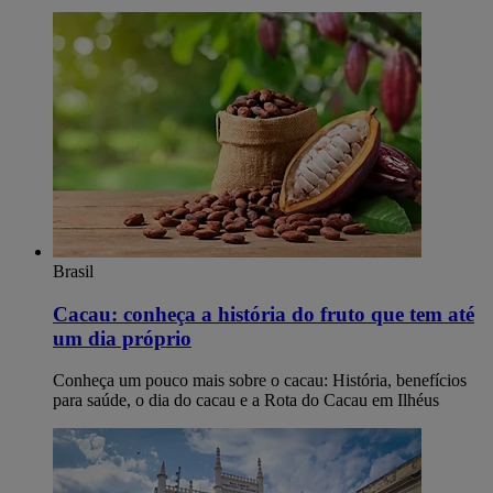
Brasil
Cacau: conheça a história do fruto que tem até
um dia próprio
Conheça um pouco mais sobre o cacau: História, benefícios
para saúde, o dia do cacau e a Rota do Cacau em Ilhéus