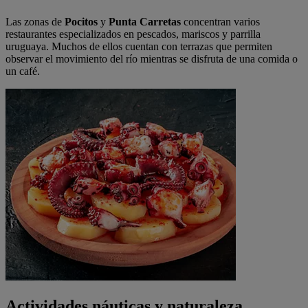
Las zonas de
Pocitos
y
Punta Carretas
concentran varios
restaurantes especializados en pescados, mariscos y parrilla
uruguaya. Muchos de ellos cuentan con terrazas que permiten
observar el movimiento del río mientras se disfruta de una comida o
un café.
Actividades náuticas y naturaleza