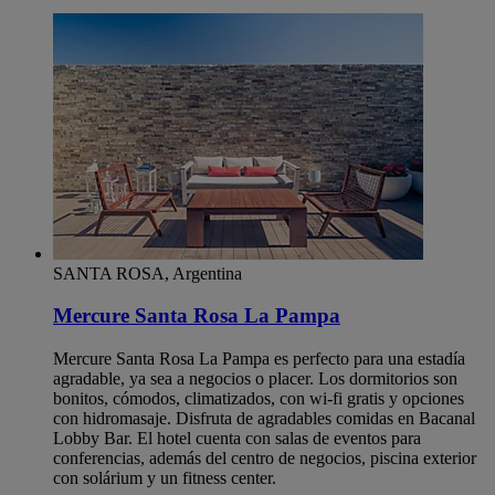
SANTA ROSA, Argentina
Mercure Santa Rosa La Pampa
Mercure Santa Rosa La Pampa es perfecto para una estadía
agradable, ya sea a negocios o placer. Los dormitorios son
bonitos, cómodos, climatizados, con wi-fi gratis y opciones
con hidromasaje. Disfruta de agradables comidas en Bacanal
Lobby Bar. El hotel cuenta con salas de eventos para
conferencias, además del centro de negocios, piscina exterior
con solárium y un fitness center.