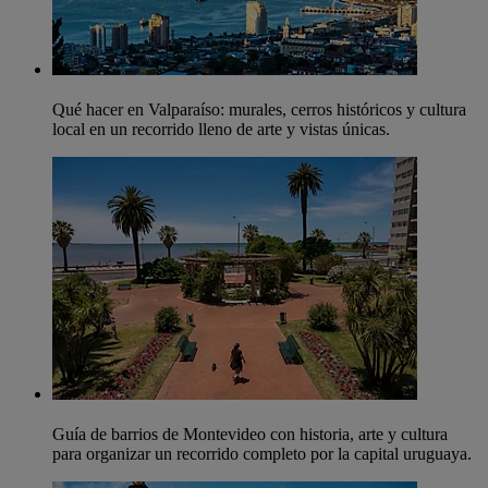
Qué hacer en Valparaíso: murales, cerros históricos y cultura
local en un recorrido lleno de arte y vistas únicas.
Guía de barrios de Montevideo con historia, arte y cultura
para organizar un recorrido completo por la capital uruguaya.