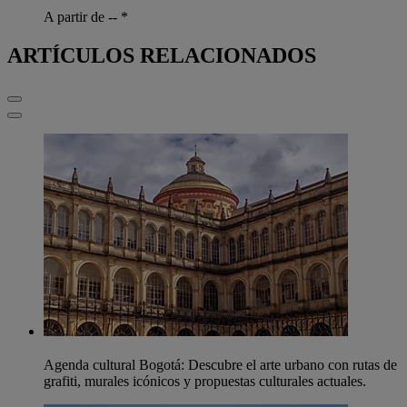
A partir de --
*
ARTÍCULOS RELACIONADOS
Agenda cultural Bogotá: Descubre el arte urbano con rutas de
grafiti, murales icónicos y propuestas culturales actuales.