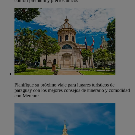
confort premium y precios únicos
Planifique su próximo viaje para lugares turisticos de
paraguay con los mejores consejos de itinerario y comodidad
con Mercure