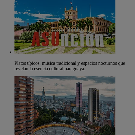
Platos típicos, música tradicional y espacios nocturnos que
revelan la esencia cultural paraguaya.