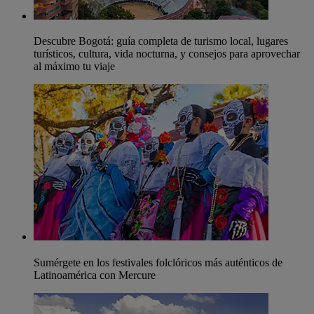
Descubre Bogotá: guía completa de turismo local, lugares
turísticos, cultura, vida nocturna, y consejos para aprovechar
al máximo tu viaje
Sumérgete en los festivales folclóricos más auténticos de
Latinoamérica con Mercure