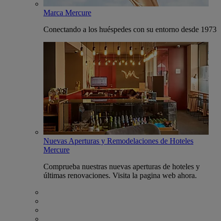
Marca Mercure
Conectando a los huéspedes con su entorno desde 1973
Nuevas Aperturas y Remodelaciones de Hoteles
Mercure
Comprueba nuestras nuevas aperturas de hoteles y
últimas renovaciones. Visita la pagina web ahora.