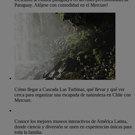
Paraguay. Alójese con comodidad en el Mercure!
Cómo llegar a Cascada Las Turbinas, qué llevar y qué ver
cerca para organizar una escapada de naturaleza en Chile con
Mercure.
Conoce los mejores museos interactivos de América Latina,
donde ciencia y diversión se unen en experiencias únicas para
toda la familia.