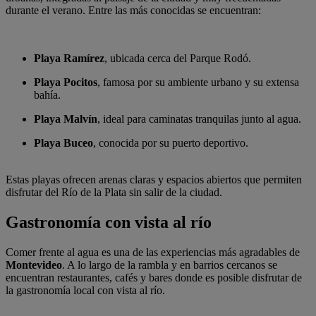
durante el verano. Entre las más conocidas se encuentran:
Playa Ramírez
, ubicada cerca del Parque Rodó.
Playa Pocitos
, famosa por su ambiente urbano y su extensa
bahía.
Playa Malvín
, ideal para caminatas tranquilas junto al agua.
Playa Buceo
, conocida por su puerto deportivo.
Estas playas ofrecen arenas claras y espacios abiertos que permiten
disfrutar del Río de la Plata sin salir de la ciudad.
Gastronomía con vista al río
Comer frente al agua es una de las experiencias más agradables de
Montevideo
. A lo largo de la rambla y en barrios cercanos se
encuentran restaurantes, cafés y bares donde es posible disfrutar de
la gastronomía local con vista al río.