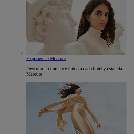
Experiencia Mercure
Descubre lo que hace único a cada hotel y estancia
Mercure