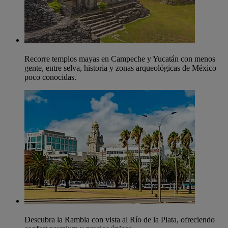
Recorre templos mayas en Campeche y Yucatán con menos
gente, entre selva, historia y zonas arqueológicas de México
poco conocidas.
Descubra la Rambla con vista al Río de la Plata, ofreciendo