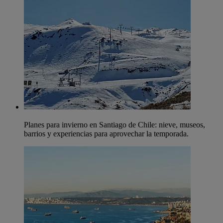
Planes para invierno en Santiago de Chile: nieve, museos,
barrios y experiencias para aprovechar la temporada.