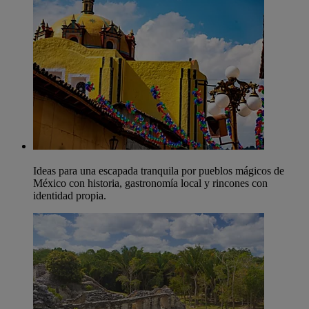
Ideas para una escapada tranquila por pueblos mágicos de
México con historia, gastronomía local y rincones con
identidad propia.