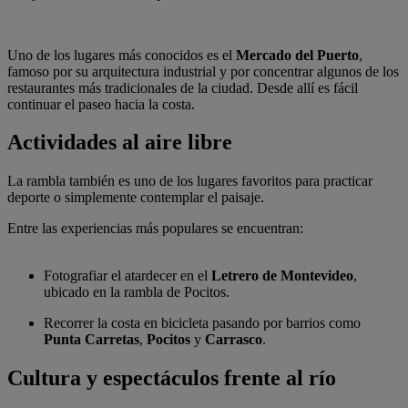
Uno de los lugares más conocidos es el
Mercado del Puerto
,
famoso por su arquitectura industrial y por concentrar algunos de los
restaurantes más tradicionales de la ciudad. Desde allí es fácil
continuar el paseo hacia la costa.
Actividades al aire libre
La rambla también es uno de los lugares favoritos para practicar
deporte o simplemente contemplar el paisaje.
Entre las experiencias más populares se encuentran:
Fotografiar el atardecer en el
Letrero de Montevideo
,
ubicado en la rambla de Pocitos.
Recorrer la costa en bicicleta pasando por barrios como
Punta Carretas
,
Pocitos
y
Carrasco
.
Cultura y espectáculos frente al río