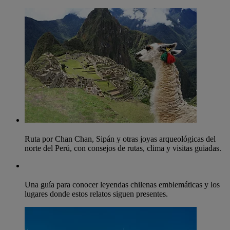
Ruta por Chan Chan, Sipán y otras joyas arqueológicas del
norte del Perú, con consejos de rutas, clima y visitas guiadas.
Una guía para conocer leyendas chilenas emblemáticas y los
lugares donde estos relatos siguen presentes.