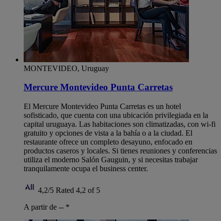
MONTEVIDEO, Uruguay
Mercure Montevideo Punta Carretas
El Mercure Montevideo Punta Carretas es un hotel
sofisticado, que cuenta con una ubicación privilegiada en la
capital uruguaya. Las habitaciones son climatizadas, con wi-fi
gratuito y opciones de vista a la bahía o a la ciudad. El
restaurante ofrece un completo desayuno, enfocado en
productos caseros y locales. Si tienes reuniones y conferencias
utiliza el moderno Salón Gauguin, y si necesitas trabajar
tranquilamente ocupa el business center.
4,2/5
Rated 4,2 of 5
A partir de --
*