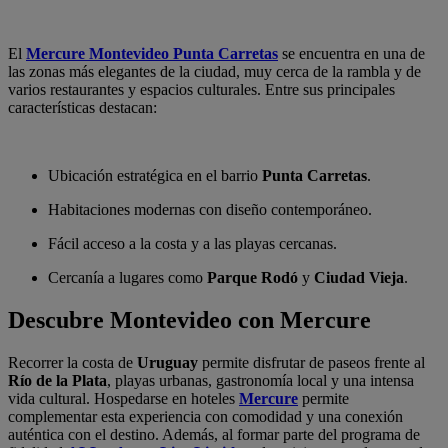
El
Mercure Montevideo Punta Carretas
se encuentra en una de
las zonas más elegantes de la ciudad, muy cerca de la rambla y de
varios restaurantes y espacios culturales. Entre sus principales
características destacan:
Ubicación estratégica en el barrio
Punta Carretas
.
Habitaciones modernas con diseño contemporáneo.
Fácil acceso a la costa y a las playas cercanas.
Cercanía a lugares como
Parque Rodó
y
Ciudad Vieja
.
Descubre Montevideo con Mercure
Recorrer la costa de
Uruguay
permite disfrutar de paseos frente al
Río de la Plata
, playas urbanas, gastronomía local y una intensa
vida cultural. Hospedarse en hoteles
Mercure
permite
complementar esta experiencia con comodidad y una conexión
auténtica con el destino. Además, al formar parte del programa de