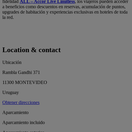
fidelidad
ALL – Accor Live Limitless
, los viajeros pueden acceder
a beneficios como descuentos en reservas, acumulación de puntos,
upgrades de habitación y experiencias exclusivas en hoteles de toda
la red.
Location & contact
Ubicación
Rambla Gandhi 371
11300 MONTEVIDEO
Uruguay
Obtener direcciones
Aparcamiento
Aparcamiento incluido