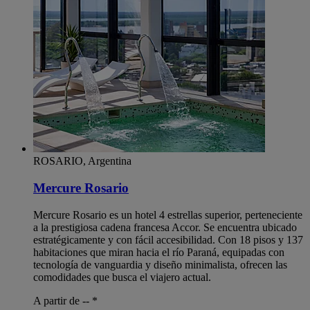
ROSARIO, Argentina
Mercure Rosario
Mercure Rosario es un hotel 4 estrellas superior, perteneciente
a la prestigiosa cadena francesa Accor. Se encuentra ubicado
estratégicamente y con fácil accesibilidad. Con 18 pisos y 137
habitaciones que miran hacia el río Paraná, equipadas con
tecnología de vanguardia y diseño minimalista, ofrecen las
comodidades que busca el viajero actual.
A partir de --
*