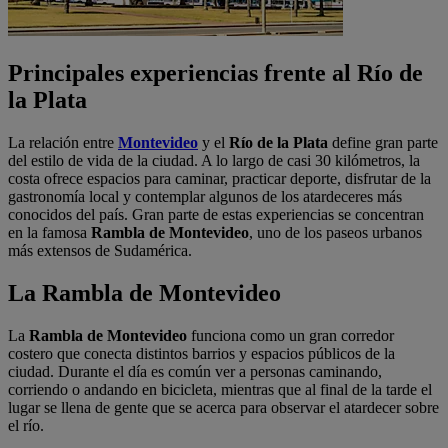
Principales experiencias frente al Río de
la Plata
La relación entre
Montevideo
y el
Río de la Plata
define gran parte
del estilo de vida de la ciudad. A lo largo de casi 30 kilómetros, la
costa ofrece espacios para caminar, practicar deporte, disfrutar de la
gastronomía local y contemplar algunos de los atardeceres más
conocidos del país. Gran parte de estas experiencias se concentran
en la famosa
Rambla de Montevideo
, uno de los paseos urbanos
más extensos de Sudamérica.
La Rambla de Montevideo
La
Rambla de Montevideo
funciona como un gran corredor
costero que conecta distintos barrios y espacios públicos de la
ciudad. Durante el día es común ver a personas caminando,
corriendo o andando en bicicleta, mientras que al final de la tarde el
lugar se llena de gente que se acerca para observar el atardecer sobre
el río.