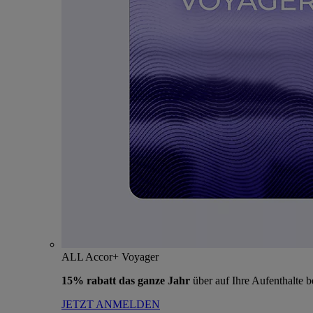
ALL Accor+ Voyager
15% rabatt das ganze Jahr
über auf Ihre Aufenthalte 
JETZT ANMELDEN