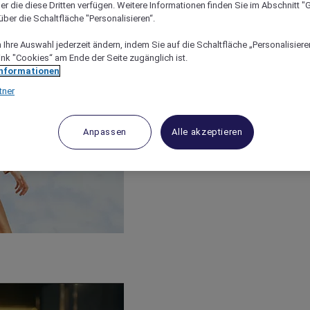
er die diese Dritten verfügen. Weitere Informationen finden Sie im Abschnitt "G
ber die Schaltfläche "Personalisieren“.
Ihre Auswahl jederzeit ändern, indem Sie auf die Schaltfläche „Personalisieren
ink "Cookies“ am Ende der Seite zugänglich ist.
Informationen
tner
Anpassen
Alle akzeptieren