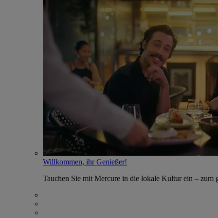
Willkommen, ihr Genießer!
Tauchen Sie mit Mercure in die lokale Kultur ein – zum g