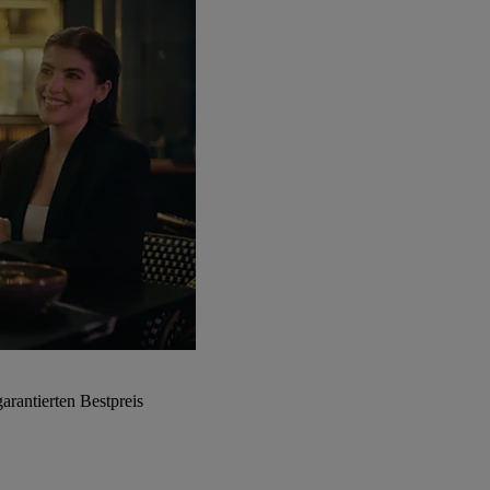
arantierten Bestpreis