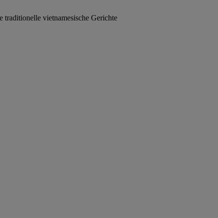
traditionelle vietnamesische Gerichte