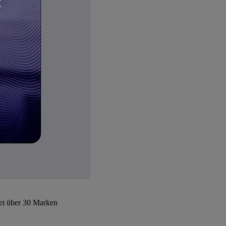
bei über 30 Marken