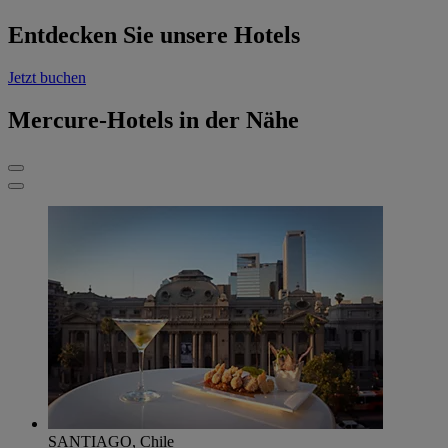
Entdecken Sie unsere Hotels
Jetzt buchen
Mercure-Hotels in der Nähe
SANTIAGO, Chile