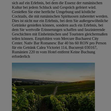
sich auf ein Erlebnis, bei dem die Essenz der rumänischen
Kultur bei jedem Schluck und Gespräch gefeiert wird.
Genießen Sie eine herrliche Umgebung und köstliche
Cocktails, die mit rumänischen Spirituosen zubereitet werden.
Dies ist nicht nur ein Erlebnis, bei dem Sie außergewöhnliche
Getränke genießen können, sondern auch ein Erlebnis, bei
dem Sie wertvolle Erinnerungen schaffen und faszinierende
Geschichten mit Einheimischen und Touristen gleichermaßen
teilen können. Empfohlen vom Mercure Bucharest City
Center. Nativ Bar Romanesc Bar 40 bis 60 RON pro Person
für ein Getränk Calea Victoriei 114, București 030167,
Rumänien 220 m vom Hotel entfernt Keine Buchung
erforderlich