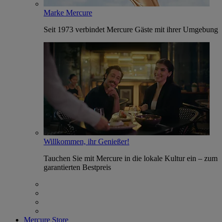
Marke Mercure
Seit 1973 verbindet Mercure Gäste mit ihrer Umgebung
Willkommen, ihr Genießer!
Tauchen Sie mit Mercure in die lokale Kultur ein – zum
garantierten Bestpreis
Mercure Store