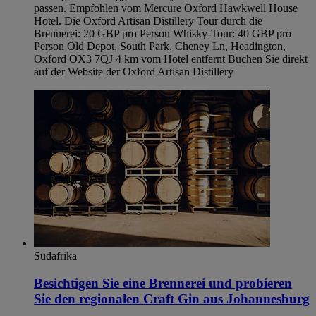
passen. Empfohlen vom Mercure Oxford Hawkwell House
Hotel. Die Oxford Artisan Distillery Tour durch die
Brennerei: 20 GBP pro Person Whisky-Tour: 40 GBP pro
Person Old Depot, South Park, Cheney Ln, Headington,
Oxford OX3 7QJ 4 km vom Hotel entfernt Buchen Sie direkt
auf der Website der Oxford Artisan Distillery
Südafrika
Besichtigen Sie eine Brennerei und probieren
Sie den regionalen Craft Gin aus Johannesburg