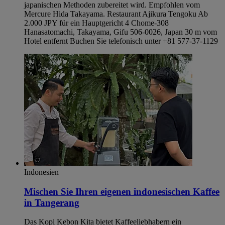
japanischen Methoden zubereitet wird. Empfohlen vom
Mercure Hida Takayama. Restaurant Ajikura Tengoku Ab
2.000 JPY für ein Hauptgericht 4 Chome-308
Hanasatomachi, Takayama, Gifu 506-0026, Japan 30 m vom
Hotel entfernt Buchen Sie telefonisch unter +81 577-37-1129
Indonesien
Mischen Sie Ihren eigenen indonesischen Kaffee
in Tangerang
Das Kopi Kebon Kita bietet Kaffeeliebhabern ein