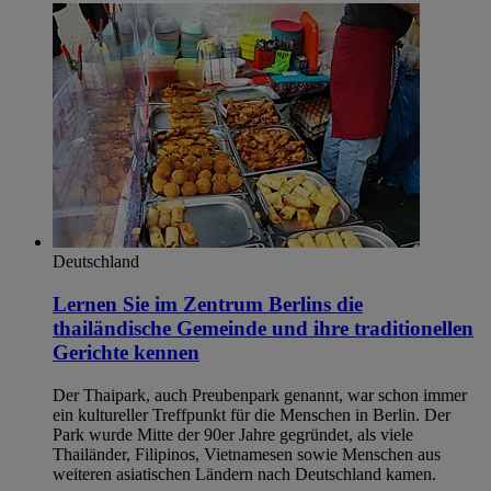
Deutschland
Lernen Sie im Zentrum Berlins die
thailändische Gemeinde und ihre traditionellen
Gerichte kennen
Der Thaipark, auch Preubenpark genannt, war schon immer
ein kultureller Treffpunkt für die Menschen in Berlin. Der
Park wurde Mitte der 90er Jahre gegründet, als viele
Thailänder, Filipinos, Vietnamesen sowie Menschen aus
weiteren asiatischen Ländern nach Deutschland kamen.