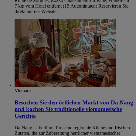
Route de Sorgues, 84230 Châteauneuf-du-Pape, Frankreich
7 km vom Hotel entfernt (15 Autominuten) Reservieren Sie
direkt auf der Website
Vietnam
Besuchen Sie den örtlichen Markt von Da Nang
und kochen Sie traditionelle vietnamesische
Gerichte
Da Nang ist berühmt für seine regionale Küche und frischen
Zutaten, die zur Zubereitung herrlicher vietnamesischer