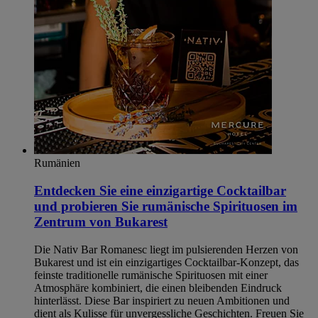
Rumänien
Entdecken Sie eine einzigartige Cocktailbar
und probieren Sie rumänische Spirituosen im
Zentrum von Bukarest
Die Nativ Bar Romanesc liegt im pulsierenden Herzen von
Bukarest und ist ein einzigartiges Cocktailbar-Konzept, das
feinste traditionelle rumänische Spirituosen mit einer
Atmosphäre kombiniert, die einen bleibenden Eindruck
hinterlässt. Diese Bar inspiriert zu neuen Ambitionen und
dient als Kulisse für unvergessliche Geschichten. Freuen Sie