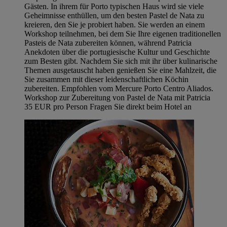
Gästen. In ihrem für Porto typischen Haus wird sie viele
Geheimnisse enthüllen, um den besten Pastel de Nata zu
kreieren, den Sie je probiert haben. Sie werden an einem
Workshop teilnehmen, bei dem Sie Ihre eigenen traditionellen
Pasteis de Nata zubereiten können, während Patricia
Anekdoten über die portugiesische Kultur und Geschichte
zum Besten gibt. Nachdem Sie sich mit ihr über kulinarische
Themen ausgetauscht haben genießen Sie eine Mahlzeit, die
Sie zusammen mit dieser leidenschaftlichen Köchin
zubereiten. Empfohlen vom Mercure Porto Centro Aliados.
Workshop zur Zubereitung von Pastel de Nata mit Patricia
35 EUR pro Person Fragen Sie direkt beim Hotel an