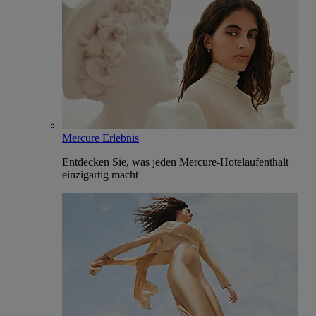
Mercure Erlebnis
Entdecken Sie, was jeden Mercure-Hotelaufenthalt
einzigartig macht