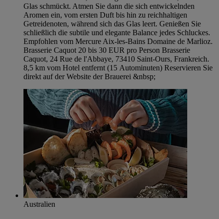
Glas schmückt. Atmen Sie dann die sich entwickelnden
Aromen ein, vom ersten Duft bis hin zu reichhaltigen
Getreidenoten, während sich das Glas leert. Genießen Sie
schließlich die subtile und elegante Balance jedes Schluckes.
Empfohlen vom Mercure Aix-les-Bains Domaine de Marlioz.
Brasserie Caquot 20 bis 30 EUR pro Person Brasserie
Caquot, 24 Rue de l'Abbaye, 73410 Saint-Ours, Frankreich.
8,5 km vom Hotel entfernt (15 Autominuten) Reservieren Sie
direkt auf der Website der Brauerei &nbsp;
Australien