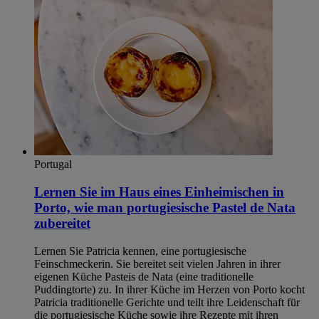
Portugal
Lernen Sie im Haus eines Einheimischen in
Porto, wie man portugiesische Pastel de Nata
zubereitet
Lernen Sie Patricia kennen, eine portugiesische
Feinschmeckerin. Sie bereitet seit vielen Jahren in ihrer
eigenen Küche Pasteis de Nata (eine traditionelle
Puddingtorte) zu. In ihrer Küche im Herzen von Porto kocht
Patricia traditionelle Gerichte und teilt ihre Leidenschaft für
die portugiesische Küche sowie ihre Rezepte mit ihren