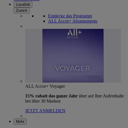
Loyalität
Zurück
Entdecke das Programm
ALL Accor+ Abonnements
ALL Accor+ Voyager
15% rabatt das ganze Jahr
über auf Ihre Aufenthalte
bei über 30 Marken
JETZT ANMELDEN
Mehr