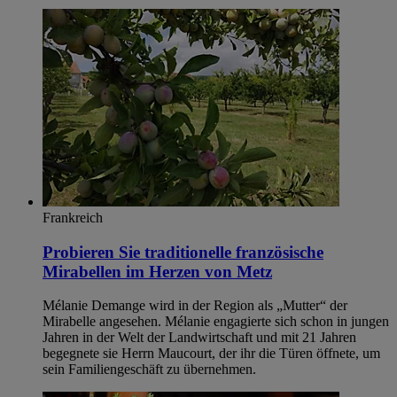
Frankreich
Probieren Sie traditionelle französische
Mirabellen im Herzen von Metz
Mélanie Demange wird in der Region als „Mutter“ der
Mirabelle angesehen. Mélanie engagierte sich schon in jungen
Jahren in der Welt der Landwirtschaft und mit 21 Jahren
begegnete sie Herrn Maucourt, der ihr die Türen öffnete, um
sein Familiengeschäft zu übernehmen.