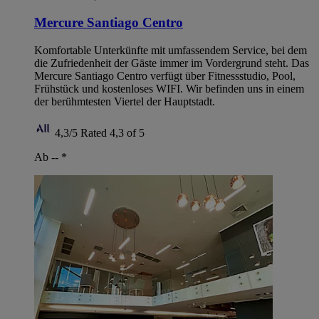
Mercure Santiago Centro
Komfortable Unterkünfte mit umfassendem Service, bei dem
die Zufriedenheit der Gäste immer im Vordergrund steht. Das
Mercure Santiago Centro verfügt über Fitnessstudio, Pool,
Frühstück und kostenloses WIFI. Wir befinden uns in einem
der berühmtesten Viertel der Hauptstadt.
4,3/5
Rated 4,3 of 5
Ab --
*