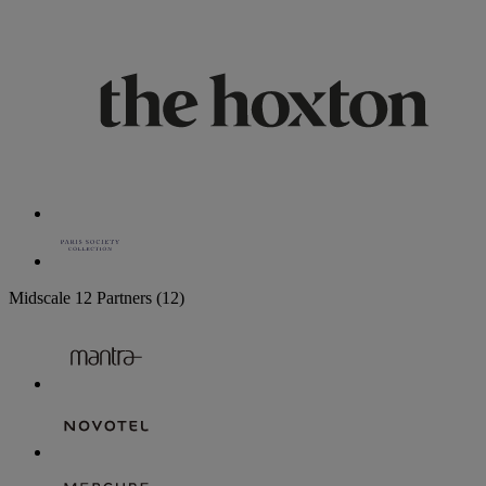
Midscale
12 Partners
(12)