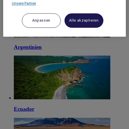
Unsere Partner
Anpassen
Alle akzeptieren
Argentinien
Ecuador