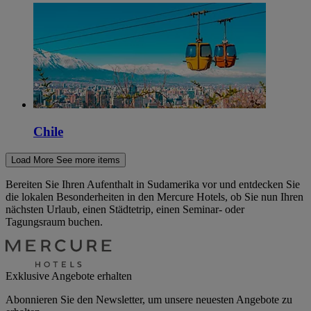
Chile
Load More
See more items
Bereiten Sie Ihren Aufenthalt in Sudamerika vor und entdecken Sie
die lokalen Besonderheiten in den Mercure Hotels, ob Sie nun Ihren
nächsten Urlaub, einen Städtetrip, einen Seminar- oder
Tagungsraum buchen.
Exklusive Angebote erhalten
Abonnieren Sie den Newsletter, um unsere neuesten Angebote zu