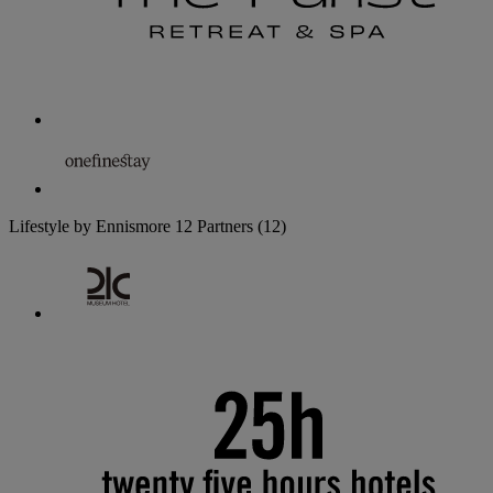
Lifestyle by Ennismore
12 Partners
(12)