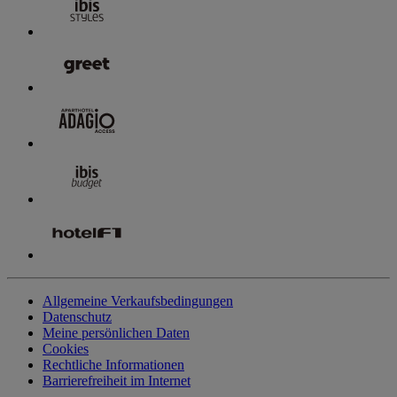
Allgemeine Verkaufsbedingungen
Datenschutz
Meine persönlichen Daten
Cookies
Rechtliche Informationen
Barrierefreiheit im Internet