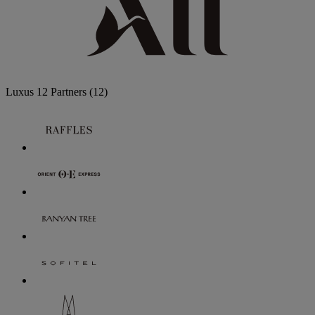
Luxus
12 Partners
(12)