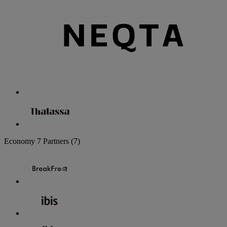
Economy
7 Partners
(7)