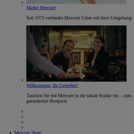
Marke Mercure
Seit 1973 verbindet Mercure Gäste mit ihrer Umgebung
Willkommen, ihr Genießer!
Tauchen Sie mit Mercure in die lokale Kultur ein – zum
garantierten Bestpreis
Mercure Store