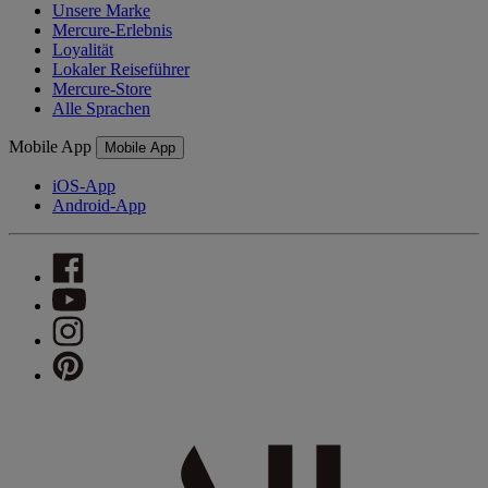
Unsere Marke
Mercure-Erlebnis
Loyalität
Lokaler Reiseführer
Mercure-Store
Alle Sprachen
Mobile App
Mobile App
iOS-App
Android-App