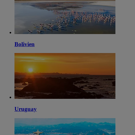
Bolivien
Uruguay