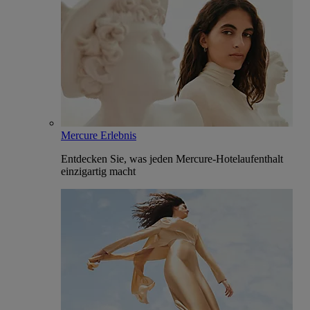
Mercure Erlebnis
Entdecken Sie, was jeden Mercure-Hotelaufenthalt
einzigartig macht