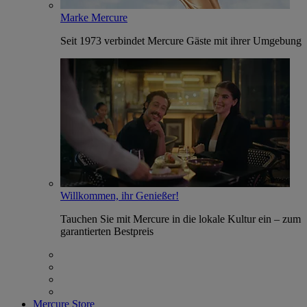
Marke Mercure
Seit 1973 verbindet Mercure Gäste mit ihrer Umgebung
Willkommen, ihr Genießer!
Tauchen Sie mit Mercure in die lokale Kultur ein – zum
garantierten Bestpreis
Mercure Store