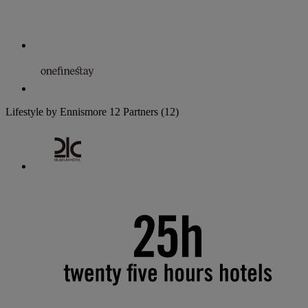
Lifestyle by Ennismore
12 Partners
(12)