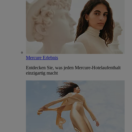
Mercure Erlebnis
Entdecken Sie, was jeden Mercure-Hotelaufenthalt
einzigartig macht