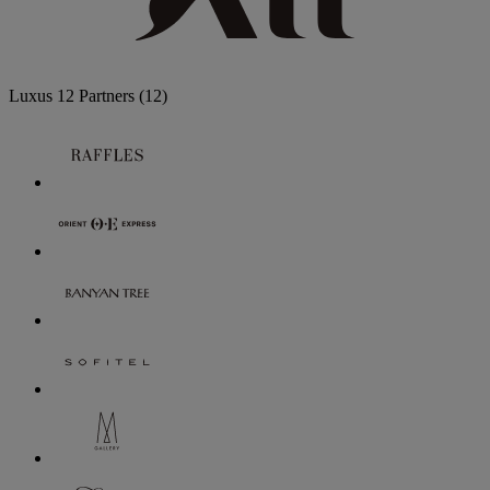
Luxus
12 Partners
(12)