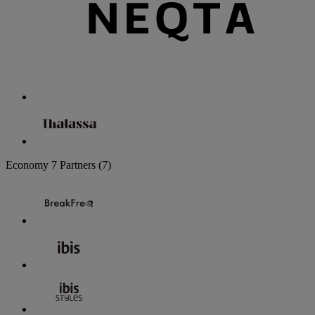
Economy
7 Partners
(7)