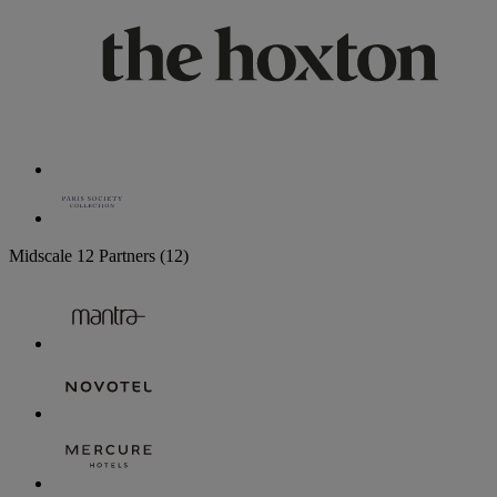
Midscale
12 Partners
(12)