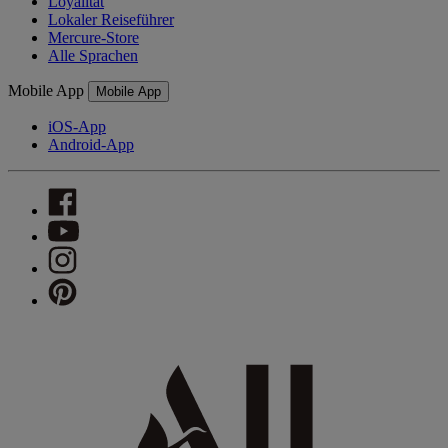
Loyalität
Lokaler Reiseführer
Mercure-Store
Alle Sprachen
Mobile App
Mobile App
iOS-App
Android-App