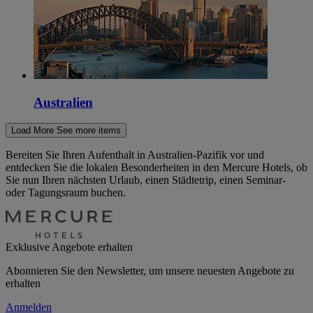
Australien
Load More
See more items
Bereiten Sie Ihren Aufenthalt in Australien-Pazifik vor und
entdecken Sie die lokalen Besonderheiten in den Mercure Hotels, ob
Sie nun Ihren nächsten Urlaub, einen Städtetrip, einen Seminar-
oder Tagungsraum buchen.
Exklusive Angebote erhalten
Abonnieren Sie den Newsletter, um unsere neuesten Angebote zu
erhalten
Anmelden