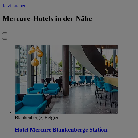
Jetzt buchen
Mercure-Hotels in der Nähe
Blankenberge, Belgien
Hotel Mercure Blankenberge Station