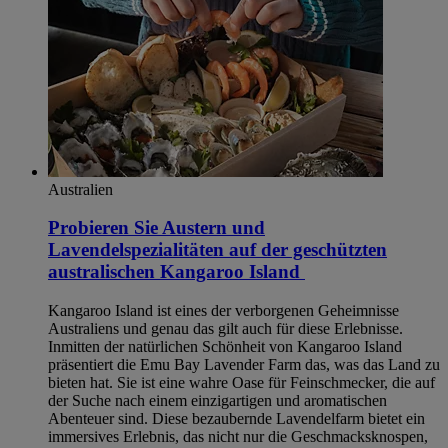
Australien
Probieren Sie Austern und
Lavendelspezialitäten auf der geschützten
australischen Kangaroo Island
Kangaroo Island ist eines der verborgenen Geheimnisse
Australiens und genau das gilt auch für diese Erlebnisse.
Inmitten der natürlichen Schönheit von Kangaroo Island
präsentiert die Emu Bay Lavender Farm das, was das Land zu
bieten hat. Sie ist eine wahre Oase für Feinschmecker, die auf
der Suche nach einem einzigartigen und aromatischen
Abenteuer sind. Diese bezaubernde Lavendelfarm bietet ein
immersives Erlebnis, das nicht nur die Geschmacksknospen,