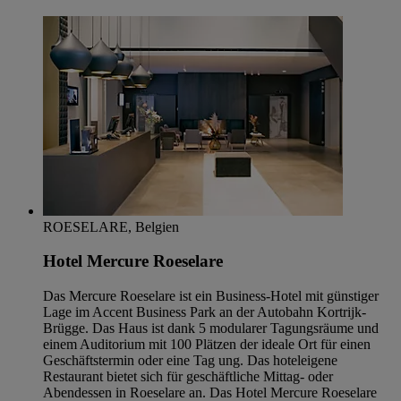
ROESELARE, Belgien
Hotel Mercure Roeselare
Das Mercure Roeselare ist ein Business-Hotel mit günstiger
Lage im Accent Business Park an der Autobahn Kortrijk-
Brügge. Das Haus ist dank 5 modularer Tagungsräume und
einem Auditorium mit 100 Plätzen der ideale Ort für einen
Geschäftstermin oder eine Tag ung. Das hoteleigene
Restaurant bietet sich für geschäftliche Mittag- oder
Abendessen in Roeselare an. Das Hotel Mercure Roeselare