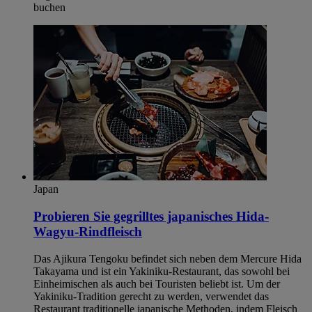
buchen
Japan
Probieren Sie gegrilltes japanisches Hida-
Wagyu-Rindfleisch
Das Ajikura Tengoku befindet sich neben dem Mercure Hida
Takayama und ist ein Yakiniku-Restaurant, das sowohl bei
Einheimischen als auch bei Touristen beliebt ist. Um der
Yakiniku-Tradition gerecht zu werden, verwendet das
Restaurant traditionelle japanische Methoden, indem Fleisch