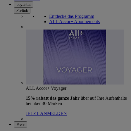
Loyalität
Zurück
Entdecke das Programm
ALL Accor+ Abonnements
ALL Accor+ Voyager
15% rabatt das ganze Jahr
über auf Ihre Aufenthalte
bei über 30 Marken
JETZT ANMELDEN
Mehr