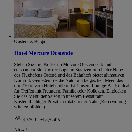
Oostende, Belgien
Hotel Mercure Oostende
Stellen Sie Ihre Koffer im Mercure Oostende ab und
entspannen Sie. Unsere Lage im Stadtzentrum in der Nähe
des Flughafens Ostend und des Bahnhofs bietet ultimativen
Komfort. Genießen Sie die Natur am belgischen Meer, das
nur 250 m vom Hotel entfernt ist. Unsere Lounge Bar ist ideal
für Treffen mit Freunden, Familie oder Kollegen. Entdecken
Sie das Menü der Saison in unserem Restaurant.
Kostenpflichtiger Privatparkplatz in der Nähe (Reservierung
wird empfohlen).
4,5/5
Rated 4,5 of 5
Ab --
*