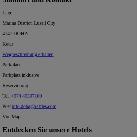
Lage
Marina District, Lusail City
4747 DOHA
Katar
Wegbeschreibung erhalten
Parkplatz
Parkplatz inklusive
Reservierung
Tel.
+974 40307100
Post
info.doha@raffles.com
Vue Map
Entdecken Sie unsere Hotels