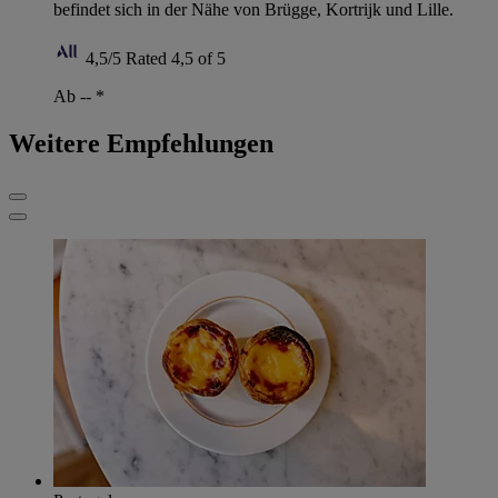
befindet sich in der Nähe von Brügge, Kortrijk und Lille.
4,5/5
Rated 4,5 of 5
Ab --
*
Weitere Empfehlungen