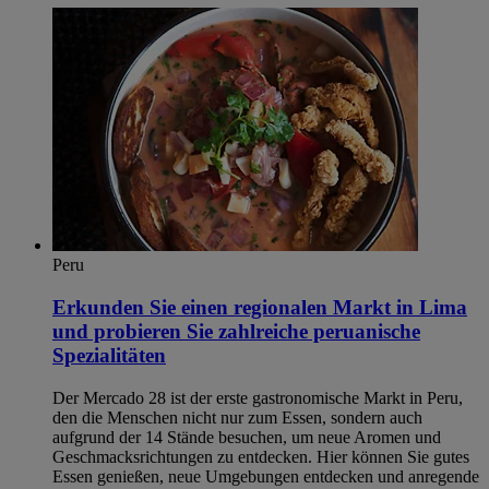
Peru
Erkunden Sie einen regionalen Markt in Lima
und probieren Sie zahlreiche peruanische
Spezialitäten
Der Mercado 28 ist der erste gastronomische Markt in Peru,
den die Menschen nicht nur zum Essen, sondern auch
aufgrund der 14 Stände besuchen, um neue Aromen und
Geschmacksrichtungen zu entdecken. Hier können Sie gutes
Essen genießen, neue Umgebungen entdecken und anregende