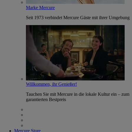
Marke Mercure
Seit 1973 verbindet Mercure Gäste mit ihrer Umgebung
Willkommen, ihr Genießer!
Tauchen Sie mit Mercure in die lokale Kultur ein – zum
garantierten Bestpreis
Mercure Store