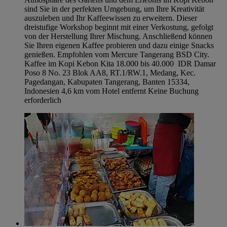
sind Sie in der perfekten Umgebung, um Ihre Kreativität
auszuleben und Ihr Kaffeewissen zu erweitern. Dieser
dreistufige Workshop beginnt mit einer Verkostung, gefolgt
von der Herstellung Ihrer Mischung. Anschließend können
Sie Ihren eigenen Kaffee probieren und dazu einige Snacks
genießen. Empfohlen vom Mercure Tangerang BSD City.
Kaffee im Kopi Kebon Kita 18.000 bis 40.000 IDR Damar
Poso 8 No. 23 Blok AA8, RT.1/RW.1, Medang, Kec.
Pagedangan, Kabupaten Tangerang, Banten 15334,
Indonesien 4,6 km vom Hotel entfernt Keine Buchung
erforderlich