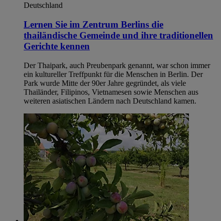
Deutschland
Lernen Sie im Zentrum Berlins die
thailändische Gemeinde und ihre traditionellen
Gerichte kennen
Der Thaipark, auch Preubenpark genannt, war schon immer
ein kultureller Treffpunkt für die Menschen in Berlin. Der
Park wurde Mitte der 90er Jahre gegründet, als viele
Thailänder, Filipinos, Vietnamesen sowie Menschen aus
weiteren asiatischen Ländern nach Deutschland kamen.