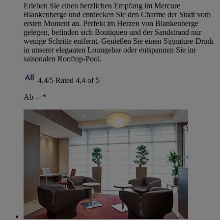
Erleben Sie einen herzlichen Empfang im Mercure
Blankenberge und entdecken Sie den Charme der Stadt vom
ersten Moment an. Perfekt im Herzen von Blankenberge
gelegen, befinden sich Boutiquen und der Sandstrand nur
wenige Schritte entfernt. Genießen Sie einen Signature-Drink
in unserer eleganten Loungebar oder entspannen Sie im
saisonalen Rooftop-Pool.
4,4/5
Rated 4,4 of 5
Ab --
*