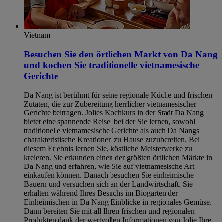
Vietnam
Besuchen Sie den örtlichen Markt von Da Nang
und kochen Sie traditionelle vietnamesische
Gerichte
Da Nang ist berühmt für seine regionale Küche und frischen
Zutaten, die zur Zubereitung herrlicher vietnamesischer
Gerichte beitragen. Jolies Kochkurs in der Stadt Da Nang
bietet eine spannende Reise, bei der Sie lernen, sowohl
traditionelle vietnamesische Gerichte als auch Da Nangs
charakteristische Kreationen zu Hause zuzubereiten. Bei
diesem Erlebnis lernen Sie, köstliche Meisterwerke zu
kreieren. Sie erkunden einen der größten örtlichen Märkte in
Da Nang und erfahren, wie Sie auf vietnamesische Art
einkaufen können. Danach besuchen Sie einheimische
Bauern und versuchen sich an der Landwirtschaft. Sie
erhalten während Ihres Besuchs im Biogarten der
Einheimischen in Da Nang Einblicke in regionales Gemüse.
Dann bereiten Sie mit all Ihren frischen und regionalen
Produkten dank der wertvollen Informationen von Jolie Ihre