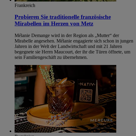
Frankreich
Probieren Sie traditionelle französische
Mirabellen im Herzen von Metz
Mélanie Demange wird in der Region als „Mutter“ der
Mirabelle angesehen. Mélanie engagierte sich schon in jungen
Jahren in der Welt der Landwirtschaft und mit 21 Jahren
begegnete sie Herrn Maucourt, der ihr die Türen öffnete, um
sein Familiengeschäft zu übernehmen.