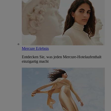
Mercure Erlebnis
Entdecken Sie, was jeden Mercure-Hotelaufenthalt
einzigartig macht