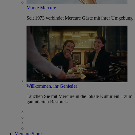
Marke Mercure
Seit 1973 verbindet Mercure Gäste mit ihrer Umgebung
Willkommen, ihr Genießer!
Tauchen Sie mit Mercure in die lokale Kultur ein – zum
garantierten Bestpreis
Mercure Store