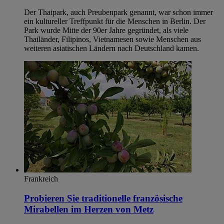
Der Thaipark, auch Preubenpark genannt, war schon immer
ein kultureller Treffpunkt für die Menschen in Berlin. Der
Park wurde Mitte der 90er Jahre gegründet, als viele
Thailänder, Filipinos, Vietnamesen sowie Menschen aus
weiteren asiatischen Ländern nach Deutschland kamen.
Frankreich
Probieren Sie traditionelle französische
Mirabellen im Herzen von Metz