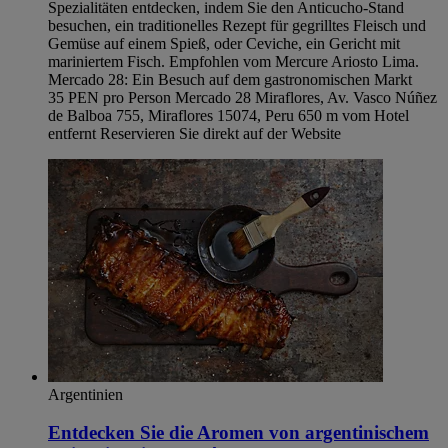
Spezialitäten entdecken, indem Sie den Anticucho-Stand
besuchen, ein traditionelles Rezept für gegrilltes Fleisch und
Gemüse auf einem Spieß, oder Ceviche, ein Gericht mit
mariniertem Fisch. Empfohlen vom Mercure Ariosto Lima.
Mercado 28: Ein Besuch auf dem gastronomischen Markt
35 PEN pro Person Mercado 28 Miraflores, Av. Vasco Núñez
de Balboa 755, Miraflores 15074, Peru 650 m vom Hotel
entfernt Reservieren Sie direkt auf der Website
Argentinien
Entdecken Sie die Aromen von argentinischem