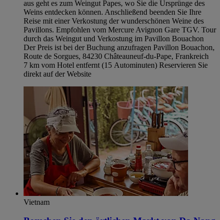
aus geht es zum Weingut Papes, wo Sie die Ursprünge des
Weins entdecken können. Anschließend beenden Sie Ihre
Reise mit einer Verkostung der wunderschönen Weine des
Pavillons. Empfohlen vom Mercure Avignon Gare TGV. Tour
durch das Weingut und Verkostung im Pavillon Bouachon
Der Preis ist bei der Buchung anzufragen Pavillon Bouachon,
Route de Sorgues, 84230 Châteauneuf-du-Pape, Frankreich
7 km vom Hotel entfernt (15 Autominuten) Reservieren Sie
direkt auf der Website
Vietnam