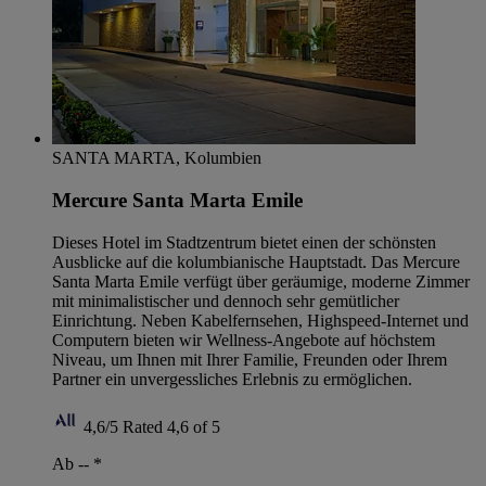
SANTA MARTA, Kolumbien
Mercure Santa Marta Emile
Dieses Hotel im Stadtzentrum bietet einen der schönsten
Ausblicke auf die kolumbianische Hauptstadt. Das Mercure
Santa Marta Emile verfügt über geräumige, moderne Zimmer
mit minimalistischer und dennoch sehr gemütlicher
Einrichtung. Neben Kabelfernsehen, Highspeed-Internet und
Computern bieten wir Wellness-Angebote auf höchstem
Niveau, um Ihnen mit Ihrer Familie, Freunden oder Ihrem
Partner ein unvergessliches Erlebnis zu ermöglichen.
4,6/5
Rated 4,6 of 5
Ab --
*