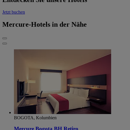
Jetzt buchen
Mercure-Hotels in der Nähe
BOGOTA, Kolumbien
Mercure Bogota BH Retiro