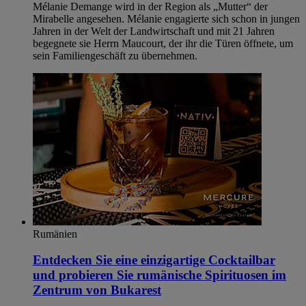
Mélanie Demange wird in der Region als „Mutter“ der
Mirabelle angesehen. Mélanie engagierte sich schon in jungen
Jahren in der Welt der Landwirtschaft und mit 21 Jahren
begegnete sie Herrn Maucourt, der ihr die Türen öffnete, um
sein Familiengeschäft zu übernehmen.
Rumänien
Entdecken Sie eine einzigartige Cocktailbar
und probieren Sie rumänische Spirituosen im
Zentrum von Bukarest