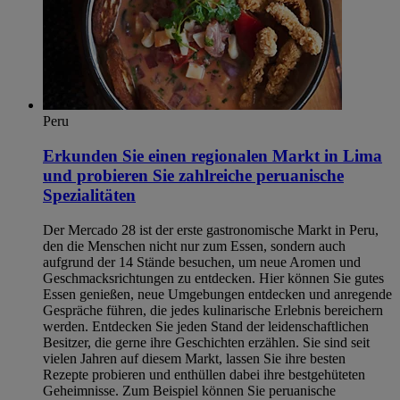
Peru
Erkunden Sie einen regionalen Markt in Lima
und probieren Sie zahlreiche peruanische
Spezialitäten
Der Mercado 28 ist der erste gastronomische Markt in Peru,
den die Menschen nicht nur zum Essen, sondern auch
aufgrund der 14 Stände besuchen, um neue Aromen und
Geschmacksrichtungen zu entdecken. Hier können Sie gutes
Essen genießen, neue Umgebungen entdecken und anregende
Gespräche führen, die jedes kulinarische Erlebnis bereichern
werden. Entdecken Sie jeden Stand der leidenschaftlichen
Besitzer, die gerne ihre Geschichten erzählen. Sie sind seit
vielen Jahren auf diesem Markt, lassen Sie ihre besten
Rezepte probieren und enthüllen dabei ihre bestgehüteten
Geheimnisse. Zum Beispiel können Sie peruanische