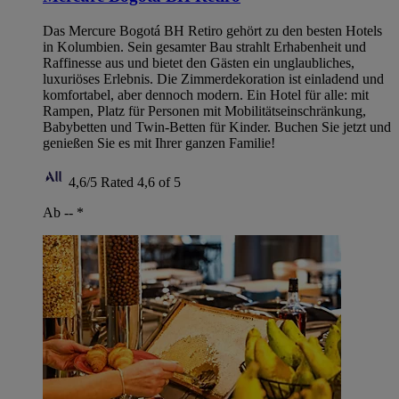
Das Mercure Bogotá BH Retiro gehört zu den besten Hotels
in Kolumbien. Sein gesamter Bau strahlt Erhabenheit und
Raffinesse aus und bietet den Gästen ein unglaubliches,
luxuriöses Erlebnis. Die Zimmerdekoration ist einladend und
komfortabel, aber dennoch modern. Ein Hotel für alle: mit
Rampen, Platz für Personen mit Mobilitätseinschränkung,
Babybetten und Twin-Betten für Kinder. Buchen Sie jetzt und
genießen Sie es mit Ihrer ganzen Familie!
4,6/5
Rated 4,6 of 5
Ab --
*