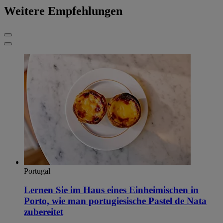
Weitere Empfehlungen
Portugal
Lernen Sie im Haus eines Einheimischen in
Porto, wie man portugiesische Pastel de Nata
zubereitet