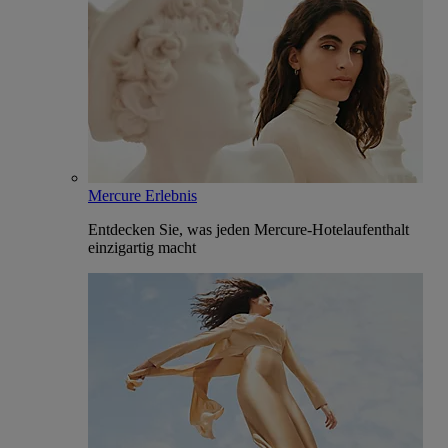
Mercure Erlebnis
Entdecken Sie, was jeden Mercure-Hotelaufenthalt
einzigartig macht