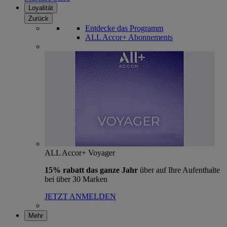
Loyalität
Zurück
Entdecke das Programm
ALL Accor+ Abonnements
ALL Accor+ Voyager
15% rabatt das ganze Jahr
über auf Ihre Aufenthalte
bei über 30 Marken
JETZT ANMELDEN
Mehr