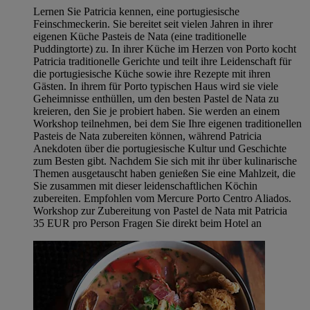
Lernen Sie Patricia kennen, eine portugiesische
Feinschmeckerin. Sie bereitet seit vielen Jahren in ihrer
eigenen Küche Pasteis de Nata (eine traditionelle
Puddingtorte) zu. In ihrer Küche im Herzen von Porto kocht
Patricia traditionelle Gerichte und teilt ihre Leidenschaft für
die portugiesische Küche sowie ihre Rezepte mit ihren
Gästen. In ihrem für Porto typischen Haus wird sie viele
Geheimnisse enthüllen, um den besten Pastel de Nata zu
kreieren, den Sie je probiert haben. Sie werden an einem
Workshop teilnehmen, bei dem Sie Ihre eigenen traditionellen
Pasteis de Nata zubereiten können, während Patricia
Anekdoten über die portugiesische Kultur und Geschichte
zum Besten gibt. Nachdem Sie sich mit ihr über kulinarische
Themen ausgetauscht haben genießen Sie eine Mahlzeit, die
Sie zusammen mit dieser leidenschaftlichen Köchin
zubereiten. Empfohlen vom Mercure Porto Centro Aliados.
Workshop zur Zubereitung von Pastel de Nata mit Patricia
35 EUR pro Person Fragen Sie direkt beim Hotel an