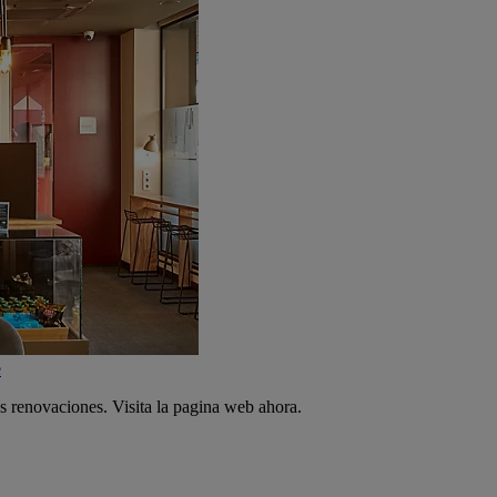
e
s renovaciones. Visita la pagina web ahora.