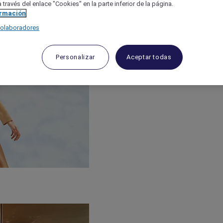
 través del enlace "Cookies" en la parte inferior de la página.
ormación
colaboradores
Personalizar
Aceptar todas