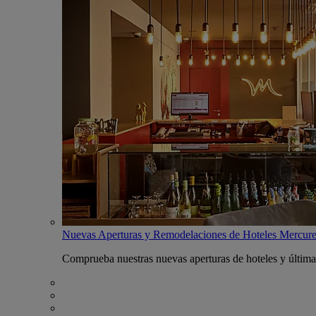
Nuevas Aperturas y Remodelaciones de Hoteles Mercur
Comprueba nuestras nuevas aperturas de hoteles y última