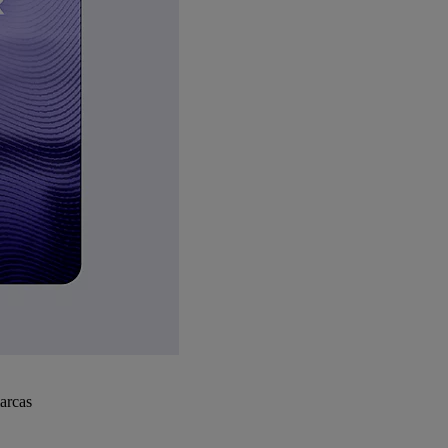
arcas