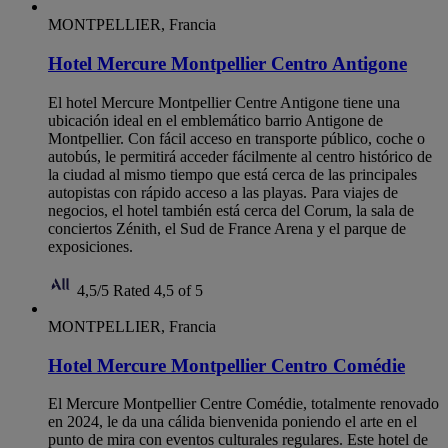
MONTPELLIER, Francia
Hotel Mercure Montpellier Centro Antigone
El hotel Mercure Montpellier Centre Antigone tiene una
ubicación ideal en el emblemático barrio Antigone de
Montpellier. Con fácil acceso en transporte público, coche o
autobús, le permitirá acceder fácilmente al centro histórico de
la ciudad al mismo tiempo que está cerca de las principales
autopistas con rápido acceso a las playas. Para viajes de
negocios, el hotel también está cerca del Corum, la sala de
conciertos Zénith, el Sud de France Arena y el parque de
exposiciones.
4,5/5
Rated 4,5 of 5
MONTPELLIER, Francia
Hotel Mercure Montpellier Centro Comédie
El Mercure Montpellier Centre Comédie, totalmente renovado
en 2024, le da una cálida bienvenida poniendo el arte en el
punto de mira con eventos culturales regulares. Este hotel de