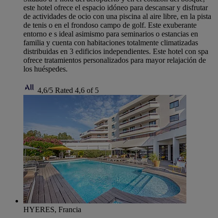
este hotel ofrece el espacio idóneo para descansar y disfrutar
de actividades de ocio con una piscina al aire libre, en la pista
de tenis o en el frondoso campo de golf. Este exuberante
entorno e s ideal asimismo para seminarios o estancias en
familia y cuenta con habitaciones totalmente climatizadas
distribuidas en 3 edificios independientes. Este hotel con spa
ofrece tratamientos personalizados para mayor relajación de
los huéspedes.
4,6/5
Rated 4,6 of 5
HYERES, Francia