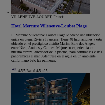
VILLENEUVE-LOUBET, Francia
Hotel Mercure Villeneuve-Loubet Plage
El Mercure Villeneuve Loubet Plage le ofrece una ubicación
única en plena Riviera Francesa. Tiene 48 habitaciones y está
ubicado en el prestigioso distrito Marina Baie des Anges,
entre Niza, Antibes y Cannes. Mejore su experiencia en
nuestra terraza, alrededor de la piscina, para admirar las vistas
panorámicas al mar. Adéntrese en el agua en un ambiente
californiano bajo las palmeras.
4,5/5
Rated 4,5 of 5