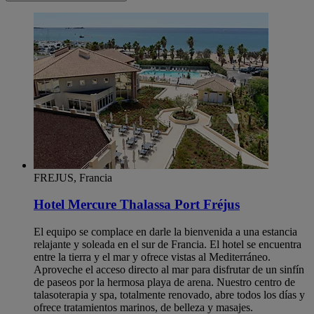
FREJUS, Francia
Hotel Mercure Thalassa Port Fréjus
El equipo se complace en darle la bienvenida a una estancia
relajante y soleada en el sur de Francia. El hotel se encuentra
entre la tierra y el mar y ofrece vistas al Mediterráneo.
Aproveche el acceso directo al mar para disfrutar de un sinfín
de paseos por la hermosa playa de arena. Nuestro centro de
talasoterapia y spa, totalmente renovado, abre todos los días y
ofrece tratamientos marinos, de belleza y masajes.