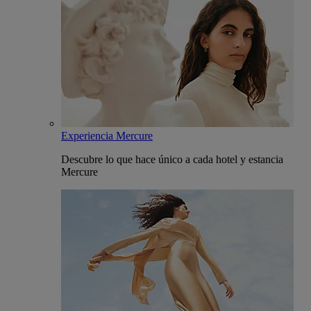
Experiencia Mercure
Descubre lo que hace único a cada hotel y estancia
Mercure