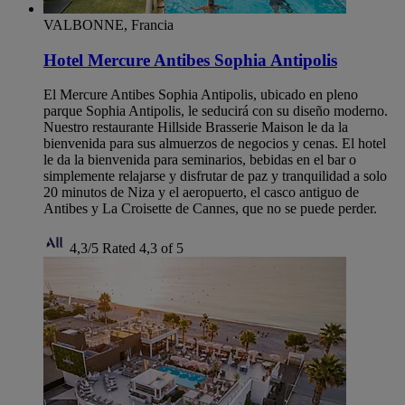
VALBONNE, Francia
Hotel Mercure Antibes Sophia Antipolis
El Mercure Antibes Sophia Antipolis, ubicado en pleno
parque Sophia Antipolis, le seducirá con su diseño moderno.
Nuestro restaurante Hillside Brasserie Maison le da la
bienvenida para sus almuerzos de negocios y cenas. El hotel
le da la bienvenida para seminarios, bebidas en el bar o
simplemente relajarse y disfrutar de paz y tranquilidad a solo
20 minutos de Niza y el aeropuerto, el casco antiguo de
Antibes y La Croisette de Cannes, que no se puede perder.
4,3/5
Rated 4,3 of 5