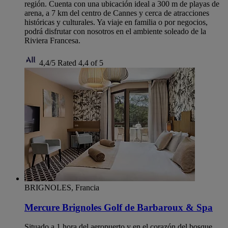
región. Cuenta con una ubicación ideal a 300 m de playas de
arena, a 7 km del centro de Cannes y cerca de atracciones
históricas y culturales. Ya viaje en familia o por negocios,
podrá disfrutar con nosotros en el ambiente soleado de la
Riviera Francesa.
4,4/5
Rated 4,4 of 5
BRIGNOLES, Francia
Mercure Brignoles Golf de Barbaroux & Spa
Situado a 1 hora del aeropuerto y en el corazón del bosque,