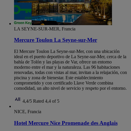
LA SEYNE-SUR-MER, Francia
Mercure Toulon La Seyne-sur-Mer
El Mercure Toulon La Seyne-sur-Mer, con una ubicación
ideal en el puerto deportivo de La Seyne-sur-Mer, cerca de la
bahía de Tolón y las playas de Var, ofrece un entorno
moderno entre el mar y la naturaleza. Las 96 habitaciones
renovadas, todas con vistas al mar, invitan a la relajación, con
piscina y zona de bienestar. Este establecimiento
comprometido y con certificado Llave Verde combina
comodidad, un alto nivel de servicio y respeto por el entorno.
4,4/5
Rated 4,4 of 5
NICE, Francia
Hotel Mercure Nice Promenade des Anglais