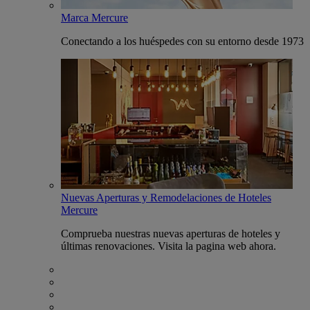
Marca Mercure
Conectando a los huéspedes con su entorno desde 1973
Nuevas Aperturas y Remodelaciones de Hoteles
Mercure
Comprueba nuestras nuevas aperturas de hoteles y
últimas renovaciones. Visita la pagina web ahora.