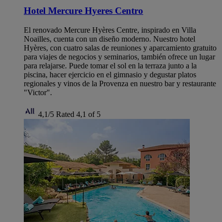
Hotel Mercure Hyeres Centro
El renovado Mercure Hyères Centre, inspirado en Villa
Noailles, cuenta con un diseño moderno. Nuestro hotel
Hyères, con cuatro salas de reuniones y aparcamiento gratuito
para viajes de negocios y seminarios, también ofrece un lugar
para relajarse. Puede tomar el sol en la terraza junto a la
piscina, hacer ejercicio en el gimnasio y degustar platos
regionales y vinos de la Provenza en nuestro bar y restaurante
"Victor".
4,1/5
Rated 4,1 of 5