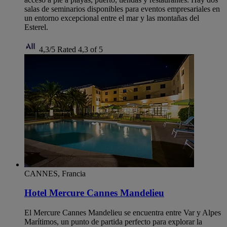
salas de seminarios disponibles para eventos empresariales en
un entorno excepcional entre el mar y las montañas del
Esterel.
4,3/5
Rated 4,3 of 5
CANNES, Francia
Hotel Mercure Cannes Mandelieu
El Mercure Cannes Mandelieu se encuentra entre Var y Alpes
Marítimos, un punto de partida perfecto para explorar la