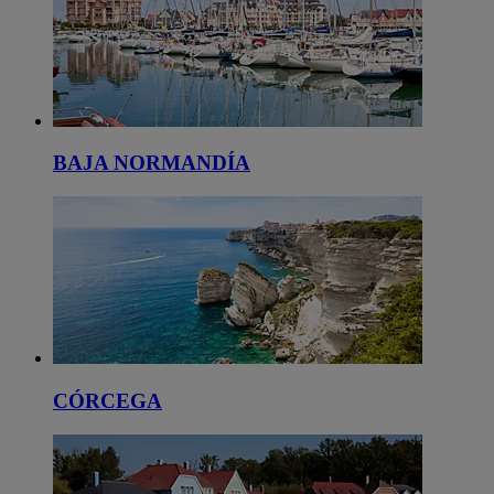
BAJA NORMANDÍA
CÓRCEGA