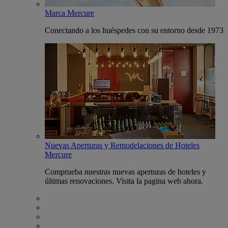
Marca Mercure
Conectando a los huéspedes con su entorno desde 1973
Nuevas Aperturas y Remodelaciones de Hoteles
Mercure
Comprueba nuestras nuevas aperturas de hoteles y
últimas renovaciones. Visita la pagina web ahora.