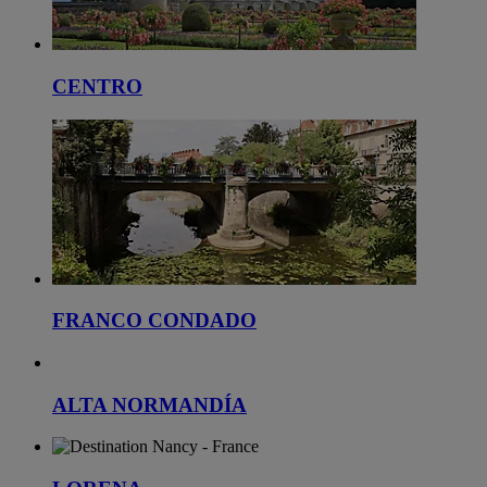
CENTRO
FRANCO CONDADO
ALTA NORMANDÍA