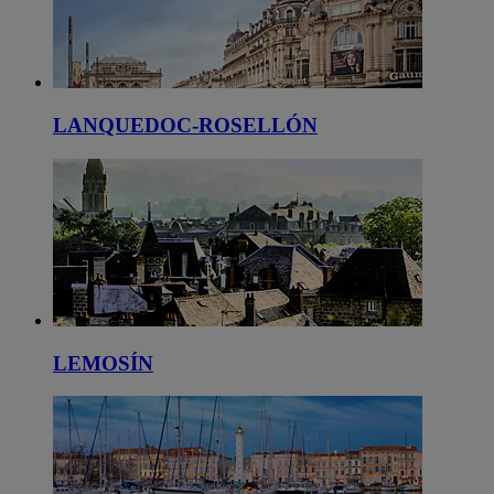
LANQUEDOC-ROSELLÓN
LEMOSÍN