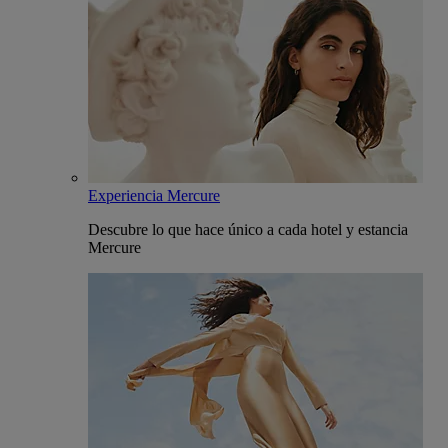
Experiencia Mercure
Descubre lo que hace único a cada hotel y estancia
Mercure