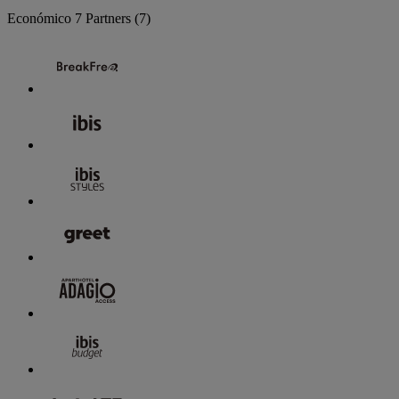
Económico
7 Partners
(7)