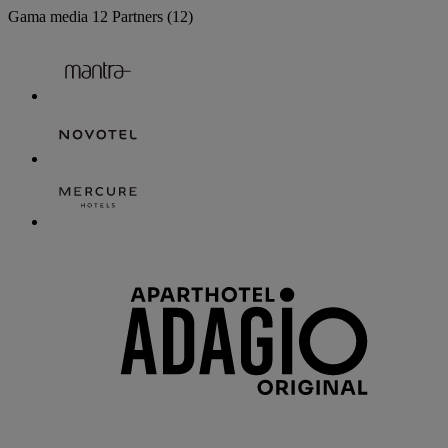
Gama media
12 Partners
(12)