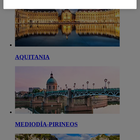
AQUITANIA
MEDIODÍA-PIRINEOS