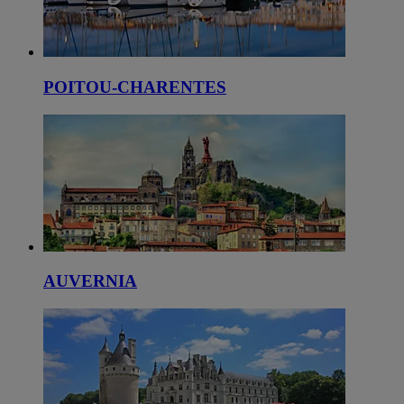
POITOU-CHARENTES
AUVERNIA