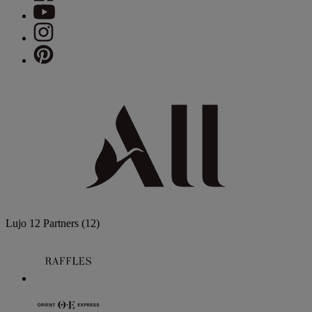
Lujo
12 Partners
(12)