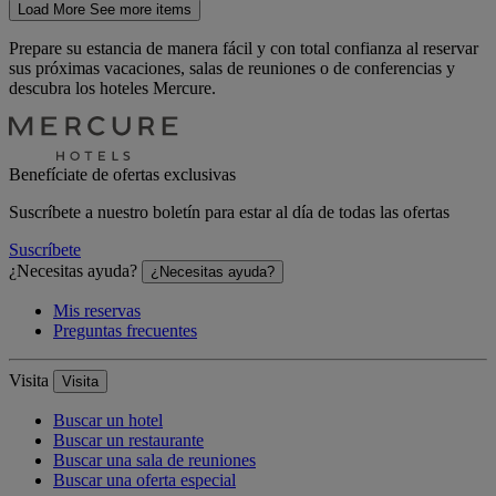
Load More
See more items
Prepare su estancia de manera fácil y con total confianza al reservar
sus próximas vacaciones, salas de reuniones o de conferencias y
descubra los hoteles Mercure.
Benefíciate de ofertas exclusivas
Suscríbete a nuestro boletín para estar al día de todas las ofertas
Suscríbete
¿Necesitas ayuda?
¿Necesitas ayuda?
Mis reservas
Preguntas frecuentes
Visita
Visita
Buscar un hotel
Buscar un restaurante
Buscar una sala de reuniones
Buscar una oferta especial