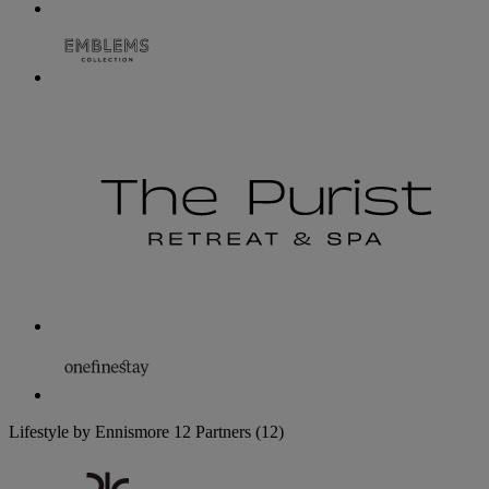
Lifestyle by Ennismore
12 Partners
(12)