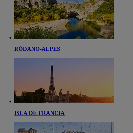
RÓDANO-ALPES
ISLA DE FRANCIA