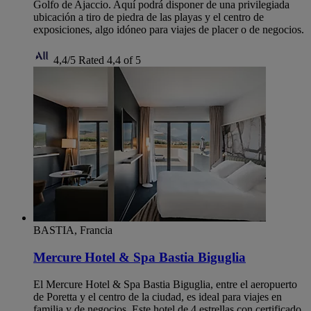
Golfo de Ajaccio. Aquí podrá disponer de una privilegiada
ubicación a tiro de piedra de las playas y el centro de
exposiciones, algo idóneo para viajes de placer o de negocios.
4,4/5
Rated 4,4 of 5
BASTIA, Francia
Mercure Hotel & Spa Bastia Biguglia
El Mercure Hotel & Spa Bastia Biguglia, entre el aeropuerto
de Poretta y el centro de la ciudad, es ideal para viajes en
familia y de negocios. Este hotel de 4 estrellas con certificado