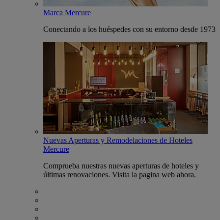
Marca Mercure
Conectando a los huéspedes con su entorno desde 1973
Nuevas Aperturas y Remodelaciones de Hoteles
Mercure
Comprueba nuestras nuevas aperturas de hoteles y
últimas renovaciones. Visita la pagina web ahora.