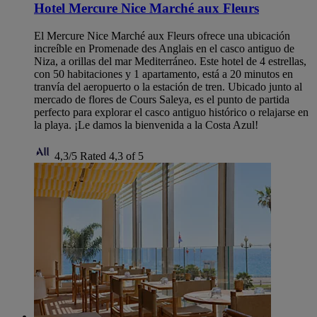
Hotel Mercure Nice Marché aux Fleurs
El Mercure Nice Marché aux Fleurs ofrece una ubicación
increíble en Promenade des Anglais en el casco antiguo de
Niza, a orillas del mar Mediterráneo. Este hotel de 4 estrellas,
con 50 habitaciones y 1 apartamento, está a 20 minutos en
tranvía del aeropuerto o la estación de tren. Ubicado junto al
mercado de flores de Cours Saleya, es el punto de partida
perfecto para explorar el casco antiguo histórico o relajarse en
la playa. ¡Le damos la bienvenida a la Costa Azul!
4,3/5
Rated 4,3 of 5