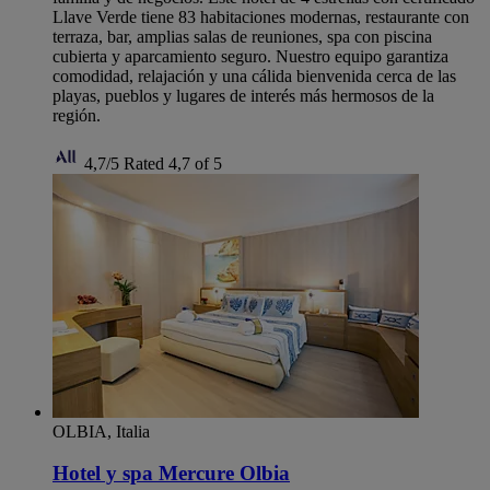
Llave Verde tiene 83 habitaciones modernas, restaurante con
terraza, bar, amplias salas de reuniones, spa con piscina
cubierta y aparcamiento seguro. Nuestro equipo garantiza
comodidad, relajación y una cálida bienvenida cerca de las
playas, pueblos y lugares de interés más hermosos de la
región.
4,7/5
Rated 4,7 of 5
OLBIA, Italia
Hotel y spa Mercure Olbia