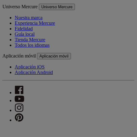
Universo Mercure
Universo Mercure
Nuestra marca
Experiencia Mercure
Fidelidad
Guía local
Tienda Mercure
Todos los idiomas
Aplicación móvil
Aplicación móvil
Aplicación iOS
Aplicación Android