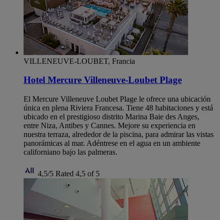
VILLENEUVE-LOUBET, Francia
Hotel Mercure Villeneuve-Loubet Plage
El Mercure Villeneuve Loubet Plage le ofrece una ubicación
única en plena Riviera Francesa. Tiene 48 habitaciones y está
ubicado en el prestigioso distrito Marina Baie des Anges,
entre Niza, Antibes y Cannes. Mejore su experiencia en
nuestra terraza, alrededor de la piscina, para admirar las vistas
panorámicas al mar. Adéntrese en el agua en un ambiente
californiano bajo las palmeras.
4,5/5
Rated 4,5 of 5