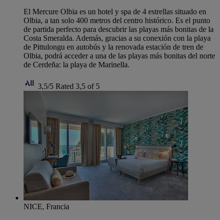
El Mercure Olbia es un hotel y spa de 4 estrellas situado en
Olbia, a tan solo 400 metros del centro histórico. Es el punto
de partida perfecto para descubrir las playas más bonitas de la
Costa Smeralda. Además, gracias a su conexión con la playa
de Pittulongu en autobús y la renovada estación de tren de
Olbia, podrá acceder a una de las playas más bonitas del norte
de Cerdeña: la playa de Marinella.
3,5/5
Rated 3,5 of 5
NICE, Francia