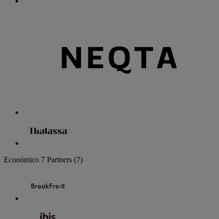
Económico
7 Partners
(7)