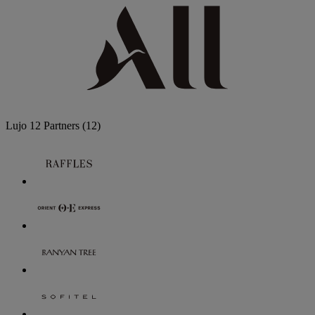
Lujo
12 Partners
(12)