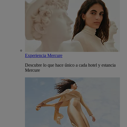
Experiencia Mercure
Descubre lo que hace único a cada hotel y estancia
Mercure