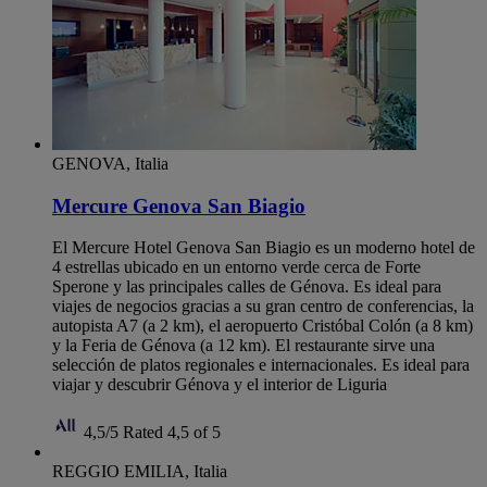
GENOVA, Italia
Mercure Genova San Biagio
El Mercure Hotel Genova San Biagio es un moderno hotel de
4 estrellas ubicado en un entorno verde cerca de Forte
Sperone y las principales calles de Génova. Es ideal para
viajes de negocios gracias a su gran centro de conferencias, la
autopista A7 (a 2 km), el aeropuerto Cristóbal Colón (a 8 km)
y la Feria de Génova (a 12 km). El restaurante sirve una
selección de platos regionales e internacionales. Es ideal para
viajar y descubrir Génova y el interior de Liguria
4,5/5
Rated 4,5 of 5
REGGIO EMILIA, Italia