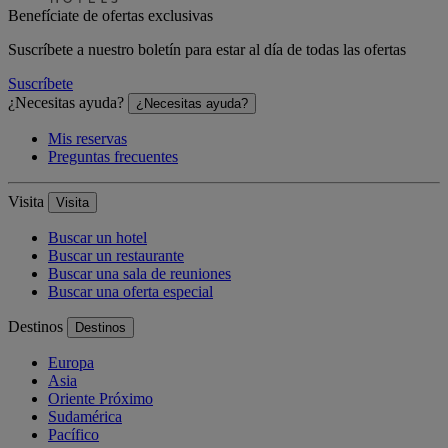
Benefíciate de ofertas exclusivas
Suscríbete a nuestro boletín para estar al día de todas las ofertas
Suscríbete
¿Necesitas ayuda?
¿Necesitas ayuda?
Mis reservas
Preguntas frecuentes
Visita
Visita
Buscar un hotel
Buscar un restaurante
Buscar una sala de reuniones
Buscar una oferta especial
Destinos
Destinos
Europa
Asia
Oriente Próximo
Sudamérica
Pacífico