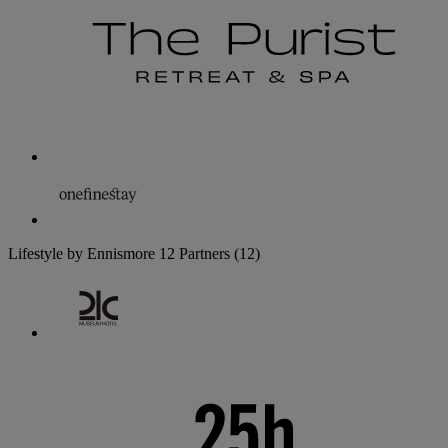
Lifestyle by Ennismore
12 Partners
(12)