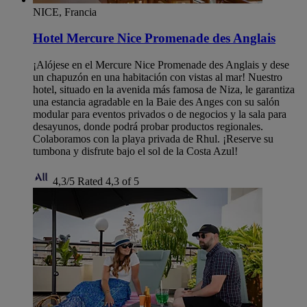
NICE, Francia
Hotel Mercure Nice Promenade des Anglais
¡Alójese en el Mercure Nice Promenade des Anglais y dese
un chapuzón en una habitación con vistas al mar! Nuestro
hotel, situado en la avenida más famosa de Niza, le garantiza
una estancia agradable en la Baie des Anges con su salón
modular para eventos privados o de negocios y la sala para
desayunos, donde podrá probar productos regionales.
Colaboramos con la playa privada de Rhul. ¡Reserve su
tumbona y disfrute bajo el sol de la Costa Azul!
4,3/5
Rated 4,3 of 5