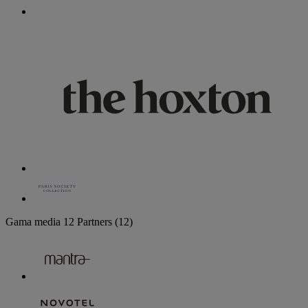
Gama media
12 Partners
(12)