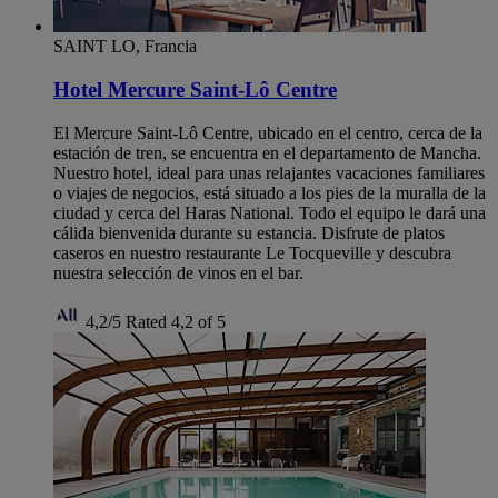
SAINT LO, Francia
Hotel Mercure Saint-Lô Centre
El Mercure Saint-Lô Centre, ubicado en el centro, cerca de la
estación de tren, se encuentra en el departamento de Mancha.
Nuestro hotel, ideal para unas relajantes vacaciones familiares
o viajes de negocios, está situado a los pies de la muralla de la
ciudad y cerca del Haras National. Todo el equipo le dará una
cálida bienvenida durante su estancia. Disfrute de platos
caseros en nuestro restaurante Le Tocqueville y descubra
nuestra selección de vinos en el bar.
4,2/5
Rated 4,2 of 5