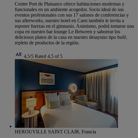
Centre Port de Plaisance ofrece habitaciones modernas y
funcionales en un ambiente acogedor. Socio ideal de sus
eventos profesionales con sus 17 salones de conferencias y
sus afterworks, nuestro hotel en Caen también le invita a
reponer fuerzas en el gimnasio. Asimismo, podrá tomarse una
copa en nuestro bar lounge Le Between y saborear los
deliciosos platos de la casa en nuestro desayuno tipo bufé,
repleto de productos de la región.
4,5/5
Rated 4,5 of 5
HEROUVILLE SAINT CLAIR, Francia