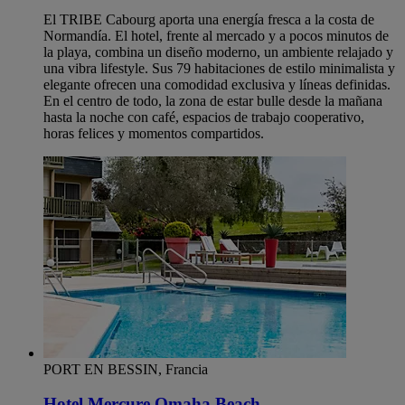
El TRIBE Cabourg aporta una energía fresca a la costa de
Normandía. El hotel, frente al mercado y a pocos minutos de
la playa, combina un diseño moderno, un ambiente relajado y
una vibra lifestyle. Sus 79 habitaciones de estilo minimalista y
elegante ofrecen una comodidad exclusiva y líneas definidas.
En el centro de todo, la zona de estar bulle desde la mañana
hasta la noche con café, espacios de trabajo cooperativo,
horas felices y momentos compartidos.
PORT EN BESSIN, Francia
Hotel Mercure Omaha Beach