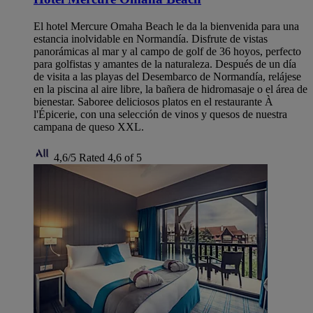
El hotel Mercure Omaha Beach le da la bienvenida para una
estancia inolvidable en Normandía. Disfrute de vistas
panorámicas al mar y al campo de golf de 36 hoyos, perfecto
para golfistas y amantes de la naturaleza. Después de un día
de visita a las playas del Desembarco de Normandía, relájese
en la piscina al aire libre, la bañera de hidromasaje o el área de
bienestar. Saboree deliciosos platos en el restaurante À
l'Épicerie, con una selección de vinos y quesos de nuestra
campana de queso XXL.
4,6/5
Rated 4,6 of 5