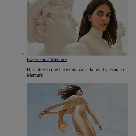
Experiencia Mercure
Descubre lo que hace único a cada hotel y estancia
Mercure