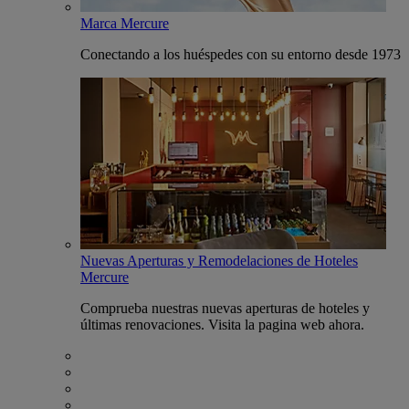
Marca Mercure
Conectando a los huéspedes con su entorno desde 1973
Nuevas Aperturas y Remodelaciones de Hoteles
Mercure
Comprueba nuestras nuevas aperturas de hoteles y
últimas renovaciones. Visita la pagina web ahora.