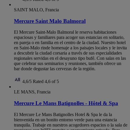
SAINT MALO, Francia
Mercure Saint Malo Balmoral
El Mercure Saint-Malo Balmoral le reserva habitaciones
espaciosas y familiares para acoger sus estancias en solitario,
en pareja o en familia en el centro de la ciudad. Nuestro hotel
en Saint-Malo rinde homenaje a los paisajes locales y le invita
a descubrir la ciudad corsaria a través de sus especialidades
regionales servidas en el desayuno tipo bufé. Con salas en las
que celebrar sus seminarios y reuniones, también ofrece un
bar donde degustar las cervezas de la región.
4,6/5
Rated 4,6 of 5
LE MANS, Francia
Mercure Le Mans Batignolles - Hôtel & Spa
El Mercure Le Mans Batignolles Hotel & Spa le da la
bienvenida en un bonito entorno verde para una estancia
tranquila. Trabaje en nuestros acogedores espacios o la sala de