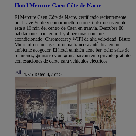
Hotel Mercure Caen Côte de Nacre
El Mercure Caen Côte de Nacre, certificado recientemente
por Llave Verde y comprometido con el turismo sostenible,
está a 10 min del centro de Caen en tranvía. Descubra 88
habitaciones para entre 1 y 4 personas con aire
acondicionado, Chromecast y WIFI de alta velocidad. Bistro
Mirlot ofrece una gastronomía francesa auténtica en un
ambiente acogedor. El hotel también tiene bar, ocho salas de
reuniones, gimnasio y un gran aparcamiento privado gratuito
con estaciones de carga para vehículos eléctricos.
4,7/5
Rated 4,7 of 5