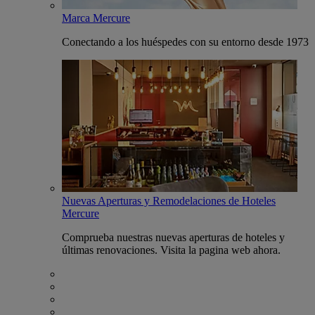
Marca Mercure
Conectando a los huéspedes con su entorno desde 1973
Nuevas Aperturas y Remodelaciones de Hoteles
Mercure
Comprueba nuestras nuevas aperturas de hoteles y
últimas renovaciones. Visita la pagina web ahora.