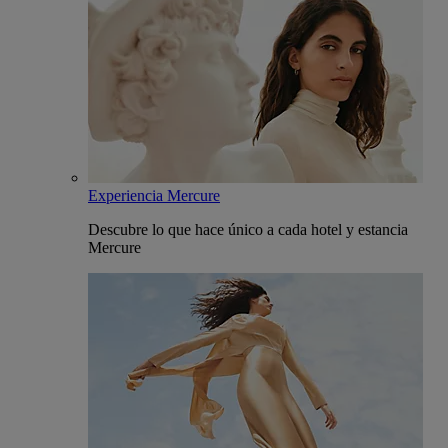
Experiencia Mercure
Descubre lo que hace único a cada hotel y estancia
Mercure