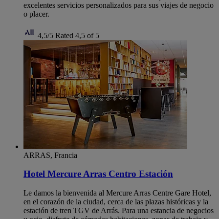
excelentes servicios personalizados para sus viajes de negocio
o placer.
4,5/5
Rated 4,5 of 5
ARRAS, Francia
Hotel Mercure Arras Centro Estación
Le damos la bienvenida al Mercure Arras Centre Gare Hotel,
en el corazón de la ciudad, cerca de las plazas históricas y la
estación de tren TGV de Arrás. Para una estancia de negocios