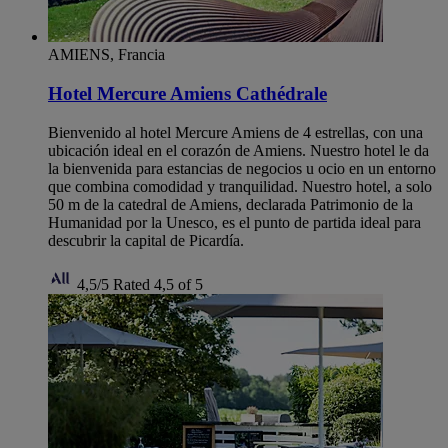
AMIENS, Francia
Hotel Mercure Amiens Cathédrale
Bienvenido al hotel Mercure Amiens de 4 estrellas, con una
ubicación ideal en el corazón de Amiens. Nuestro hotel le da
la bienvenida para estancias de negocios u ocio en un entorno
que combina comodidad y tranquilidad. Nuestro hotel, a solo
50 m de la catedral de Amiens, declarada Patrimonio de la
Humanidad por la Unesco, es el punto de partida ideal para
descubrir la capital de Picardía.
4,5/5
Rated 4,5 of 5