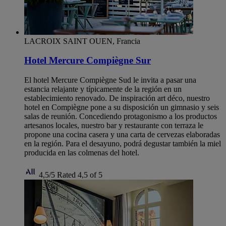
LACROIX SAINT OUEN, Francia
Hotel Mercure Compiègne Sur
El hotel Mercure Compiègne Sud le invita a pasar una
estancia relajante y típicamente de la región en un
establecimiento renovado. De inspiración art déco, nuestro
hotel en Compiègne pone a su disposición un gimnasio y seis
salas de reunión. Concediendo protagonismo a los productos
artesanos locales, nuestro bar y restaurante con terraza le
propone una cocina casera y una carta de cervezas elaboradas
en la región. Para el desayuno, podrá degustar también la miel
producida en las colmenas del hotel.
4,5/5
Rated 4,5 of 5