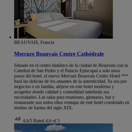
BEAUVAIS, Francia
Mercure Beauvais Centre Cathédrale
Situado en el centro histórico de la ciudad de Beauvais con la
Catedral de San Pedro y el Palacio Episcopal a solo unos
pasos del hotel, el nuevo Mercure Beauvais Centre Hotel ***
hará las delicias de los amantes de la autenticidad. Ya sea por
negocios o en familia, alójese en este hotel moderno y
acogedor donde calidad y comodidad satisfarán sus
necesidades. Las salas para reuniones, gimnasio, bar y
restaurante son todos ellos ventajas de este hotel construido en
molino de harina del siglo XIX.
4,6/5
Rated 4,6 of 5