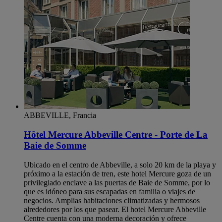
ABBEVILLE, Francia
Hôtel Mercure Abbeville Centre - Porte de La
Baie de Somme
Ubicado en el centro de Abbeville, a solo 20 km de la playa y
próximo a la estación de tren, este hotel Mercure goza de un
privilegiado enclave a las puertas de Baie de Somme, por lo
que es idóneo para sus escapadas en familia o viajes de
negocios. Amplias habitaciones climatizadas y hermosos
alrededores por los que pasear. El hotel Mercure Abbeville
Centre cuenta con una moderna decoración y ofrece