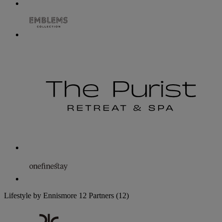
Lifestyle by Ennismore
12 Partners
(12)