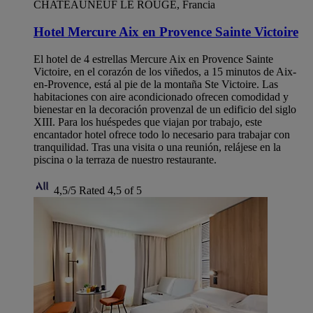
CHATEAUNEUF LE ROUGE, Francia
Hotel Mercure Aix en Provence Sainte Victoire
El hotel de 4 estrellas Mercure Aix en Provence Sainte
Victoire, en el corazón de los viñedos, a 15 minutos de Aix-
en-Provence, está al pie de la montaña Ste Victoire. Las
habitaciones con aire acondicionado ofrecen comodidad y
bienestar en la decoración provenzal de un edificio del siglo
XIII. Para los huéspedes que viajan por trabajo, este
encantador hotel ofrece todo lo necesario para trabajar con
tranquilidad. Tras una visita o una reunión, relájese en la
piscina o la terraza de nuestro restaurante.
4,5/5
Rated 4,5 of 5