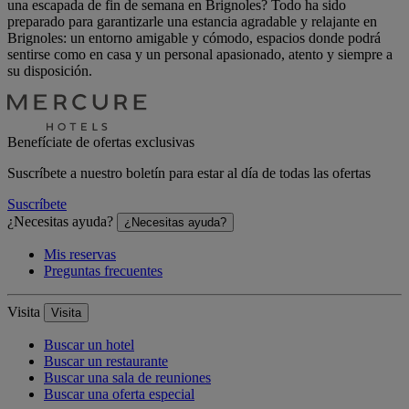
una escapada de fin de semana en Brignoles? Todo ha sido
preparado para garantizarle una estancia agradable y relajante en
Brignoles: un entorno amigable y cómodo, espacios donde podrá
sentirse como en casa y un personal apasionado, atento y siempre a
su disposición.
Benefíciate de ofertas exclusivas
Suscríbete a nuestro boletín para estar al día de todas las ofertas
Suscríbete
¿Necesitas ayuda?
¿Necesitas ayuda?
Mis reservas
Preguntas frecuentes
Visita
Visita
Buscar un hotel
Buscar un restaurante
Buscar una sala de reuniones
Buscar una oferta especial