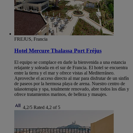
FREJUS, Francia
Hotel Mercure Thalassa Port Fréjus
El equipo se complace en darle la bienvenida a una estancia
relajante y soleada en el sur de Francia. El hotel se encuentra
entre la tierra y el mar y ofrece vistas al Mediterráneo.
Aproveche el acceso directo al mar para disfrutar de un sinfín
de paseos por la hermosa playa de arena. Nuestro centro de
talasoterapia y spa, totalmente renovado, abre todos los días y
ofrece tratamientos marinos, de belleza y masajes.
4,2/5
Rated 4,2 of 5