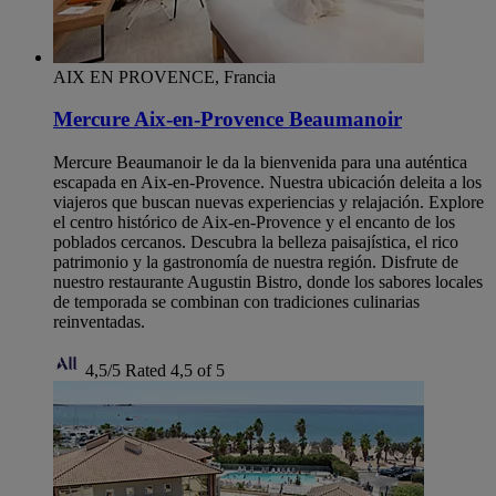
AIX EN PROVENCE, Francia
Mercure Aix-en-Provence Beaumanoir
Mercure Beaumanoir le da la bienvenida para una auténtica
escapada en Aix-en-Provence. Nuestra ubicación deleita a los
viajeros que buscan nuevas experiencias y relajación. Explore
el centro histórico de Aix-en-Provence y el encanto de los
poblados cercanos. Descubra la belleza paisajística, el rico
patrimonio y la gastronomía de nuestra región. Disfrute de
nuestro restaurante Augustin Bistro, donde los sabores locales
de temporada se combinan con tradiciones culinarias
reinventadas.
4,5/5
Rated 4,5 of 5