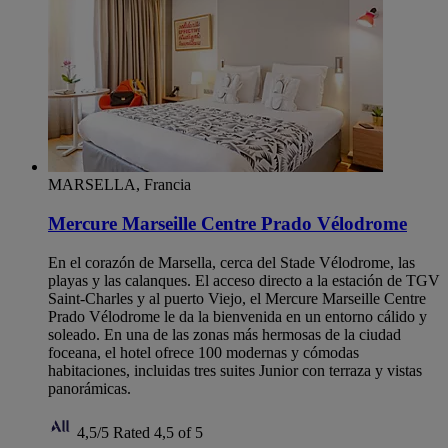
MARSELLA, Francia
Mercure Marseille Centre Prado Vélodrome
En el corazón de Marsella, cerca del Stade Vélodrome, las
playas y las calanques. El acceso directo a la estación de TGV
Saint-Charles y al puerto Viejo, el Mercure Marseille Centre
Prado Vélodrome le da la bienvenida en un entorno cálido y
soleado. En una de las zonas más hermosas de la ciudad
foceana, el hotel ofrece 100 modernas y cómodas
habitaciones, incluidas tres suites Junior con terraza y vistas
panorámicas.
4,5/5
Rated 4,5 of 5