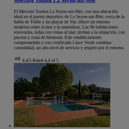
Mercure Toulon La Seyne-sur-Mer
El Mercure Toulon La Seyne-sur-Mer, con una ubicación
ideal en el puerto deportivo de La Seyne-sur-Mer, cerca de la
bahía de Tolón y las playas de Var, ofrece un entorno
moderno entre el mar y la naturaleza. Las 96 habitaciones
renovadas, todas con vistas al mar, invitan a la relajación, con
piscina y zona de bienestar. Este establecimiento
comprometido y con certificado Llave Verde combina
comodidad, un alto nivel de servicio y respeto por el entorno.
4,4/5
Rated 4,4 of 5