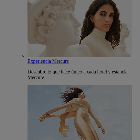
Experiencia Mercure
Descubre lo que hace único a cada hotel y estancia
Mercure