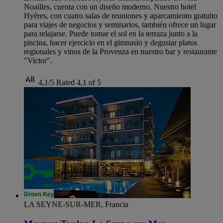
Noailles, cuenta con un diseño moderno. Nuestro hotel
Hyères, con cuatro salas de reuniones y aparcamiento gratuito
para viajes de negocios y seminarios, también ofrece un lugar
para relajarse. Puede tomar el sol en la terraza junto a la
piscina, hacer ejercicio en el gimnasio y degustar platos
regionales y vinos de la Provenza en nuestro bar y restaurante
"Victor".
4,1/5
Rated 4,1 of 5
LA SEYNE-SUR-MER, Francia