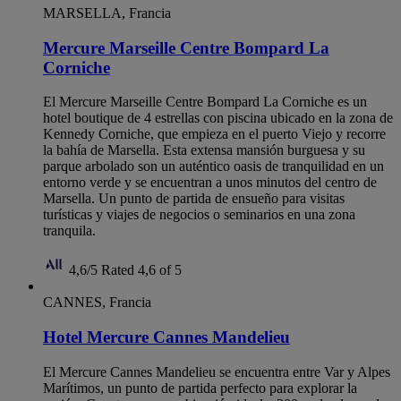
MARSELLA, Francia
Mercure Marseille Centre Bompard La
Corniche
El Mercure Marseille Centre Bompard La Corniche es un
hotel boutique de 4 estrellas con piscina ubicado en la zona de
Kennedy Corniche, que empieza en el puerto Viejo y recorre
la bahía de Marsella. Esta extensa mansión burguesa y su
parque arbolado son un auténtico oasis de tranquilidad en un
entorno verde y se encuentran a unos minutos del centro de
Marsella. Un punto de partida de ensueño para visitas
turísticas y viajes de negocios o seminarios en una zona
tranquila.
4,6/5
Rated 4,6 of 5
CANNES, Francia
Hotel Mercure Cannes Mandelieu
El Mercure Cannes Mandelieu se encuentra entre Var y Alpes
Marítimos, un punto de partida perfecto para explorar la