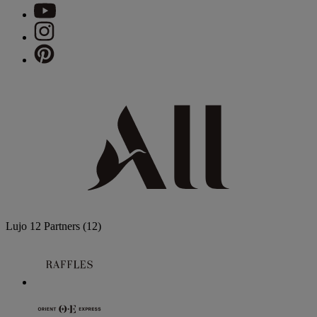
Lujo
12 Partners
(12)