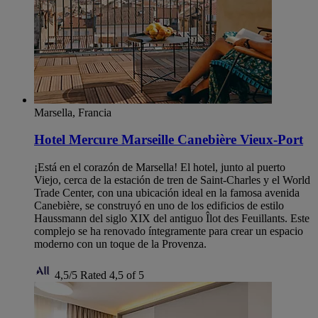
Marsella, Francia
Hotel Mercure Marseille Canebière Vieux-Port
¡Está en el corazón de Marsella! El hotel, junto al puerto
Viejo, cerca de la estación de tren de Saint-Charles y el World
Trade Center, con una ubicación ideal en la famosa avenida
Canebière, se construyó en uno de los edificios de estilo
Haussmann del siglo XIX del antiguo Îlot des Feuillants. Este
complejo se ha renovado íntegramente para crear un espacio
moderno con un toque de la Provenza.
4,5/5
Rated 4,5 of 5