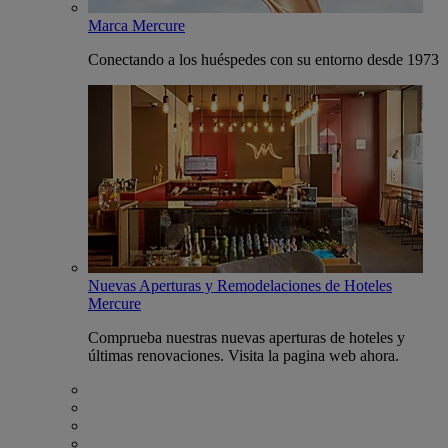
Marca Mercure
Conectando a los huéspedes con su entorno desde 1973
Nuevas Aperturas y Remodelaciones de Hoteles
Mercure
Comprueba nuestras nuevas aperturas de hoteles y
últimas renovaciones. Visita la pagina web ahora.