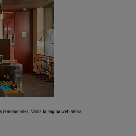
e
s renovaciones. Visita la pagina web ahora.