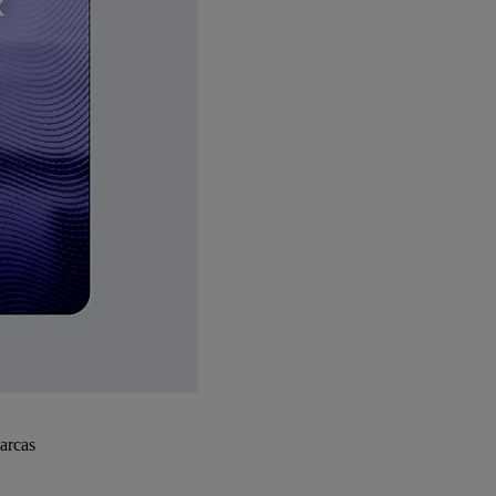
arcas