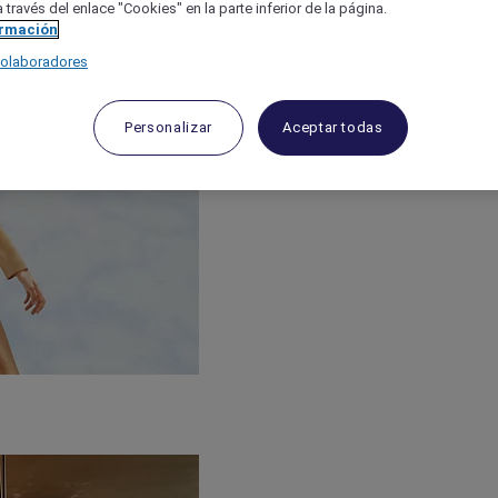
 través del enlace "Cookies" en la parte inferior de la página.
ormación
colaboradores
Personalizar
Aceptar todas