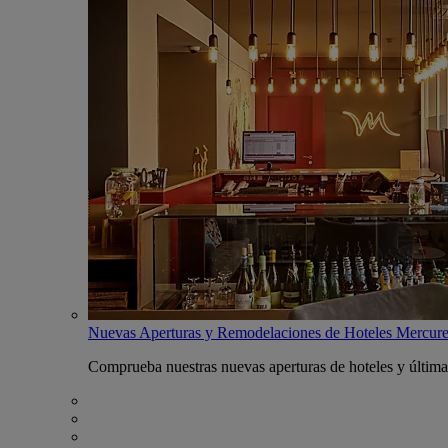
Nuevas Aperturas y Remodelaciones de Hoteles Mercur
Comprueba nuestras nuevas aperturas de hoteles y última