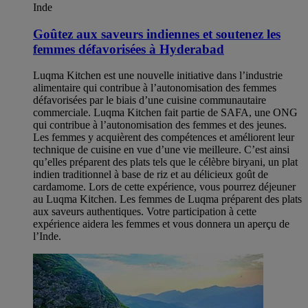
Inde
Goûtez aux saveurs indiennes et soutenez les
femmes défavorisées à Hyderabad
Luqma Kitchen est une nouvelle initiative dans l’industrie
alimentaire qui contribue à l’autonomisation des femmes
défavorisées par le biais d’une cuisine communautaire
commerciale. Luqma Kitchen fait partie de SAFA, une ONG
qui contribue à l’autonomisation des femmes et des jeunes.
Les femmes y acquièrent des compétences et améliorent leur
technique de cuisine en vue d’une vie meilleure. C’est ainsi
qu’elles préparent des plats tels que le célèbre biryani, un plat
indien traditionnel à base de riz et au délicieux goût de
cardamome. Lors de cette expérience, vous pourrez déjeuner
au Luqma Kitchen. Les femmes de Luqma préparent des plats
aux saveurs authentiques. Votre participation à cette
expérience aidera les femmes et vous donnera un aperçu de
l’Inde.