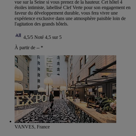
vue sur la Seine si vous prenez de la hauteur. Cet hôtel 4
étoiles intimiste, labellisé Clef Verte pour son engagement en
faveur du développement durable, vous fera vivre une
expérience exclusive dans une atmosphère paisible loin de
l'agitation des grands hôtels.
4,5/5
Noté 4,5 sur 5
À partir de --
*
VANVES, France