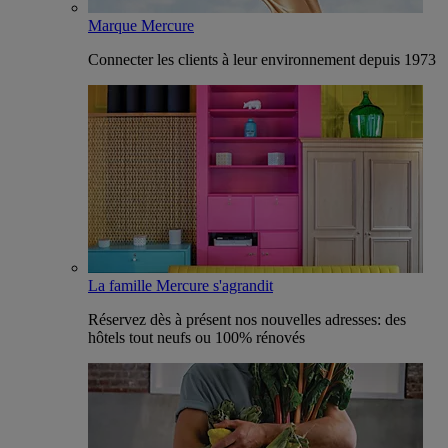
Marque Mercure
Connecter les clients à leur environnement depuis 1973
La famille Mercure s'agrandit
Réservez dès à présent nos nouvelles adresses: des
hôtels tout neufs ou 100% rénovés