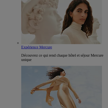
Expérience Mercure
Découvrez ce qui rend chaque hôtel et séjour Mercure
unique