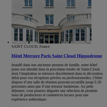
SAINT CLOUD, France
Hôtel Mercure Paris Saint Cloud Hippodrome
Installé dans une ancienne pension de famille, notre hôtel
puise son identité dans la porcelaine tendre de Saint-Cloud,
dont l’inspiration se retrouve discrètement dans la décoration.
Idéal pour vos réceptions privées ou professionnelles, l’hôtel
dispose d’une salle de réunion pouvant accueillir jusqu’à 20
personnes ainsi que d’une terrasse lumineuse. Au petit-
déjeuner, vous pourrez déguster une sélection de produits
issus de producteurs et commerces locaux pour une
expérience authentique.