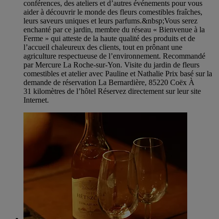
conférences, des ateliers et d’autres événements pour vous
aider à découvrir le monde des fleurs comestibles fraîches,
leurs saveurs uniques et leurs parfums.&nbsp;Vous serez
enchanté par ce jardin, membre du réseau « Bienvenue à la
Ferme » qui atteste de la haute qualité des produits et de
l’accueil chaleureux des clients, tout en prônant une
agriculture respectueuse de l’environnement. Recommandé
par Mercure La Roche-sur-Yon. Visite du jardin de fleurs
comestibles et atelier avec Pauline et Nathalie Prix basé sur la
demande de réservation La Bernardière, 85220 Coëx À
31 kilomètres de l’hôtel Réservez directement sur leur site
Internet.