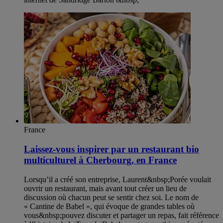
France
Laissez-vous inspirer par un restaurant bio
multiculturel à Cherbourg, en France
Lorsqu’il a créé son entreprise, Laurent&nbsp;Porée voulait
ouvrir un restaurant, mais avant tout créer un lieu de
discussion où chacun peut se sentir chez soi. Le nom de
« Cantine de Babel », qui évoque de grandes tables où
vous&nbsp;pouvez discuter et partager un repas, fait référence