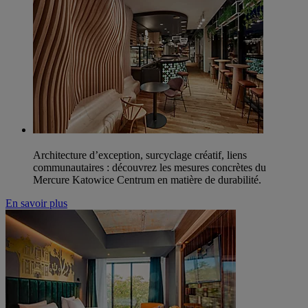
Architecture d’exception, surcyclage créatif, liens
communautaires : découvrez les mesures concrètes du
Mercure Katowice Centrum en matière de durabilité.
En savoir plus