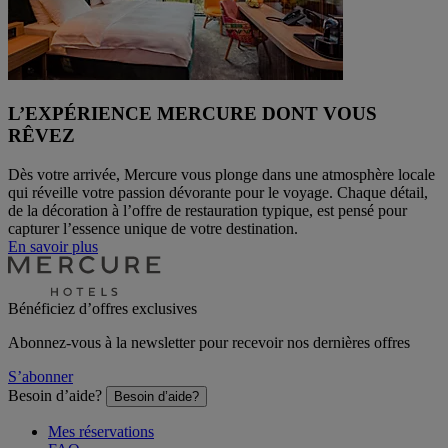
L’EXPÉRIENCE MERCURE DONT VOUS
RÊVEZ
Dès votre arrivée, Mercure vous plonge dans une atmosphère locale
qui réveille votre passion dévorante pour le voyage. Chaque détail,
de la décoration à l’offre de restauration typique, est pensé pour
capturer l’essence unique de votre destination.
En savoir plus
Bénéficiez d’offres exclusives
Abonnez-vous à la newsletter pour recevoir nos dernières offres
S’abonner
Besoin d’aide?
Besoin d’aide?
Mes réservations