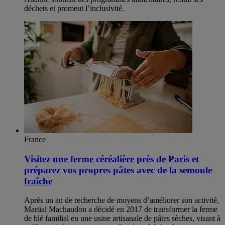
déchets et promeut l’inclusivité.
France
Visitez une ferme céréalière près de Paris et
préparez vos propres pâtes avec de la semoule
fraîche
Après un an de recherche de moyens d’améliorer son activité,
Martial Machaudon a décidé en 2017 de transformer la ferme
de blé familial en une usine artisanale de pâtes sèches, visant à