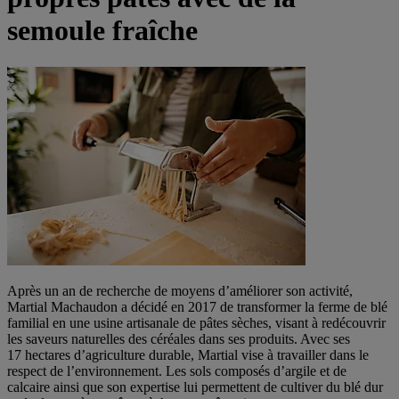
semoule fraîche
Après un an de recherche de moyens d’améliorer son activité,
Martial Machaudon a décidé en 2017 de transformer la ferme de blé
familial en une usine artisanale de pâtes sèches, visant à redécouvrir
les saveurs naturelles des céréales dans ses produits. Avec ses
17 hectares d’agriculture durable, Martial vise à travailler dans le
respect de l’environnement. Les sols composés d’argile et de
calcaire ainsi que son expertise lui permettent de cultiver du blé dur