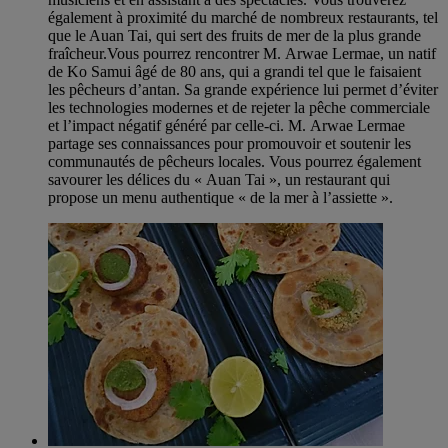
également à proximité du marché de nombreux restaurants, tel
que le Auan Tai, qui sert des fruits de mer de la plus grande
fraîcheur.Vous pourrez rencontrer M. Arwae Lermae, un natif
de Ko Samui âgé de 80 ans, qui a grandi tel que le faisaient
les pêcheurs d’antan. Sa grande expérience lui permet d’éviter
les technologies modernes et de rejeter la pêche commerciale
et l’impact négatif généré par celle-ci. M. Arwae Lermae
partage ses connaissances pour promouvoir et soutenir les
communautés de pêcheurs locales. Vous pourrez également
savourer les délices du « Auan Tai », un restaurant qui
propose un menu authentique « de la mer à l’assiette ».