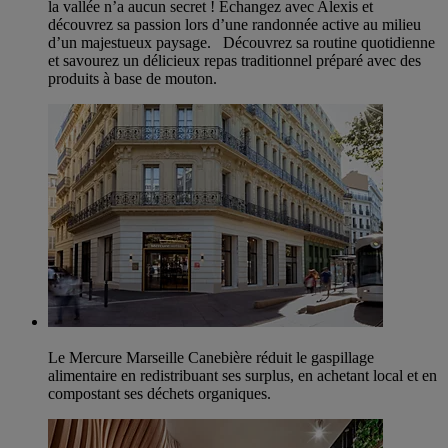
la vallée n’a aucun secret ! Échangez avec Alexis et
découvrez sa passion lors d’une randonnée active au milieu
d’un majestueux paysage. Découvrez sa routine quotidienne
et savourez un délicieux repas traditionnel préparé avec des
produits à base de mouton.
Le Mercure Marseille Canebière réduit le gaspillage
alimentaire en redistribuant ses surplus, en achetant local et en
compostant ses déchets organiques.