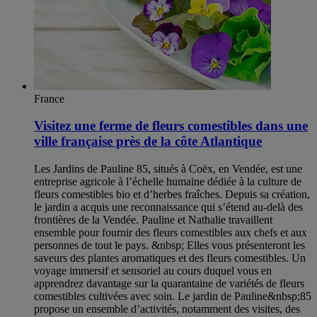
France
Visitez une ferme de fleurs comestibles dans une
ville française près de la côte Atlantique
Les Jardins de Pauline 85, situés à Coëx, en Vendée, est une
entreprise agricole à l’échelle humaine dédiée à la culture de
fleurs comestibles bio et d’herbes fraîches. Depuis sa création,
le jardin a acquis une reconnaissance qui s’étend au-delà des
frontières de la Vendée. Pauline et Nathalie travaillent
ensemble pour fournir des fleurs comestibles aux chefs et aux
personnes de tout le pays. &nbsp; Elles vous présenteront les
saveurs des plantes aromatiques et des fleurs comestibles. Un
voyage immersif et sensoriel au cours duquel vous en
apprendrez davantage sur la quarantaine de variétés de fleurs
comestibles cultivées avec soin. Le jardin de Pauline&nbsp;85
propose un ensemble d’activités, notamment des visites, des