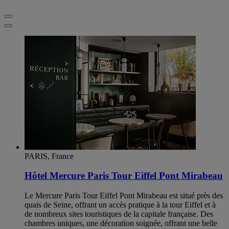
PARIS, France
Hôtel Mercure Paris Tour Eiffel Pont Mirabeau
Le Mercure Paris Tour Eiffel Pont Mirabeau est situé près des
quais de Seine, offrant un accès pratique à la tour Eiffel et à
de nombreux sites touristiques de la capitale française. Des
chambres uniques, une décoration soignée, offrant une belle