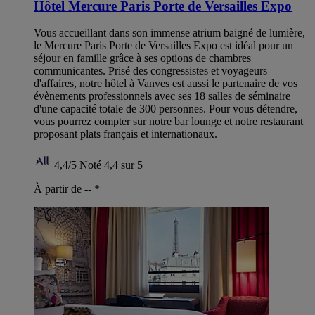
Hôtel Mercure Paris Porte de Versailles Expo
Vous accueillant dans son immense atrium baigné de lumière,
le Mercure Paris Porte de Versailles Expo est idéal pour un
séjour en famille grâce à ses options de chambres
communicantes. Prisé des congressistes et voyageurs
d'affaires, notre hôtel à Vanves est aussi le partenaire de vos
évènements professionnels avec ses 18 salles de séminaire
d'une capacité totale de 300 personnes. Pour vous détendre,
vous pourrez compter sur notre bar lounge et notre restaurant
proposant plats français et internationaux.
4,4/5
Noté 4,4 sur 5
À partir de --
*