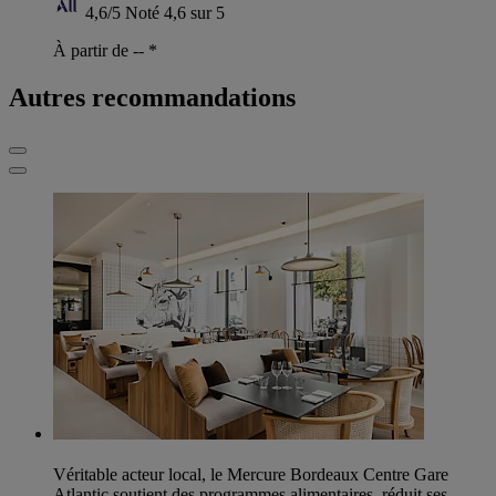
4,6/5
Noté 4,6 sur 5
À partir de --
*
Autres recommandations
Véritable acteur local, le Mercure Bordeaux Centre Gare
Atlantic soutient des programmes alimentaires, réduit ses