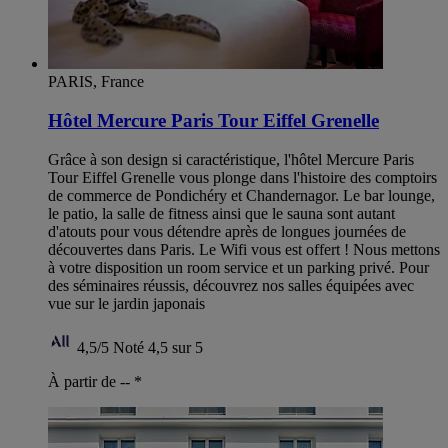
PARIS, France
Hôtel Mercure Paris Tour Eiffel Grenelle
Grâce à son design si caractéristique, l'hôtel Mercure Paris
Tour Eiffel Grenelle vous plonge dans l'histoire des comptoirs
de commerce de Pondichéry et Chandernagor. Le bar lounge,
le patio, la salle de fitness ainsi que le sauna sont autant
d'atouts pour vous détendre après de longues journées de
découvertes dans Paris. Le Wifi vous est offert ! Nous mettons
à votre disposition un room service et un parking privé. Pour
des séminaires réussis, découvrez nos salles équipées avec
vue sur le jardin japonais
4,5/5
Noté 4,5 sur 5
À partir de --
*