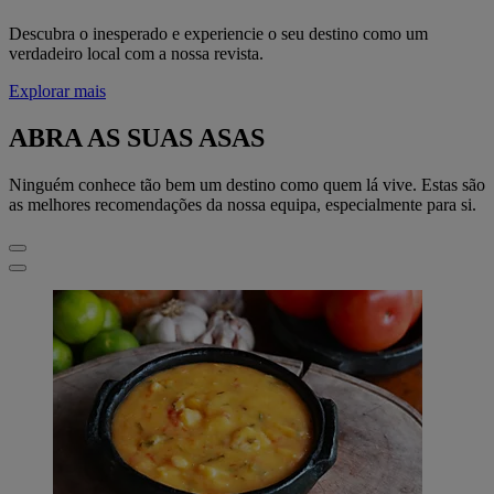
Descubra o inesperado e experiencie o seu destino como um
verdadeiro local com a nossa revista.
Explorar mais
ABRA AS SUAS ASAS
Ninguém conhece tão bem um destino como quem lá vive. Estas são
as melhores recomendações da nossa equipa, especialmente para si.