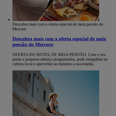
Descubra mais com a oferta especial de meia pensão do
Mercure
Descubra mais com a oferta especial de meia
pensão do Mercure
OFERTA DO HOTEL DE MEIA PENSÃO. Com o seu
jantar e pequeno-almoço programados, pode mergulhar na
cultura local e aproveitar ao máximo a sua estadia.