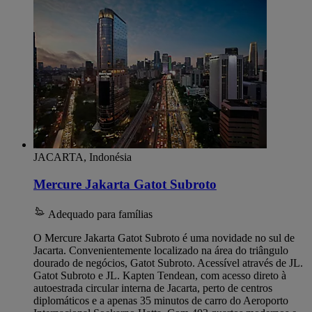
JACARTA, Indonésia
Mercure Jakarta Gatot Subroto
Adequado para famílias
O Mercure Jakarta Gatot Subroto é uma novidade no sul de
Jacarta. Convenientemente localizado na área do triângulo
dourado de negócios, Gatot Subroto. Acessível através de JL.
Gatot Subroto e JL. Kapten Tendean, com acesso direto à
autoestrada circular interna de Jacarta, perto de centros
diplomáticos e a apenas 35 minutos de carro do Aeroporto