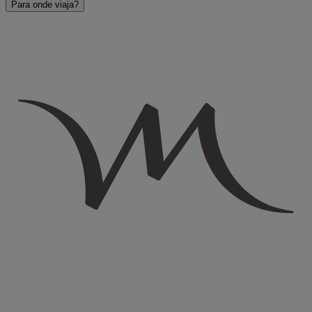
Para onde viaja?