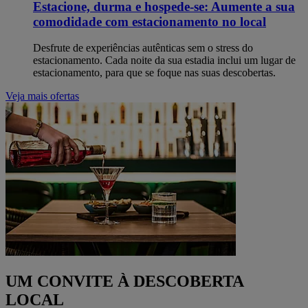
Estacione, durma e hospede-se: Aumente a sua
comodidade com estacionamento no local
Desfrute de experiências autênticas sem o stress do
estacionamento. Cada noite da sua estadia inclui um lugar de
estacionamento, para que se foque nas suas descobertas.
Veja mais ofertas
UM CONVITE À DESCOBERTA
LOCAL