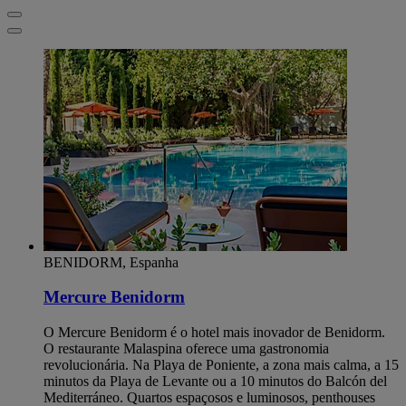
BENIDORM, Espanha
Mercure Benidorm
O Mercure Benidorm é o hotel mais inovador de Benidorm.
O restaurante Malaspina oferece uma gastronomia
revolucionária. Na Playa de Poniente, a zona mais calma, a 15
minutos da Playa de Levante ou a 10 minutos do Balcón del
Mediterráneo. Quartos espaçosos e luminosos, penthouses