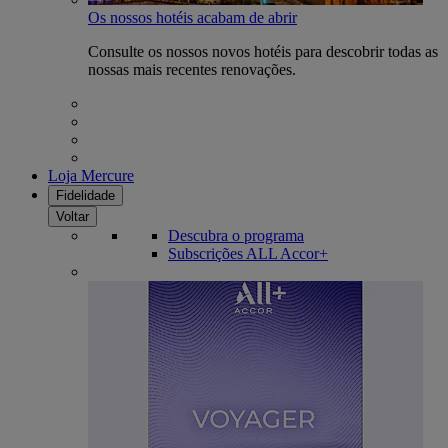
Os nossos hotéis acabam de abrir
Consulte os nossos novos hotéis para descobrir todas as
nossas mais recentes renovações.
Loja Mercure
Fidelidade
Voltar
Descubra o programa
Subscrições ALL Accor+