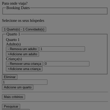
Para onde viaja?
Booking Dates
Selecione os seus hóspedes
1 Quarto(s) - 1 Convidado(s)
Quarto 1
Quarto 1
Adulto(s)
- Remova um adulto
+Adicione um adulto
Criança(s)
- Remover uma criança
+Adicione uma criança
Eliminar
Adicione um quarto
Mais critérios
Pesquisar