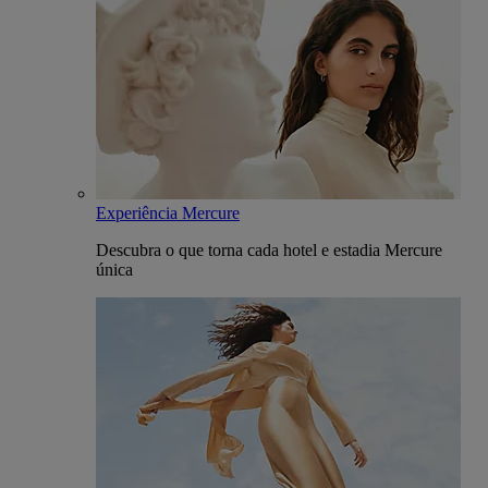
Experiência Mercure
Descubra o que torna cada hotel e estadia Mercure
única