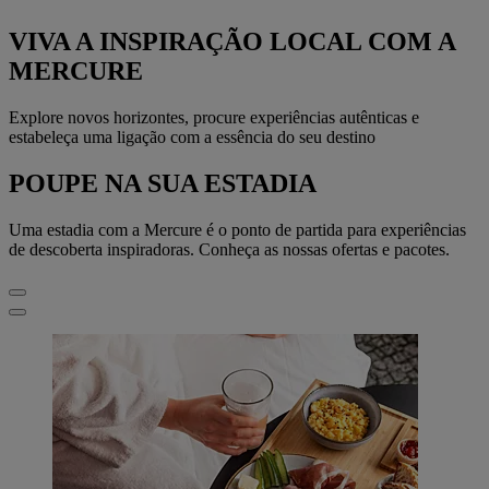
VIVA A INSPIRAÇÃO LOCAL COM A
MERCURE
Explore novos horizontes, procure experiências autênticas e
estabeleça uma ligação com a essência do seu destino
POUPE NA SUA ESTADIA
Uma estadia com a Mercure é o ponto de partida para experiências
de descoberta inspiradoras. Conheça as nossas ofertas e pacotes.