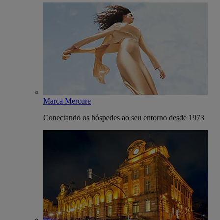
Marca Mercure
Conectando os hóspedes ao seu entorno desde 1973