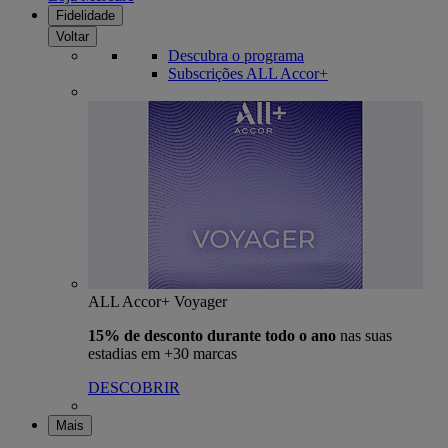
Fidelidade
Voltar
Descubra o programa
Subscrições ALL Accor+
ALL Accor+ Voyager
15% de desconto durante todo o ano
nas suas
estadias em +30 marcas
DESCOBRIR
Mais