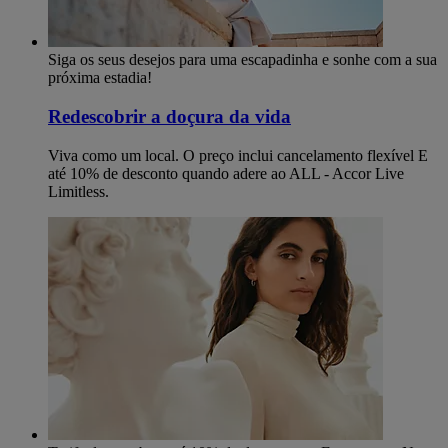
Siga os seus desejos para uma escapadinha e sonhe com a sua
próxima estadia!
Redescobrir a doçura da vida
Viva como um local. O preço inclui cancelamento flexível E
até 10% de desconto quando adere ao ALL - Accor Live
Limitless.