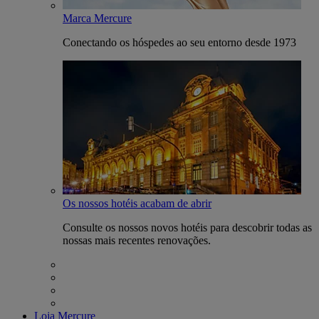
Marca Mercure
Conectando os hóspedes ao seu entorno desde 1973
Os nossos hotéis acabam de abrir
Consulte os nossos novos hotéis para descobrir todas as
nossas mais recentes renovações.
Loja Mercure