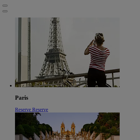
Paris
Reserve
Reserve