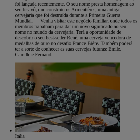
foi lançada recentemente. O seu nome presta homenagem ao
seu bisavô, que construiu os Armentières, uma antiga
cervejaria que foi destruída durante a Primeira Guerra
Mundial. Venha visitar este negócio familiar, onde todos os
membros trabalham para dar um novo significado ao seu
nome no mundo da cervejaria. Terá a oportunidade de
descobrir o seu best-seller René, uma cerveja vencedora de
medalhas de ouro no desafio France-Bière. Também poderá
ter a sorte de conhecer as suas cervejas futuras: Emile,
Camille e Fernand.
Itália