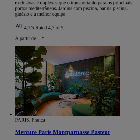
exclusivas e duplexes que o transportarão para os principais
portos mediterrâneos. Jardins com piscina, bar na piscina,
ginásio e a melhor equipa.
4,7/5
Rated 4,7 of 5
A partir de --
*
PARIS, França
Mercure Paris Montparnasse Pasteur