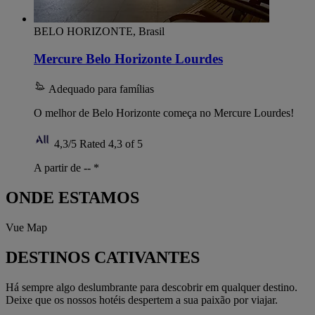
BELO HORIZONTE, Brasil
Mercure Belo Horizonte Lourdes
Adequado para famílias
O melhor de Belo Horizonte começa no Mercure Lourdes!
4,3/5
Rated 4,3 of 5
A partir de --
*
ONDE ESTAMOS
Vue Map
DESTINOS CATIVANTES
Há sempre algo deslumbrante para descobrir em qualquer destino.
Deixe que os nossos hotéis despertem a sua paixão por viajar.