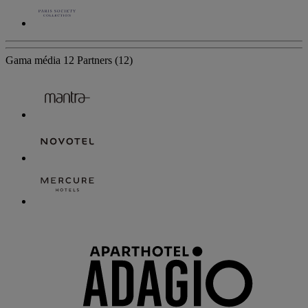
Gama média
12 Partners
(12)