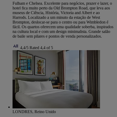
Fulham e Chelsea. Excelente para negócios, prazer e lazer, o
hotel fica muito perto da Old Brompton Road, que leva aos
museus de Ciência, História, Victoria and Albert e ao
Harrods. Localizado a um minuto da estação de West
Brompton, deslocar-se para o centro ou para Wimbledon é
fácil. Os quartos oferecem uma qualidade soberba, inspirados
na cultura local e com um design minimalista. Grande salão
de baile sem pilares e pontos de venda personalizados.
4,4/5
Rated 4,4 of 5
LONDRES, Reino Unido