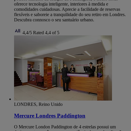
oferece tecnologia inteligente, interiores à medida e
comodidades cuidadosas. Aprecie a facilidade de reservas
flexíveis e saboreie a tranquilidade do seu retiro em Londres.
Descubra connosco o seu santuário urbano.
4,4/5
Rated 4,4 of 5
LONDRES, Reino Unido
Mercure Londres Paddington
O Mercure London Paddington de 4 estrelas possui um