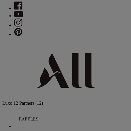
Luxo
12 Partners
(12)