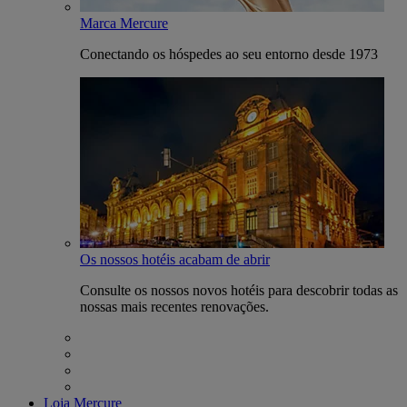
Marca Mercure
Conectando os hóspedes ao seu entorno desde 1973
Os nossos hotéis acabam de abrir
Consulte os nossos novos hotéis para descobrir todas as
nossas mais recentes renovações.
Loja Mercure