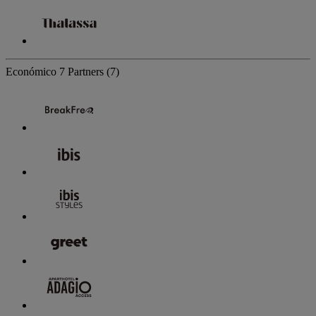
Económico
7 Partners
(7)