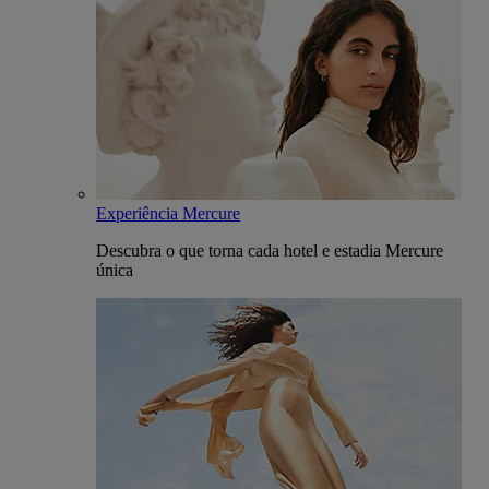
Experiência Mercure
Descubra o que torna cada hotel e estadia Mercure
única