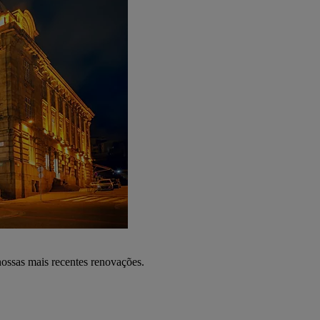
nossas mais recentes renovações.