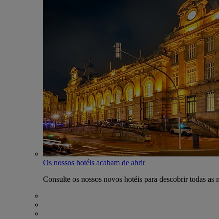
Os nossos hotéis acabam de abrir
Consulte os nossos novos hotéis para descobrir todas as 