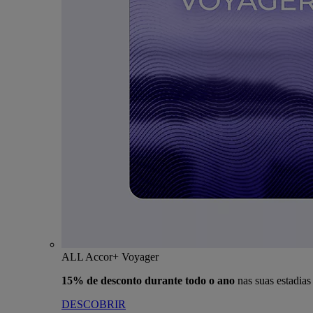
ALL Accor+ Voyager
15% de desconto durante todo o ano
nas suas estadia
DESCOBRIR