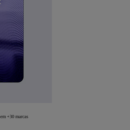
s em +30 marcas