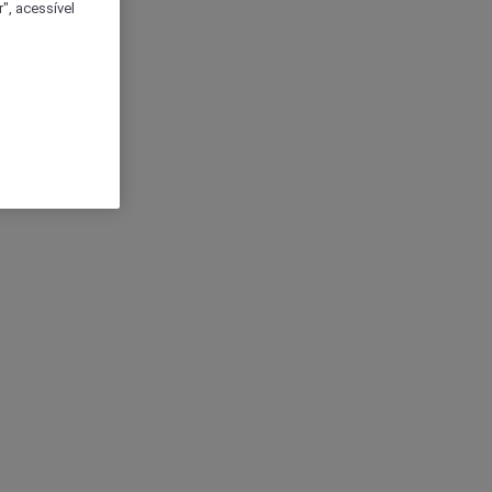
", acessível