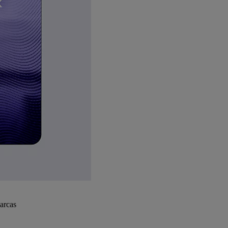
arcas