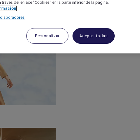
 través del enlace "Cookies" en la parte inferior de la página.
ormación
colaboradores
Personalizar
Aceptar todas