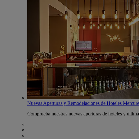
Nuevas Aperturas y Remodelaciones de Hoteles Mercur
Comprueba nuestras nuevas aperturas de hoteles y última