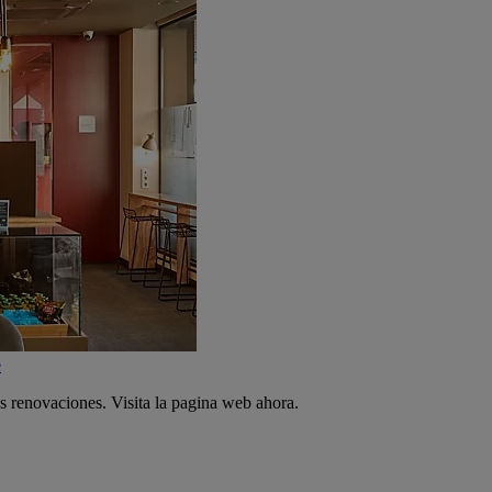
e
s renovaciones. Visita la pagina web ahora.