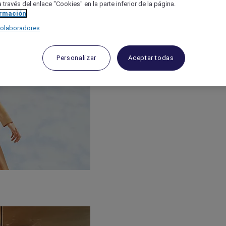
 través del enlace "Cookies" en la parte inferior de la página.
ormación
colaboradores
Personalizar
Aceptar todas