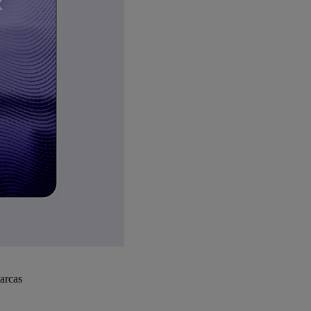
arcas