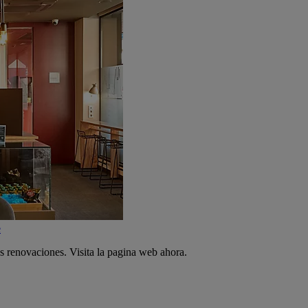
e
s renovaciones. Visita la pagina web ahora.