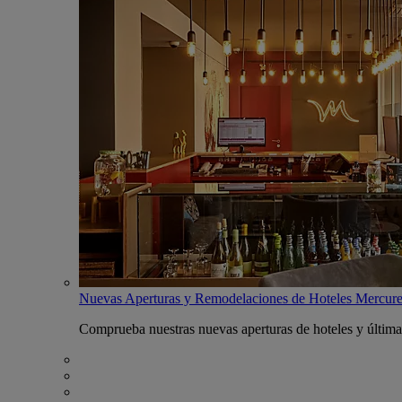
Nuevas Aperturas y Remodelaciones de Hoteles Mercur
Comprueba nuestras nuevas aperturas de hoteles y última