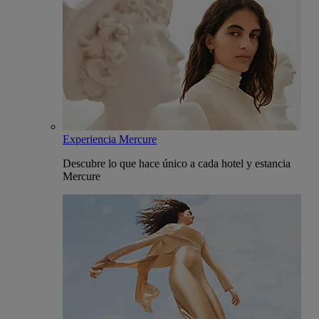
Experiencia Mercure
Descubre lo que hace único a cada hotel y estancia
Mercure