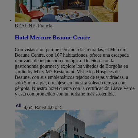
BEAUNE, Francia
Hotel Mercure Beaune Centre
Con vistas a un parque cercano a las murallas, el Mercure
Beaune Centre, con 107 habitaciones, ofrece una escapada
renovada de inspiración enológica. Deléitese con la
gastronomía gourmet y explore los viñedos de Borgoña en
Jardin by M7 y M7 Restaurant. Visite los Hospices de
Beaune, con sus emblemáticos tejados de tejas vidriadas, a
solo 5 min a pie, o relájese en nuestra soleada terraza con
pérgola. Nuestro hotel cuenta con la certificación Llave Verde
y está comprometido con un turismo más sostenible.
4,6/5
Rated 4,6 of 5