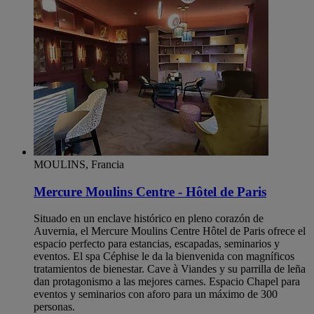
MOULINS, Francia
Mercure Moulins Centre - Hôtel de Paris
Situado en un enclave histórico en pleno corazón de
Auvernia, el Mercure Moulins Centre Hôtel de Paris ofrece el
espacio perfecto para estancias, escapadas, seminarios y
eventos. El spa Céphise le da la bienvenida con magníficos
tratamientos de bienestar. Cave à Viandes y su parrilla de leña
dan protagonismo a las mejores carnes. Espacio Chapel para
eventos y seminarios con aforo para un máximo de 300
personas.