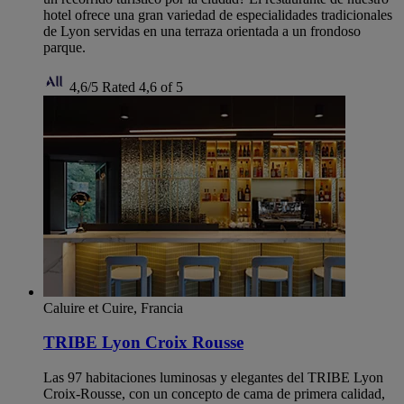
hotel ofrece una gran variedad de especialidades tradicionales
de Lyon servidas en una terraza orientada a un frondoso
parque.
4,6/5
Rated 4,6 of 5
Caluire et Cuire, Francia
TRIBE Lyon Croix Rousse
Las 97 habitaciones luminosas y elegantes del TRIBE Lyon
Croix-Rousse, con un concepto de cama de primera calidad,