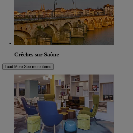
Crêches sur Saône
Load More
See more items