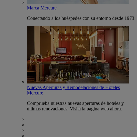
Marca Mercure
Conectando a los huéspedes con su entorno desde 1973
Nuevas Aperturas y Remodelaciones de Hoteles
Mercure
Comprueba nuestras nuevas aperturas de hoteles y
últimas renovaciones. Visita la pagina web ahora.