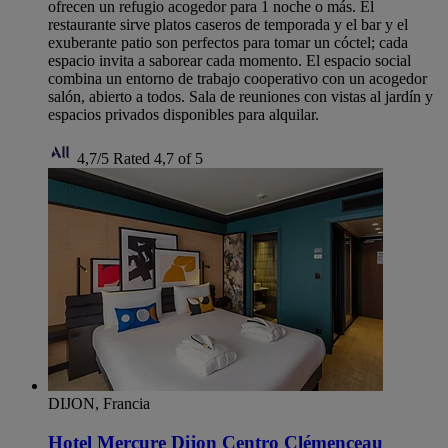
ofrecen un refugio acogedor para 1 noche o más. El
restaurante sirve platos caseros de temporada y el bar y el
exuberante patio son perfectos para tomar un cóctel; cada
espacio invita a saborear cada momento. El espacio social
combina un entorno de trabajo cooperativo con un acogedor
salón, abierto a todos. Sala de reuniones con vistas al jardín y
espacios privados disponibles para alquilar.
4,7/5
Rated 4,7 of 5
DIJON, Francia
Hotel Mercure Dijon Centro Clémenceau