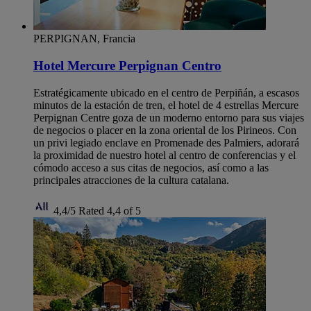
PERPIGNAN, Francia
Hotel Mercure Perpignan Centro
Estratégicamente ubicado en el centro de Perpiñán, a escasos
minutos de la estación de tren, el hotel de 4 estrellas Mercure
Perpignan Centre goza de un moderno entorno para sus viajes
de negocios o placer en la zona oriental de los Pirineos. Con
un privi legiado enclave en Promenade des Palmiers, adorará
la proximidad de nuestro hotel al centro de conferencias y el
cómodo acceso a sus citas de negocios, así como a las
principales atracciones de la cultura catalana.
4,4/5
Rated 4,4 of 5