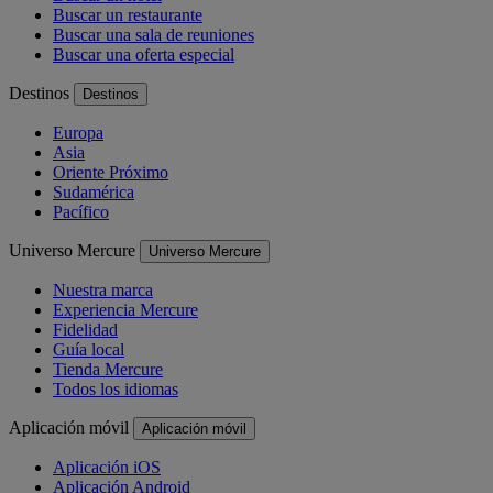
Buscar un restaurante
Buscar una sala de reuniones
Buscar una oferta especial
Destinos
Destinos
Europa
Asia
Oriente Próximo
Sudamérica
Pacífico
Universo Mercure
Universo Mercure
Nuestra marca
Experiencia Mercure
Fidelidad
Guía local
Tienda Mercure
Todos los idiomas
Aplicación móvil
Aplicación móvil
Aplicación iOS
Aplicación Android