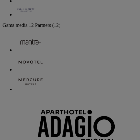
Gama media
12 Partners
(12)