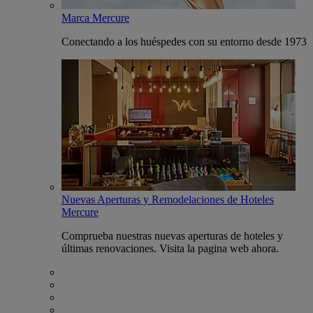
Marca Mercure
Conectando a los huéspedes con su entorno desde 1973
Nuevas Aperturas y Remodelaciones de Hoteles
Mercure
Comprueba nuestras nuevas aperturas de hoteles y
últimas renovaciones. Visita la pagina web ahora.