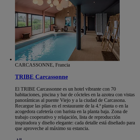
CARCASSONNE, Francia
TRIBE Carcassonne
El TRIBE Carcassonne es un hotel vibrante con 70
habitaciones, piscina y bar de cócteles en la azotea con vistas
panorámicas al puente Viejo y a la ciudad de Carcasona.
Recargue las pilas en el restaurante de la 4.ª planta o en la
acogedora cafetería con barista en la planta baja. Zona de
trabajo cooperativo y relajación, lista de reproducción
inspiradora y diseño elegante: cada detalle está diseñado para
que aproveche al máximo su estancia.