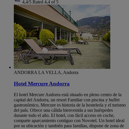
4,4/5
Rated 4,4 of 5
ANDORRA LA VELLA, Andorra
Hotel Mercure Andorra
El hotel Mercure Andorra está situado en pleno centro de la
capital del Andorra, un resort Familiar con piscina y buffet
gastronómico, Mercure es historia de la hostelería y el turismo
del país. Ofrece una cálida bienvenida a sus huéspedes
durante todo el año. El hotel, con fácil acceso en coche,
comparte aparcamiento contiguo con Novotel. Un hotel ideal
por su ubicación y también para familias, dispone de zona de