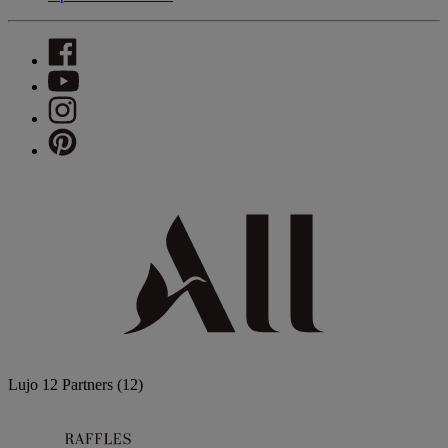
Lujo
12 Partners
(12)