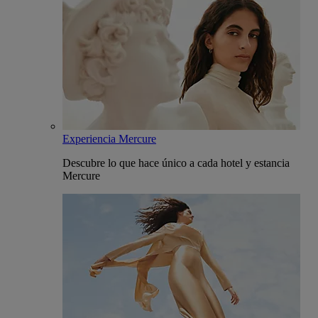
Experiencia Mercure
Descubre lo que hace único a cada hotel y estancia
Mercure