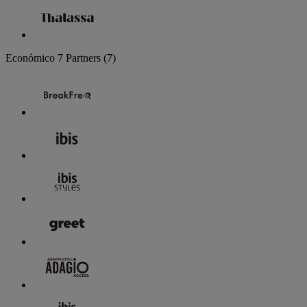
Económico
7 Partners
(7)