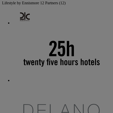
Lifestyle by Ennismore
12 Partners
(12)