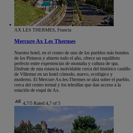
AX LES THERMES, Francia
Mercure Ax Les Thermes
Nuestro hotel, en el centro de uno de los pueblos más bonitos
de los Pirineos y abierto todo el año, ofrece un equilibrio
perfecto entre experiencias de montaña y cultura de spa.
Disfrute de una estancia inolvidable cerca del histórico castillo
de Villemur en un hotel cómodo, nuevo, ecológico y
moderno. El Mercure Ax-les-Thermes se alza sobre el pueblo,
cerca del centro termal y los telesillas que dan acceso a la
estación de esquí de Ax.
4,7/5
Rated 4,7 of 5