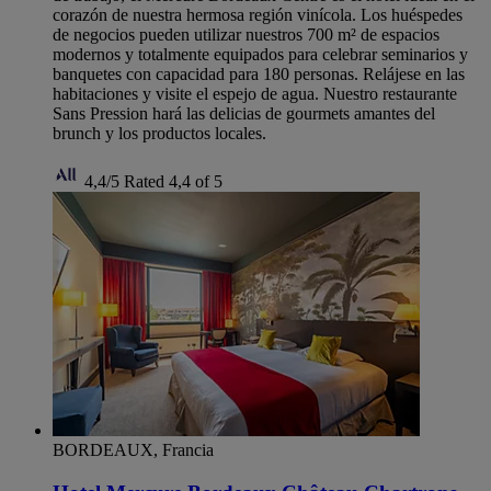
corazón de nuestra hermosa región vinícola. Los huéspedes
de negocios pueden utilizar nuestros 700 m² de espacios
modernos y totalmente equipados para celebrar seminarios y
banquetes con capacidad para 180 personas. Relájese en las
habitaciones y visite el espejo de agua. Nuestro restaurante
Sans Pression hará las delicias de gourmets amantes del
brunch y los productos locales.
4,4/5
Rated 4,4 of 5
BORDEAUX, Francia