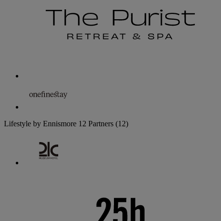
Lifestyle by Ennismore
12 Partners
(12)