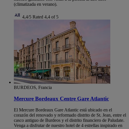
(climatizada en verano).
4,4/5
Rated 4,4 of 5
BURDEOS, Francia
Mercure Bordeaux Centre Gare Atlantic
El Mercure Bordeaux Gare Atlantic está ubicado en el
corazón del renovado y reformado distrito de St. Jean, entre el
casco antiguo de Burdeos y el distrito financiero de Paludate.
Venga a disfrutar de nuestro hotel de 4 estrellas inspirado en