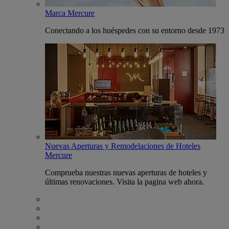
Marca Mercure
Conectando a los huéspedes con su entorno desde 1973
Nuevas Aperturas y Remodelaciones de Hoteles
Mercure
Comprueba nuestras nuevas aperturas de hoteles y
últimas renovaciones. Visita la pagina web ahora.