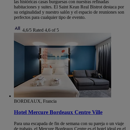
las históricas casas burguesas con nuestras refinadas
habitaciones y suites. El Saint Kean Real Bistrot destaca por
su originalidad y nuestro salón y el espacio de reuniones son
perfectos para cualquier tipo de evento.
4,6/5
Rated 4,6 of 5
BORDEAUX, Francia
Hotel Mercure Bordeaux Centre Ville
Para una escapada de fin de semana con su pareja o un viaje
de trabajo, el Mercure Bordeaux Centre es el hotel ideal en el