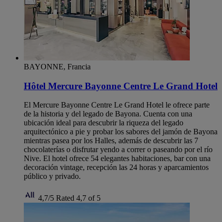
BAYONNE, Francia
Hôtel Mercure Bayonne Centre Le Grand Hotel
El Mercure Bayonne Centre Le Grand Hotel le ofrece parte
de la historia y del legado de Bayona. Cuenta con una
ubicación ideal para descubrir la riqueza del legado
arquitectónico a pie y probar los sabores del jamón de Bayona
mientras pasea por los Halles, además de descubrir las 7
chocolaterías o disfrutar yendo a correr o paseando por el río
Nive. El hotel ofrece 54 elegantes habitaciones, bar con una
decoración vintage, recepción las 24 horas y aparcamientos
público y privado.
4,7/5
Rated 4,7 of 5