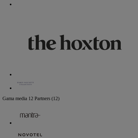
Gama media
12 Partners
(12)