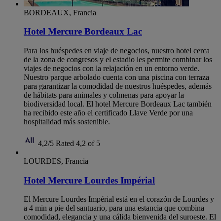
BORDEAUX, Francia
Hotel Mercure Bordeaux Lac
Para los huéspedes en viaje de negocios, nuestro hotel cerca
de la zona de congresos y el estadio les permite combinar los
viajes de negocios con la relajación en un entorno verde.
Nuestro parque arbolado cuenta con una piscina con terraza
para garantizar la comodidad de nuestros huéspedes, además
de hábitats para animales y colmenas para apoyar la
biodiversidad local. El hotel Mercure Bordeaux Lac también
ha recibido este año el certificado Llave Verde por una
hospitalidad más sostenible.
4,2/5
Rated 4,2 of 5
LOURDES, Francia
Hotel Mercure Lourdes Impérial
El Mercure Lourdes Impérial está en el corazón de Lourdes y
a 4 min a pie del santuario, para una estancia que combina
comodidad, elegancia y una cálida bienvenida del suroeste. El