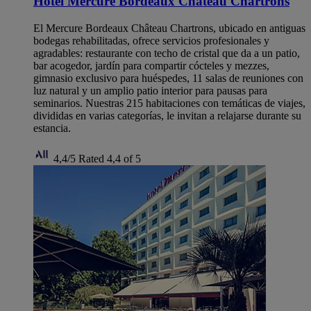
Hotel Mercure Bordeaux Château Chartrons
El Mercure Bordeaux Château Chartrons, ubicado en antiguas
bodegas rehabilitadas, ofrece servicios profesionales y
agradables: restaurante con techo de cristal que da a un patio,
bar acogedor, jardín para compartir cócteles y mezzes,
gimnasio exclusivo para huéspedes, 11 salas de reuniones con
luz natural y un amplio patio interior para pausas para
seminarios. Nuestras 215 habitaciones con temáticas de viajes,
divididas en varias categorías, le invitan a relajarse durante su
estancia.
4,4/5
Rated 4,4 of 5