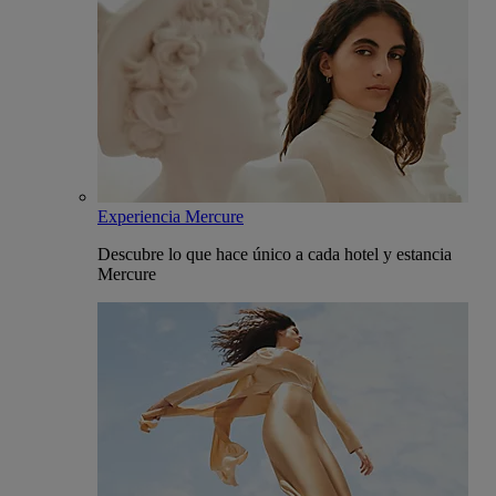
Experiencia Mercure
Descubre lo que hace único a cada hotel y estancia
Mercure