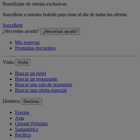
Benefíciate de ofertas exclusivas
Suscríbete a nuestro boletín para estar al día de todas las ofertas
Suscríbete
¿Necesitas ayuda?
¿Necesitas ayuda?
Mis reservas
Preguntas frecuentes
Visita
Visita
Buscar un hotel
Buscar un restaurante
Buscar una sala de reuniones
Buscar una oferta especial
Destinos
Destinos
Europa
Asia
Oriente Próximo
Sudamérica
Pacífico