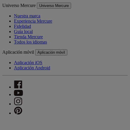
Universo Mercure
Universo Mercure
Nuestra marca
Experiencia Mercure
Fidelidad
Guía local
Tienda Mercure
Todos los idiomas
Aplicación móvil
Aplicación móvil
Aplicación iOS
Aplicación Android