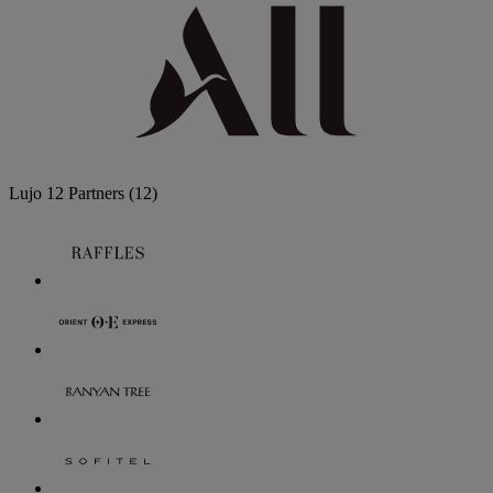
Lujo
12 Partners
(12)