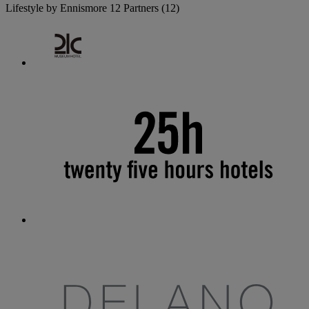
Lifestyle by Ennismore
12 Partners
(12)