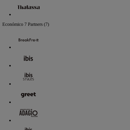
Económico
7 Partners
(7)