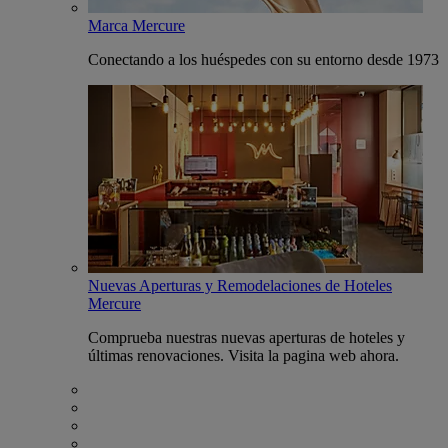
Marca Mercure
Conectando a los huéspedes con su entorno desde 1973
Nuevas Aperturas y Remodelaciones de Hoteles
Mercure
Comprueba nuestras nuevas aperturas de hoteles y
últimas renovaciones. Visita la pagina web ahora.