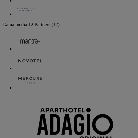
Gama media
12 Partners
(12)