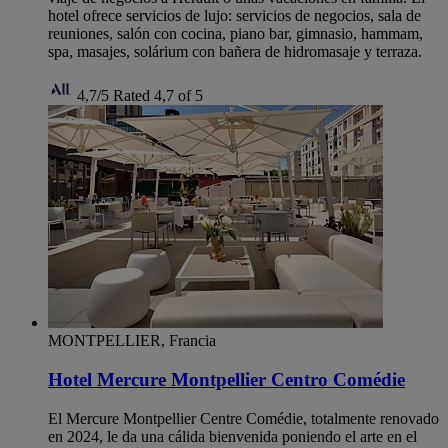
hotel ofrece servicios de lujo: servicios de negocios, sala de
reuniones, salón con cocina, piano bar, gimnasio, hammam,
spa, masajes, solárium con bañera de hidromasaje y terraza.
4,7/5
Rated 4,7 of 5
MONTPELLIER, Francia
Hotel Mercure Montpellier Centro Comédie
El Mercure Montpellier Centre Comédie, totalmente renovado
en 2024, le da una cálida bienvenida poniendo el arte en el