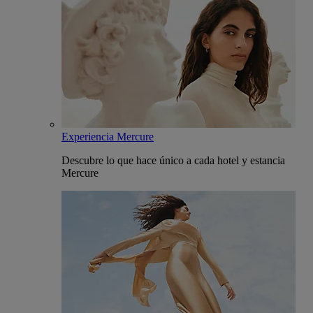
Experiencia Mercure
Descubre lo que hace único a cada hotel y estancia
Mercure