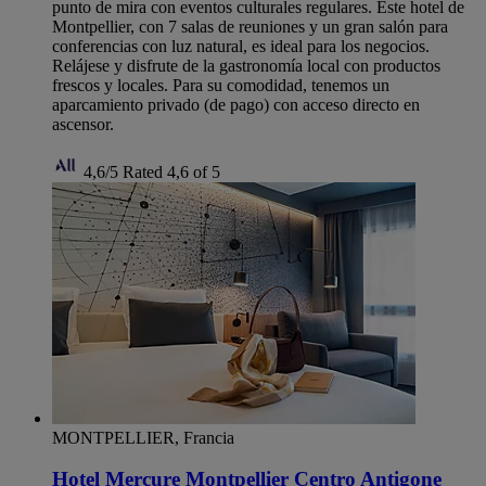
punto de mira con eventos culturales regulares. Este hotel de
Montpellier, con 7 salas de reuniones y un gran salón para
conferencias con luz natural, es ideal para los negocios.
Relájese y disfrute de la gastronomía local con productos
frescos y locales. Para su comodidad, tenemos un
aparcamiento privado (de pago) con acceso directo en
ascensor.
4,6/5
Rated 4,6 of 5
MONTPELLIER, Francia
Hotel Mercure Montpellier Centro Antigone