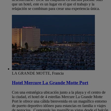
que un hotel, este es un lugar en el que el trabajo y la
relajación se combinan para crear una experiencia única.
LA GRANDE MOTTE, Francia
Hotel Mercure La Grande Motte Port
Con una estratégica ubicación junto a la playa y el centro de
la ciudad, el hotel de 4 estrellas Mercure La Grande Motte
Port le ofrece una cálida bienvenida en un magnífico entorno
de puerto deportivo idóneo para estancias en familia o viajes
de negocios . Contemple las magníficas vistas desde el balcón