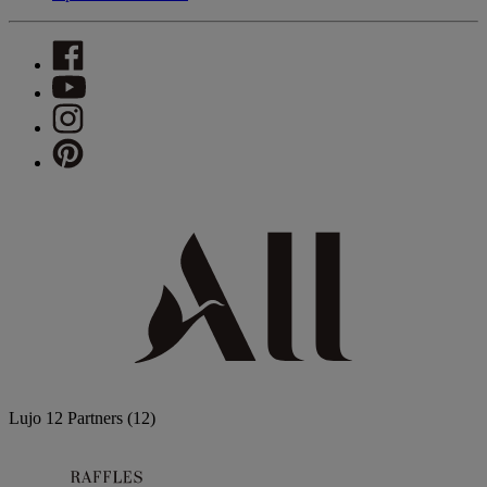
Lujo
12 Partners
(12)