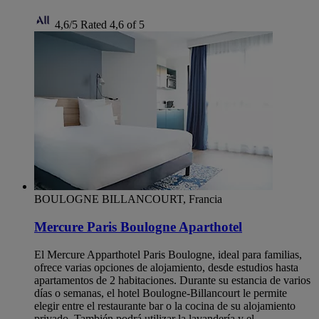
4,6/5
Rated 4,6 of 5
BOULOGNE BILLANCOURT, Francia
Mercure Paris Boulogne Aparthotel
El Mercure Apparthotel Paris Boulogne, ideal para familias,
ofrece varias opciones de alojamiento, desde estudios hasta
apartamentos de 2 habitaciones. Durante su estancia de varios
días o semanas, el hotel Boulogne-Billancourt le permite
elegir entre el restaurante bar o la cocina de su alojamiento
privado. También podrá utilizar la lavandería y el