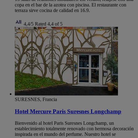
copa en el bar de la azotea con piscina. El restaurante con
terraza sirve cocina de calidad en 16.9.
4,4/5
Rated 4,4 of 5
SURESNES, Francia
Hotel Mercure Paris Suresnes Longchamp
Bienvenido al hotel Paris Suresnes Longchamp, un
establecimiento totalmente renovado con hermosa decoración
inspirada en el mundo del perfume. Nuestro hotel se