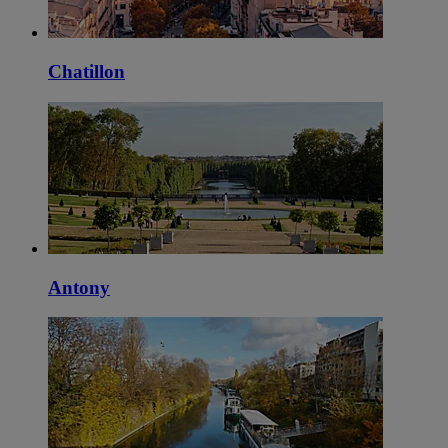
Chatillon
Antony