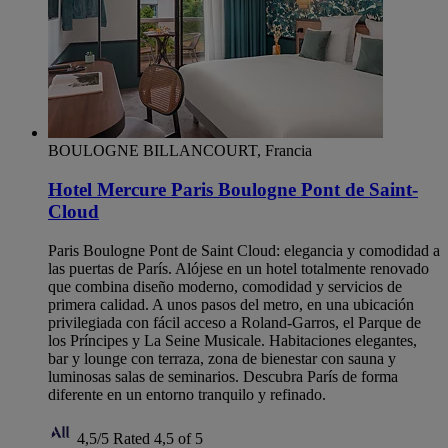
BOULOGNE BILLANCOURT, Francia
Hotel Mercure Paris Boulogne Pont de Saint-
Cloud
Paris Boulogne Pont de Saint Cloud: elegancia y comodidad a
las puertas de París. Alójese en un hotel totalmente renovado
que combina diseño moderno, comodidad y servicios de
primera calidad. A unos pasos del metro, en una ubicación
privilegiada con fácil acceso a Roland-Garros, el Parque de
los Príncipes y La Seine Musicale. Habitaciones elegantes,
bar y lounge con terraza, zona de bienestar con sauna y
luminosas salas de seminarios. Descubra París de forma
diferente en un entorno tranquilo y refinado.
4,5/5
Rated 4,5 of 5