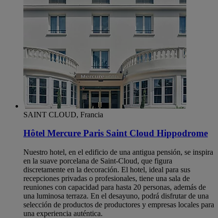
SAINT CLOUD, Francia
Hôtel Mercure Paris Saint Cloud Hippodrome
Nuestro hotel, en el edificio de una antigua pensión, se inspira
en la suave porcelana de Saint-Cloud, que figura
discretamente en la decoración. El hotel, ideal para sus
recepciones privadas o profesionales, tiene una sala de
reuniones con capacidad para hasta 20 personas, además de
una luminosa terraza. En el desayuno, podrá disfrutar de una
selección de productos de productores y empresas locales para
una experiencia auténtica.