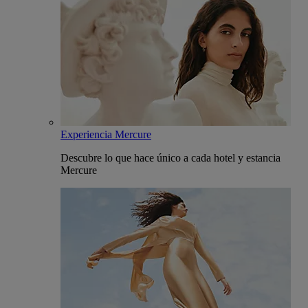
Experiencia Mercure
Descubre lo que hace único a cada hotel y estancia
Mercure