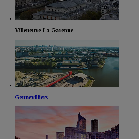
Villeneuve La Garenne
Gennevilliers