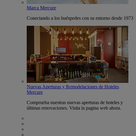
Marca Mercure
Conectando a los huéspedes con su entorno desde 1973
Nuevas Aperturas y Remodelaciones de Hoteles
Mercure
Comprueba nuestras nuevas aperturas de hoteles y
últimas renovaciones. Visita la pagina web ahora.