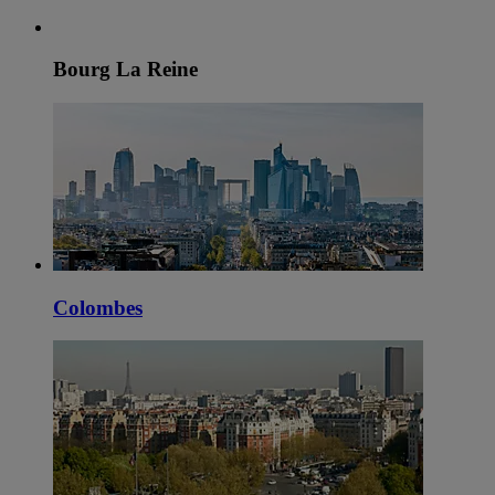
Bourg La Reine
Colombes