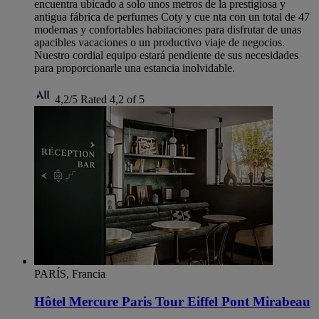
encuentra ubicado a solo unos metros de la prestigiosa y
antigua fábrica de perfumes Coty y cue nta con un total de 47
modernas y confortables habitaciones para disfrutar de unas
apacibles vacaciones o un productivo viaje de negocios.
Nuestro cordial equipo estará pendiente de sus necesidades
para proporcionarle una estancia inolvidable.
4,2/5
Rated 4,2 of 5
PARÍS, Francia
Hôtel Mercure Paris Tour Eiffel Pont Mirabeau