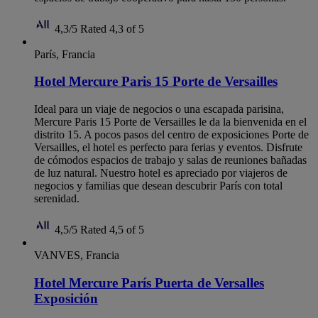
4,3/5
Rated 4,3 of 5
París, Francia
Hotel Mercure Paris 15 Porte de Versailles
Ideal para un viaje de negocios o una escapada parisina,
Mercure Paris 15 Porte de Versailles le da la bienvenida en el
distrito 15. A pocos pasos del centro de exposiciones Porte de
Versailles, el hotel es perfecto para ferias y eventos. Disfrute
de cómodos espacios de trabajo y salas de reuniones bañadas
de luz natural. Nuestro hotel es apreciado por viajeros de
negocios y familias que desean descubrir París con total
serenidad.
4,5/5
Rated 4,5 of 5
VANVES, Francia
Hotel Mercure París Puerta de Versalles
Exposición