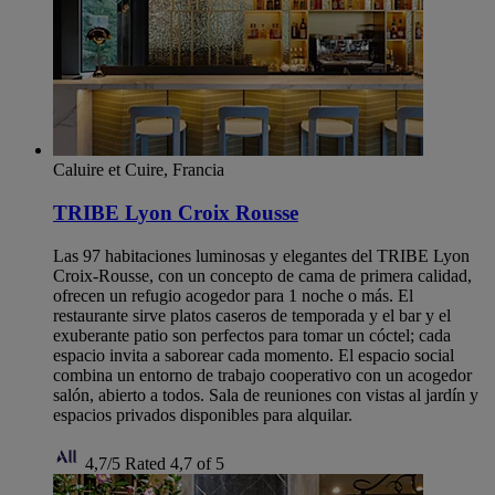
Caluire et Cuire, Francia
TRIBE Lyon Croix Rousse
Las 97 habitaciones luminosas y elegantes del TRIBE Lyon
Croix-Rousse, con un concepto de cama de primera calidad,
ofrecen un refugio acogedor para 1 noche o más. El
restaurante sirve platos caseros de temporada y el bar y el
exuberante patio son perfectos para tomar un cóctel; cada
espacio invita a saborear cada momento. El espacio social
combina un entorno de trabajo cooperativo con un acogedor
salón, abierto a todos. Sala de reuniones con vistas al jardín y
espacios privados disponibles para alquilar.
4,7/5
Rated 4,7 of 5