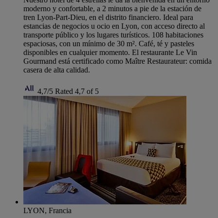
moderno y confortable, a 2 minutos a pie de la estación de
tren Lyon-Part-Dieu, en el distrito financiero. Ideal para
estancias de negocios u ocio en Lyon, con acceso directo al
transporte público y los lugares turísticos. 108 habitaciones
espaciosas, con un mínimo de 30 m². Café, té y pasteles
disponibles en cualquier momento. El restaurante Le Vin
Gourmand está certificado como Maître Restaurateur: comida
casera de alta calidad.
4,7/5
Rated 4,7 of 5
LYON, Francia