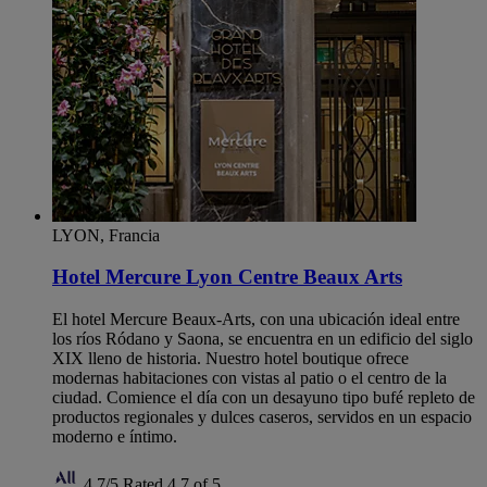
LYON, Francia
Hotel Mercure Lyon Centre Beaux Arts
El hotel Mercure Beaux-Arts, con una ubicación ideal entre
los ríos Ródano y Saona, se encuentra en un edificio del siglo
XIX lleno de historia. Nuestro hotel boutique ofrece
modernas habitaciones con vistas al patio o el centro de la
ciudad. Comience el día con un desayuno tipo bufé repleto de
productos regionales y dulces caseros, servidos en un espacio
moderno e íntimo.
4,7/5
Rated 4,7 of 5