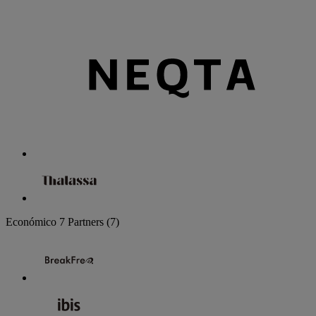
Económico
7 Partners
(7)