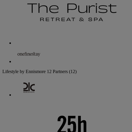
Lifestyle by Ennismore
12 Partners
(12)