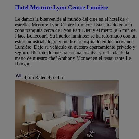
Hotel Mercure Lyon Centre Lumière
Le damos la bienvenida al mundo del cine en el hotel de 4
estrellas Mercure Lyon Centre Lumière. Está situado en una
zona tranquila cerca de Lyon Part-Dieu y el metro (a 6 min de
Place Bellecour). Su interior luminoso se ha reformado con un
estilo industrial alegre y un diseño inspirado en los hermanos
Lumière. Deje su vehículo en nuestro aparcamiento privado y
seguro. Disfrute de nuestra cocina creativa y refinada de la
mano de nuestro chef Anthony Monnet en el restaurante Le
Hangar.
4,5/5
Rated 4,5 of 5