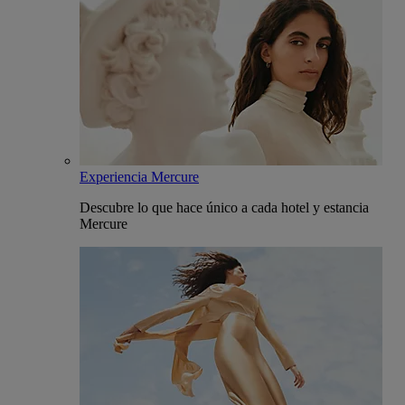
Experiencia Mercure
Descubre lo que hace único a cada hotel y estancia
Mercure