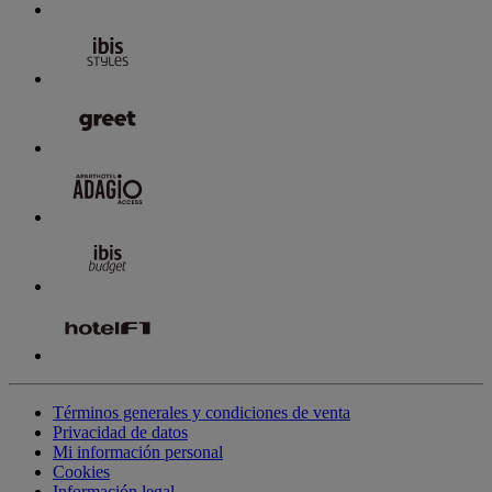
Términos generales y condiciones de venta
Privacidad de datos
Mi información personal
Cookies
Información legal