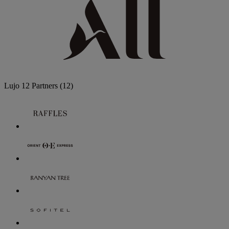
Lujo
12 Partners
(12)