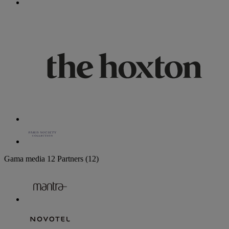
Gama media
12 Partners
(12)