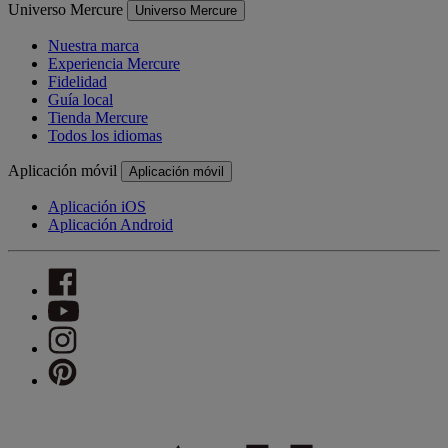
Universo Mercure
Universo Mercure
Nuestra marca
Experiencia Mercure
Fidelidad
Guía local
Tienda Mercure
Todos los idiomas
Aplicación móvil
Aplicación móvil
Aplicación iOS
Aplicación Android