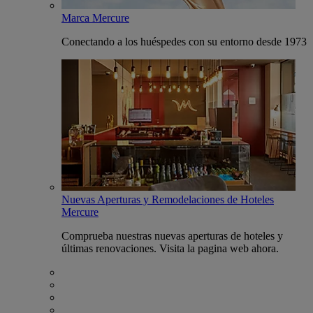
Marca Mercure
Conectando a los huéspedes con su entorno desde 1973
Nuevas Aperturas y Remodelaciones de Hoteles
Mercure
Comprueba nuestras nuevas aperturas de hoteles y
últimas renovaciones. Visita la pagina web ahora.