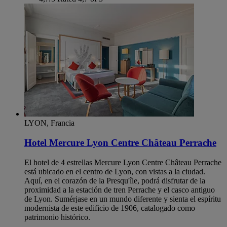
LYON, Francia
Hotel Mercure Lyon Centre Château Perrache
El hotel de 4 estrellas Mercure Lyon Centre Château Perrache
está ubicado en el centro de Lyon, con vistas a la ciudad.
Aquí, en el corazón de la Presqu'île, podrá disfrutar de la
proximidad a la estación de tren Perrache y el casco antiguo
de Lyon. Sumérjase en un mundo diferente y sienta el espíritu
modernista de este edificio de 1906, catalogado como
patrimonio histórico.