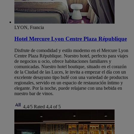
LYON, Francia
Hotel Mercure Lyon Centre Plaza République
Disfrute de comodidad y estilo moderno en el Mercure Lyon
Centre Plaza République. Nuestro hotel, perfecto para viajes
de negocios u ocio, ofrece habitaciones familiares y
comunicadas. Nuestro hotel boutique, situado en el corazón
de la Ciudad de las Luces, le invita a empezar el día con un
excelente desayuno tipo bufé con una variedad de productos
regionales, servido en un espacio de restauración íntimo y
elegante. Por la noche, puede relajarse con una bebida en
nuestro bar de vinos.
4,4/5
Rated 4,4 of 5