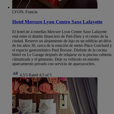
LYON, Francia
Hotel Mercure Lyon Centro Saxe Lafayette
El hotel de 4 estrellas Mercure Lyon Centre Saxe Lafayette
está entre el distrito financiero de Part-Dieu y el centro de la
ciudad. Reserve un alojamiento de lujo en un edificio art déco
de los años 30, cerca de la estación de metro Place Guichard y
el espacio gastronómico Paul Bocuse. Disfrute de la cocina
bistró en Le Garage después de relajarse en la piscina cubierta
climatizada y el gimnasio. Deje su vehículo en nuestro
aparcamiento privado con servicio de aparcacoches.
4,5/5
Rated 4,5 of 5