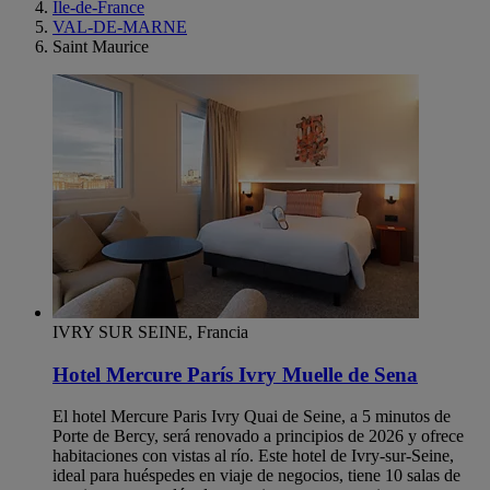
Ile-de-France
VAL-DE-MARNE
Saint Maurice
IVRY SUR SEINE, Francia
Hotel Mercure París Ivry Muelle de Sena
El hotel Mercure Paris Ivry Quai de Seine, a 5 minutos de
Porte de Bercy, será renovado a principios de 2026 y ofrece
habitaciones con vistas al río. Este hotel de Ivry-sur-Seine,
ideal para huéspedes en viaje de negocios, tiene 10 salas de