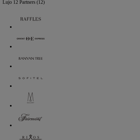
Lujo
12 Partners
(12)