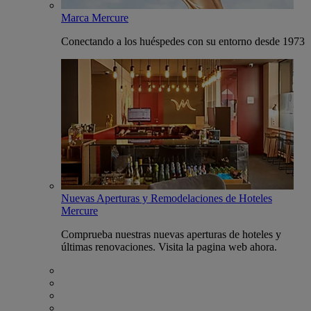
Marca Mercure
Conectando a los huéspedes con su entorno desde 1973
Nuevas Aperturas y Remodelaciones de Hoteles
Mercure
Comprueba nuestras nuevas aperturas de hoteles y
últimas renovaciones. Visita la pagina web ahora.