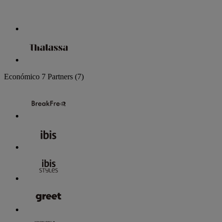
Económico
7 Partners
(7)