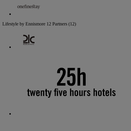
Lifestyle by Ennismore
12 Partners
(12)