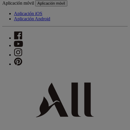
Aplicación móvil
Aplicación móvil
Aplicación iOS
Aplicación Android