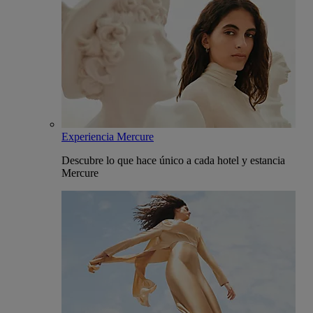
Experiencia Mercure
Descubre lo que hace único a cada hotel y estancia
Mercure