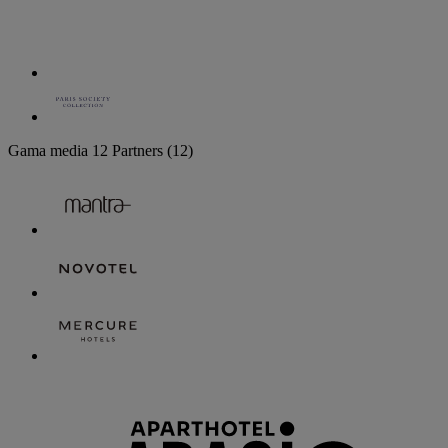
Gama media
12 Partners
(12)